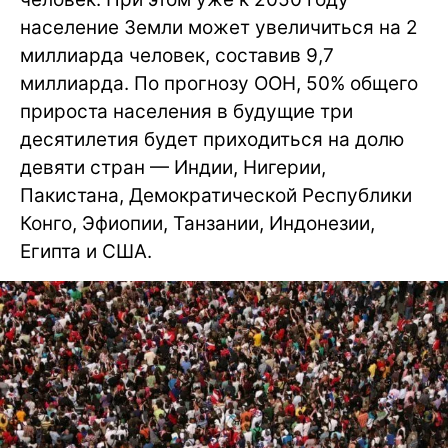
население Земли может увеличиться на 2
миллиарда человек, составив 9,7
миллиарда. По прогнозу ООН, 50% общего
прироста населения в будущие три
десятилетия будет приходиться на долю
девяти стран — Индии, Нигерии,
Пакистана, Демократической Республики
Конго, Эфиопии, Танзании, Индонезии,
Египта и США.