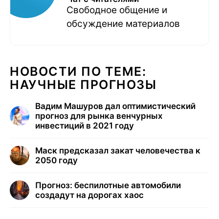
Свободное общение и
обсуждение материалов
НОВОСТИ ПО ТЕМЕ:
НАУЧНЫЕ ПРОГНОЗЫ
Вадим Машуров дал оптимистический
прогноз для рынка венчурных
инвестиций в 2021 году
Маск предсказал закат человечества к
2050 году
Прогноз: беспилотные автомобили
создадут на дорогах хаос