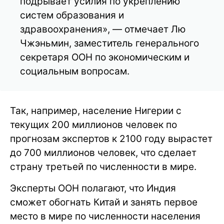
подрывает усилия по укреплению
систем образования и
здравоохранения», — отмечает Лю
Чжэньмин, заместитель генерального
секретаря ООН по экономическим и
социальным вопросам.
Так, например, население Нигерии с
текущих 200 миллионов человек по
прогнозам экспертов к 2100 году вырастет
до 700 миллионов человек, что сделает
страну третьей по численности в мире.
Эксперты ООН полагают, что Индия
сможет обогнать Китай и занять первое
место в мире по численности населения