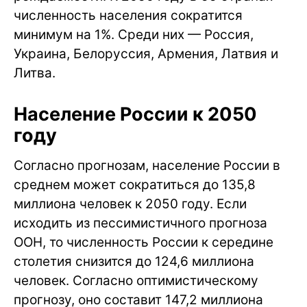
численность населения сократится
минимум на 1%. Среди них — Россия,
Украина, Белоруссия, Армения, Латвия и
Литва.
Население России к 2050
году
Согласно прогнозам, население России в
среднем может сократиться до 135,8
миллиона человек к 2050 году. Если
исходить из пессимистичного прогноза
ООН, то численность России к середине
столетия снизится до 124,6 миллиона
человек. Согласно оптимистическому
прогнозу, оно составит 147,2 миллиона