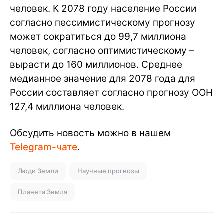
человек. К 2078 году население России
согласно пессимистическому прогнозу
может сократиться до 99,7 миллиона
человек, согласно оптимистическому –
вырасти до 160 миллионов. Среднее
медианное значение для 2078 года для
России составляет согласно прогнозу ООН
127,4 миллиона человек.
Обсудить новость можно в нашем
Telegram-чате
.
Люди Земли
Научные прогнозы
Планета Земля