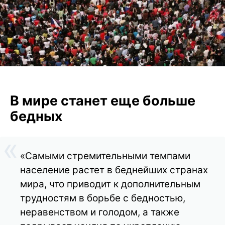
В мире станет еще больше
бедных
«Самыми стремительными темпами
население растет в беднейших странах
мира, что приводит к дополнительным
трудностям в борьбе с бедностью,
неравенством и голодом, а также