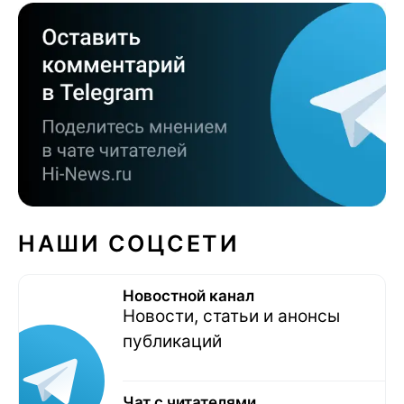
НАШИ СОЦСЕТИ
Новостной канал
Новости, статьи и анонсы
публикаций
Чат с читателями