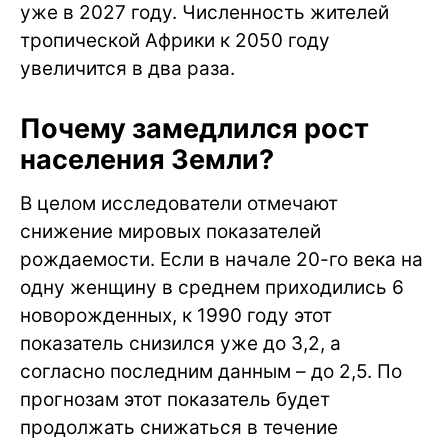
уже в 2027 году. Численность жителей
тропической Африки к 2050 году
увеличится в два раза.
Почему замедлился рост
населения Земли?
В целом исследователи отмечают
снижение мировых показателей
рождаемости. Если в начале 20-го века на
одну женщину в среднем приходились 6
новорожденных, к 1990 году этот
показатель снизился уже до 3,2, а
согласно последним данным – до 2,5. По
прогнозам этот показатель будет
продолжать снижаться в течение