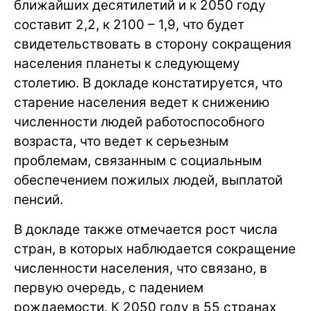
ближайших десятилетий и к 2050 году
составит 2,2, к 2100 – 1,9, что будет
свидетельствовать в сторону сокращения
населения планеты к следующему
столетию. В докладе констатируется, что
старение населения ведет к снижению
численности людей работоспособного
возраста, что ведет к серьезным
проблемам, связанным с социальным
обеспечением пожилых людей, выплатой
пенсий.
В докладе также отмечается рост числа
стран, в которых наблюдается сокращение
численности населения, что связано, в
первую очередь, с падением
рождаемости. К 2050 году в 55 странах