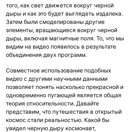
того, как свет движется вокруг черной
дыры и как это будет выглядеть издалека.
Затем были смоделированы другие
элементы, вращающиеся вокруг черной
дыры, включая магнитные поля. То, что мы
видим на видео появилось в результате
объединения двух программ.
Совместное использование подобных
видео с другими научными данными
позволяет понять насколько прекрасной и
одновременно пугающей является общая
теория относительности. Давайте
представим, что путешествия в открытый
космос стали реальностью. Какой бы
увидел черную дыру космонавт,