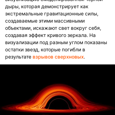
дыры, которая демонстрирует как
экстремальные гравитационные силы,
создаваемые этими массивными
объектами, искажают свет вокруг себя,
создавая эффект кривого зеркала. На
визуализации под разным углом показаны
остатки звезд, которые погибли в
результате
взрывов сверхновых
.