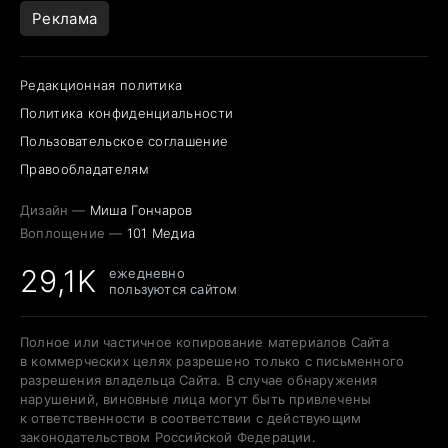
Реклама
Редакционная политика
Политика конфиденциальности
Пользовательское соглашение
Правообладателям
Дизайн —
Миша Гончаров
Воплощение —
101 Медиа
29,1K
ежедневно
пользуются сайтом
Полное или частичное копирование материалов Сайта
в коммерческих целях разрешено только с письменного
разрешения владельца Сайта. В случае обнаружения
нарушений, виновные лица могут быть привлечены
к ответственности в соответствии с действующим
законодательством Российской Федерации.