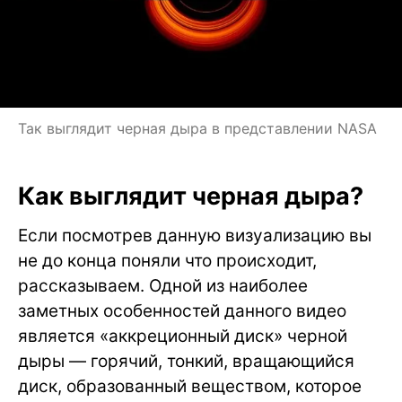
Так выглядит черная дыра в представлении NASA
Как выглядит черная дыра?
Если посмотрев данную визуализацию вы
не до конца поняли что происходит,
рассказываем. Одной из наиболее
заметных особенностей данного видео
является «аккреционный диск» черной
дыры — горячий, тонкий, вращающийся
диск, образованный веществом, которое