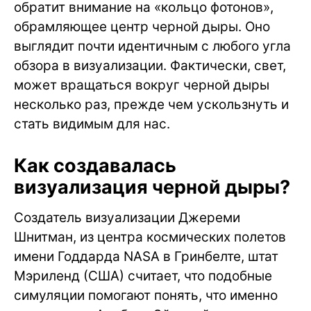
обратит внимание на «кольцо фотонов»,
обрамляющее центр черной дыры. Оно
выглядит почти идентичным с любого угла
обзора в визуализации. Фактически, свет,
может вращаться вокруг черной дыры
несколько раз, прежде чем ускользнуть и
стать видимым для нас.
Как создавалась
визуализация черной дыры?
Создатель визуализации Джереми
Шнитман, из центра космических полетов
имени Годдарда NASA в Гринбелте, штат
Мэриленд (США) считает, что подобные
симуляции помогают понять, что именно