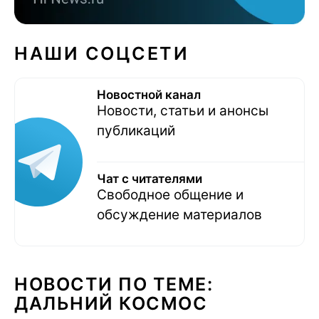
НАШИ СОЦСЕТИ
Новостной канал
Новости, статьи и анонсы
публикаций
Чат с читателями
Свободное общение и
обсуждение материалов
НОВОСТИ ПО ТЕМЕ:
ДАЛЬНИЙ КОСМОС