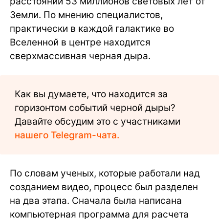
расстоянии 53 миллионов световых лет от
Земли. По мнению специалистов,
практически в каждой галактике во
Вселенной в центре находится
сверхмассивная черная дыра.
Как вы думаете, что находится за
горизонтом событий черной дыры?
Давайте обсудим это с участниками
нашего Telegram-чата.
По словам ученых, которые работали над
созданием видео, процесс был разделен
на два этапа. Сначала была написана
компьютерная программа для расчета