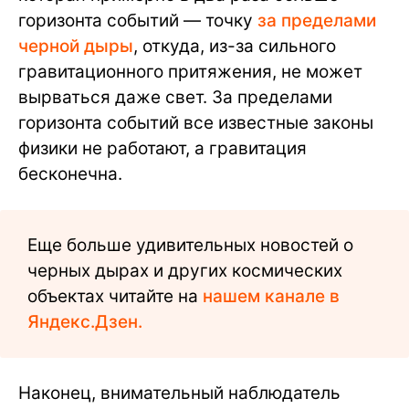
горизонта событий — точку
за пределами
черной дыры
, откуда, из-за сильного
гравитационного притяжения, не может
вырваться даже свет. За пределами
горизонта событий все известные законы
физики не работают, а гравитация
бесконечна.
Еще больше удивительных новостей о
черных дырах и других космических
объектах читайте на
нашем канале в
Яндекс.Дзен.
Наконец, внимательный наблюдатель