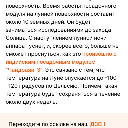
поверхность. Время работы посадочного
модуля на лунной поверхности составит
около 10 земных дней. Он будет
заниматься исследованиями до захода
Солнца. С наступлением лунной ночи
аппарат уснет, и, скорее всего, больше не
сможет проснуться, как это
произошло с
индийским посадочным модулем
“Чандраян-3”
. Это связано с тем, что
температура на Луне опускается до -100
-120 градусов по Цельсию. Причем такая
температура будет сохраняться в течение
около двух недель.
Переходите по ссылке на наш
ДЗЕН