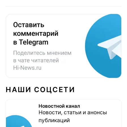
НАШИ СОЦСЕТИ
Новостной канал
Новости, статьи и анонсы
публикаций