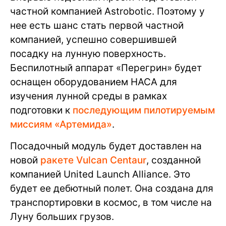
частной компанией Astrobotic. Поэтому у
нее есть шанс стать первой частной
компанией, успешно совершившей
посадку на лунную поверхность.
Беспилотный аппарат «Перегрин» будет
оснащен оборудованием НАСА для
изучения лунной среды в рамках
подготовки к
последующим пилотируемым
миссиям «Артемида»
.
Посадочный модуль будет доставлен на
новой
ракете Vulcan Centaur
, созданной
компанией United Launch Alliance. Это
будет ее дебютный полет. Она создана для
транспортировки в космос, в том числе на
Луну больших грузов.