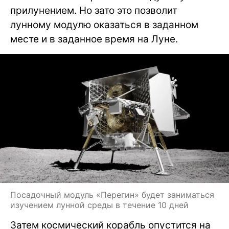
прилунением. Но зато это позволит
лунному модулю оказаться в заданном
месте и в заданное время на Луне.
Посадочный модуль «Перегин» будет заниматься
изучением лунной среды в течение 10 дней
Затем космический корабль опустится на