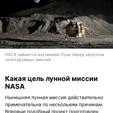
НАСА займется изучением Луны перед запуском
пилотируемых миссий
Какая цель лунной миссии
NASA
Нынешняя лунная миссия действительно
примечательна по нескольким причинам.
Впервые подобный проект подготовлен