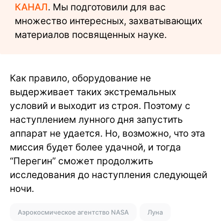
КАНАЛ
. Мы подготовили для вас
множество интересных, захватывающих
материалов посвященных науке.
Как правило, оборудование не
выдерживает таких экстремальных
условий и выходит из строя. Поэтому с
наступлением лунного дня запустить
аппарат не удается. Но, возможно, что эта
миссия будет более удачной, и тогда
“Перегин” сможет продолжить
исследования до наступления следующей
ночи.
Аэрокосмическое агентство NASA
Луна