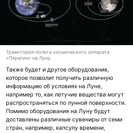
Траектория полета космического аппарата
«Перегин» на Луну
Также будет и другое оборудование,
которое позволит получить различную
информацию об условиях на Луне,
например то, как летучие вещества могут
распространяться по лунной поверхности.
Помимо оборудования на Луну будут
доставлены различные сувениры от семи
стран, например, капсулу времени,