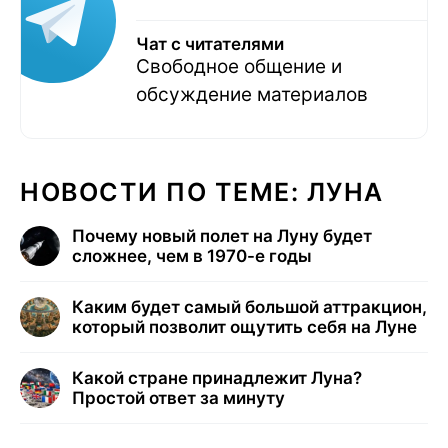
Чат с читателями
Свободное общение и
обсуждение материалов
НОВОСТИ ПО ТЕМЕ: ЛУНА
Почему новый полет на Луну будет
сложнее, чем в 1970-е годы
Каким будет самый большой аттракцион,
который позволит ощутить себя на Луне
Какой стране принадлежит Луна?
Простой ответ за минуту