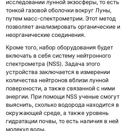
исследовании лунной экзосферы, то есть
тонкой газовой оболочки вокруг Луны,
путем масс-спектрометрии. Этот метод
позволяет анализировать органические и
неорганические соединения.
Кроме того, набор оборудования будет
включать в себя систему нейтронного
спектрометра (NSS). Задача этого
устройства заключается в измерении
количества нейтронов вблизи лунной
поверхности, а также связанной с ними
энергии. При помощи NSS ученые смогут
выяснить, сколько водорода находится в
окружающей среде, а также уровень
гидратации почвы, то есть наличия в ней
молекул воды.