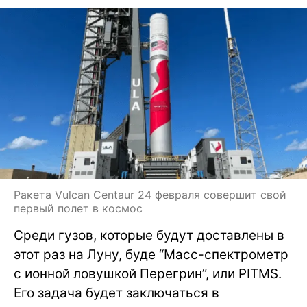
Ракета Vulcan Centaur 24 февраля совершит свой
первый полет в космос
Среди гузов, которые будут доставлены в
этот раз на Луну, буде “Масс-спектрометр
с ионной ловушкой Перегрин”, или PITMS.
Его задача будет заключаться в