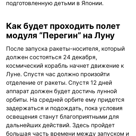
подготовленную детьми в Японии.
Как будет проходить полет
модуля “Перегин” на Луну
После запуска ракеты-носителя, который
должен состояться 24 декабря,
космический корабль начнет движение к
Луне. Спустя час должно произойти
отделение от ракеты. Спустя 12 дней
аппарат должен будет достичь лунной
орбиты. На средней орбите ему придется
задержаться и подождать, пока условия
освещения станут благоприятными для
дальнейших действий. Здесь пройдет
большая часть времени между запуском и