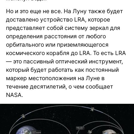
Но и это еще не все. На Луну также будет
доставлено устройство LRA, которое
представляет собой систему зеркал для
определения расстояния от любого
орбитального или приземляющегося
космического корабля до LRA. То есть LRA
— это пассивный оптический инструмент,
который будет работать как постоянный
маркер местоположения на Луне в
течение десятилетий, о чем сообщает
NASA.