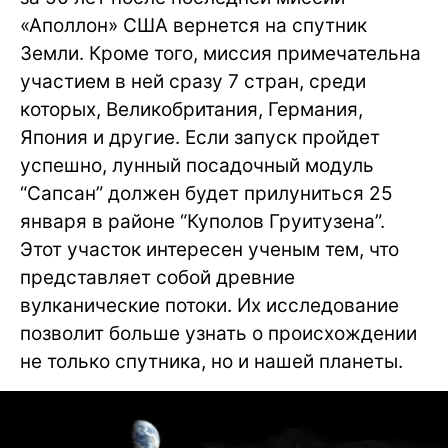
«Аполлон» США вернется на спутник
Земли. Кроме того, миссия примечательна
участием в ней сразу 7 стран, среди
которых, Великобритания, Германия,
Япония и другие. Если запуск пройдет
успешно, лунный посадочный модуль
“Сапсан” должен будет прилуниться 25
января в районе “Куполов Груитузена”.
Этот участок интересен ученым тем, что
представляет собой древние
вулканические потоки. Их исследование
позволит больше узнать о происхождении
не только спутника, но и нашей планеты.