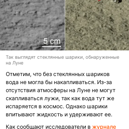
Так выглядят стеклянные шарики, обнаруженные
на Луне
Отметим, что без стеклянных шариков
вода не могла бы накапливаться. Из-за
отсутствия атмосферы на Луне не могут
скапливаться лужи, так как вода тут же
испаряется в космос. Однако шарики
впитывают жидкость и удерживают ее.
Как сообщают исследователи в
журнале