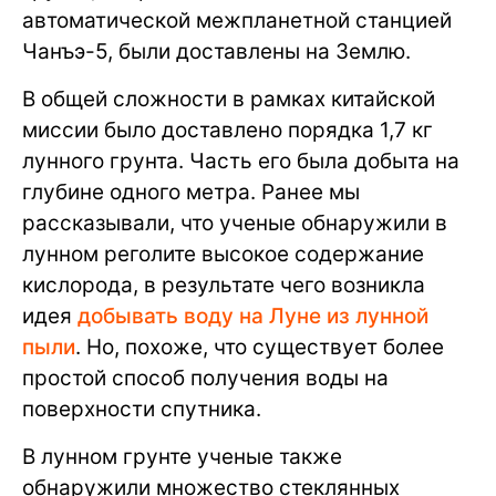
автоматической межпланетной станцией
Чанъэ-5, были доставлены на Землю.
В общей сложности в рамках китайской
миссии было доставлено порядка 1,7 кг
лунного грунта. Часть его была добыта на
глубине одного метра. Ранее мы
рассказывали, что ученые обнаружили в
лунном реголите высокое содержание
кислорода, в результате чего возникла
идея
добывать воду на Луне из лунной
пыли
. Но, похоже, что существует более
простой способ получения воды на
поверхности спутника.
В лунном грунте ученые также
обнаружили множество стеклянных