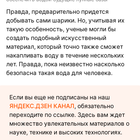
Правда, предварительно придется
добывать сами шарики. Но, учитывая их
такую особенность, ученые могли бы
создать подобный искусственный
материал, который точно также сможет
накапливать воду в течение нескольких
лет. Правда, пока неизвестно насколько
безопасна такая вода для человека.
Если вы еще не подписаны на наш
ЯНДЕКС.ДЗЕН КАНАЛ
, обязательно
переходите по ссылке. Здесь вам ждет
множество увлекательных материалов о
науке, технике и высоких технологиях.