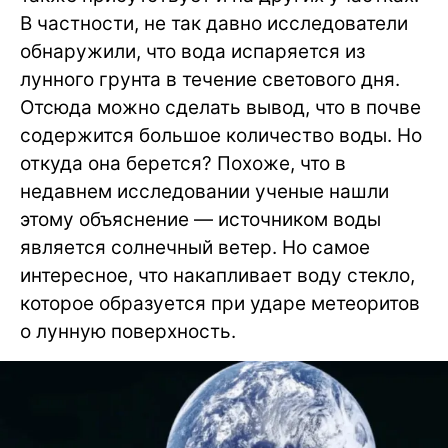
В частности, не так давно исследователи
обнаружили, что вода испаряется из
лунного грунта в течение светового дня.
Отсюда можно сделать вывод, что в почве
содержится большое количество воды. Но
откуда она берется? Похоже, что в
недавнем исследовании ученые нашли
этому объяснение — источником воды
является солнечный ветер. Но самое
интересное, что накапливает воду стекло,
которое образуется при ударе метеоритов
о лунную поверхность.