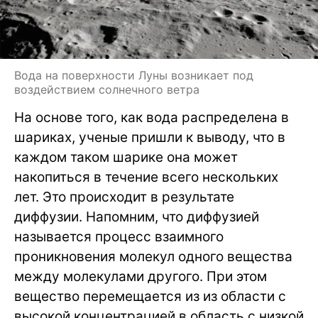
Вода на поверхности Луны возникает под
воздействием солнечного ветра
На основе того, как вода распределена в
шариках, ученые пришли к выводу, что в
каждом таком шарике она может
накопиться в течение всего нескольких
лет. Это происходит в результате
диффузии. Напомним, что диффузией
называется процесс взаимного
проникновения молекул одного вещества
между молекулами другого. При этом
вещество перемещается из из области с
высокой концентрацией в область с низкой