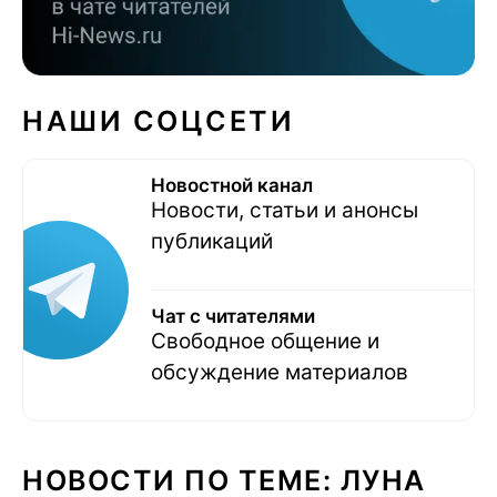
НАШИ СОЦСЕТИ
Новостной канал
Новости, статьи и анонсы
публикаций
Чат с читателями
Свободное общение и
обсуждение материалов
НОВОСТИ ПО ТЕМЕ: ЛУНА