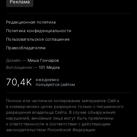
Реклама
Редакционная политика
Политика конфиденциальности
Пользовательское соглашение
Правообладателям
Дизайн —
Миша Гончаров
Воплощение —
101 Медиа
70,4K
ежедневно
пользуются сайтом
Полное или частичное копирование материалов Сайта
в коммерческих целях разрешено только с письменного
разрешения владельца Сайта. В случае обнаружения
нарушений, виновные лица могут быть привлечены
к ответственности в соответствии с действующим
законодательством Российской Федерации.