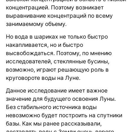
концентрацией. Поэтому возникает
выравнивание концентраций по всему
занимаемому объему.
Но вода в шариках не только быстро
накапливается, но и быстро
высвобождаться. Поэтому, по мнению
исследователей, стеклянные бусины,
возможно, играют решающую роль в
круговороте воды на Луне.
Данное исследование имеет важное
значение для будущего освоения Луны.
Без стабильного источника воды
невозможно будет построить на спутники
базы. Как мы ранее рассказывали,
доставлять воду с Земли очень дорого.