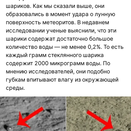
шариков. Как мы сказали выше, они
образовались в момент удара о лунную
поверхность метеоритов. В недавнем
исследовании ученые выяснили, что эти
шарики содержат достаточно большое
количество воды — не менее 0,2%. То есть
каждый грамм стеклянного шарика
содержит 2000 микрограмм воды. По
мнению исследователей, они подобно
губкам впитывают влагу из окружающей
среды.