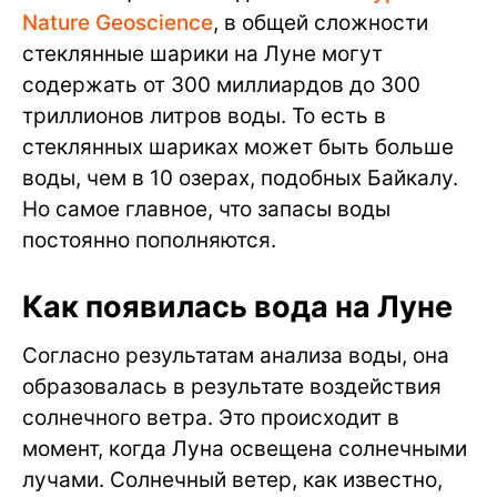
Nature Geoscience
, в общей сложности
стеклянные шарики на Луне могут
содержать от 300 миллиардов до 300
триллионов литров воды. То есть в
стеклянных шариках может быть больше
воды, чем в 10 озерах, подобных Байкалу.
Но самое главное, что запасы воды
постоянно пополняются.
Как появилась вода на Луне
Согласно результатам анализа воды, она
образовалась в результате воздействия
солнечного ветра. Это происходит в
момент, когда Луна освещена солнечными
лучами. Солнечный ветер, как известно,