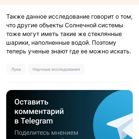
Также данное исследование говорит о том,
что другие объекты Солнечной системы
тоже могут иметь такие же стеклянные
шарики, наполненные водой. Поэтому
теперь ученые знают где ее можно искать.
Луна
Научные исследования