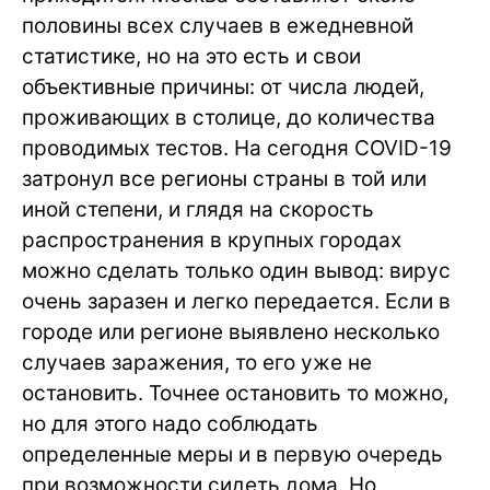
половины всех случаев в ежедневной
статистике, но на это есть и свои
объективные причины: от числа людей,
проживающих в столице, до количества
проводимых тестов. На сегодня COVID-19
затронул все регионы страны в той или
иной степени, и глядя на скорость
распространения в крупных городах
можно сделать только один вывод: вирус
очень заразен и легко передается. Если в
городе или регионе выявлено несколько
случаев заражения, то его уже не
остановить. Точнее остановить то можно,
но для этого надо соблюдать
определенные меры и в первую очередь
при возможности сидеть дома. Но,