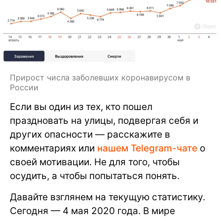
Прирост числа заболевших коронавирусом в
России
Если вы один из тех, кто пошел
праздновать на улицы, подвергая себя и
других опасности — расскажите в
комментариях или
нашем Telegram-чате
о
своей мотивации. Не для того, чтобы
осудить, а чтобы попытаться понять.
Давайте взглянем на текущую статистику.
Сегодня — 4 мая 2020 года. В мире