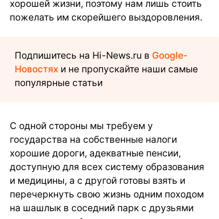
хорошей жизни, поэтому нам лишь стоить
пожелать им скорейшего выздоровления.
Подпишитесь на Hi-News.ru в
Google-
Новостях
и не пропускайте наши самые
популярные статьи
С одной стороны мы требуем у
государства на собственные налоги
хорошие дороги, адекватные пенсии,
доступную для всех систему образования
и медицины, а с другой готовы взять и
перечеркнуть свою жизнь одним походом
на шашлык в соседний парк с друзьями