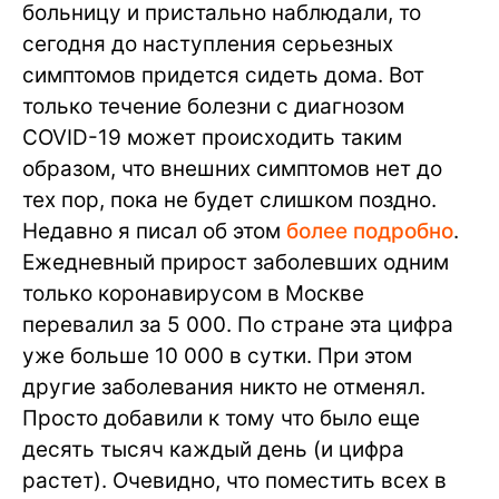
больницу и пристально наблюдали, то
сегодня до наступления серьезных
симптомов придется сидеть дома. Вот
только течение болезни с диагнозом
COVID-19 может происходить таким
образом, что внешних симптомов нет до
тех пор, пока не будет слишком поздно.
Недавно я писал об этом
более подробно
.
Ежедневный прирост заболевших одним
только коронавирусом в Москве
перевалил за 5 000. По стране эта цифра
уже больше 10 000 в сутки. При этом
другие заболевания никто не отменял.
Просто добавили к тому что было еще
десять тысяч каждый день (и цифра
растет). Очевидно, что поместить всех в