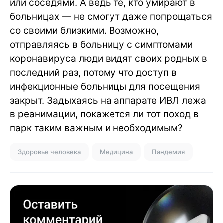
или соседями. А ведь те, кто умирают в
больницах — не смогут даже попрощаться
со своими близкими. Возможно,
отправляясь в больницу с симптомами
коронавируса люди видят своих родных в
последний раз, потому что доступ в
инфекционные больницы для посещения
закрыт. Задыхаясь на аппарате ИВЛ лежа
в реанимации, покажется ли тот поход в
парк таким важным и необходимым?
Здоровье человека
Медицина
Пандемия