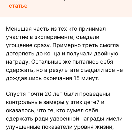
статье
Меньшая часть из тех кто принимал
участие в эксперименте, съедали
угощение сразу. Примерно треть смогла
дотерпеть до конца и получали двойную
награду. Остальные же пытались себя
сдержать, но в результате съедали все не
дождавшись окончания 15 минут.
Спустя почти 20 лет были проведены
контрольные замеры у этих детей и
оказалось, что те, кто сумел себя
сдержать ради удвоенной награды имели
улучшенные показатели уровня жизни,