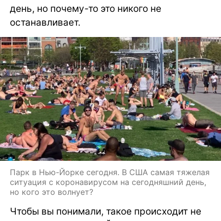
день, но почему-то это никого не
останавливает.
Парк в Нью-Йорке сегодня. В США самая тяжелая
ситуация с коронавирусом на сегодняшний день,
но кого это волнует?
Чтобы вы понимали, такое происходит не