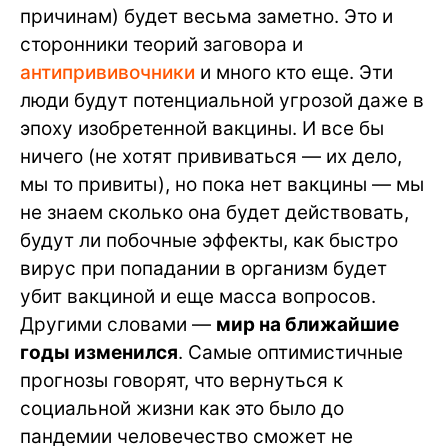
причинам) будет весьма заметно. Это и
сторонники теорий заговора и
антипрививочники
и много кто еще. Эти
люди будут потенциальной угрозой даже в
эпоху изобретенной вакцины. И все бы
ничего (не хотят прививаться — их дело,
мы то привиты), но пока нет вакцины — мы
не знаем сколько она будет действовать,
будут ли побочные эффекты, как быстро
вирус при попадании в организм будет
убит вакциной и еще масса вопросов.
Другими словами —
мир на ближайшие
годы изменился
. Самые оптимистичные
прогнозы говорят, что вернуться к
социальной жизни как это было до
пандемии человечество сможет не