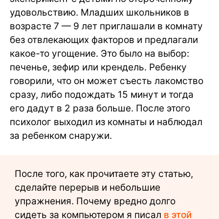
удовольствию. Младших школьников в
возрасте 7 — 9 лет приглашали в комнату
без отвлекающих факторов и предлагали
какое-то угощение. Это было на выбор:
печенье, зефир или крендель. Ребенку
говорили, что он может съесть лакомство
сразу, либо подождать 15 минут и тогда
его дадут в 2 раза больше. После этого
психолог выходил из комнаты и наблюдал
за ребенком снаружи.
После того, как прочитаете эту статью,
сделайте перерыв и небольшие
упражнения. Почему вредно долго
сидеть за компьютером я писал
в этой