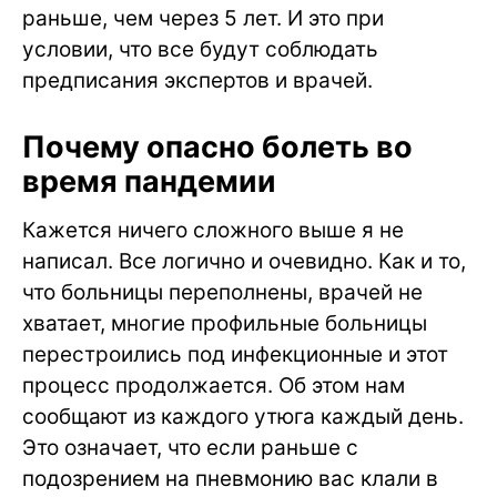
раньше, чем через 5 лет. И это при
условии, что все будут соблюдать
предписания экспертов и врачей.
Почему опасно болеть во
время пандемии
Кажется ничего сложного выше я не
написал. Все логично и очевидно. Как и то,
что больницы переполнены, врачей не
хватает, многие профильные больницы
перестроились под инфекционные и этот
процесс продолжается. Об этом нам
сообщают из каждого утюга каждый день.
Это означает, что если раньше с
подозрением на пневмонию вас клали в