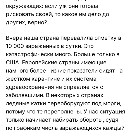
окружающих: если уж они готовы
рисковать своей, то какое им дело до
других, верно?
Вчера наша страна перевалила отметку в
10 000 зараженных в сутки. Это
катастрофически много. Больше только в
США. Европейские страны имеющие
намного более низкие показатели сидят на
жестком карантине и их система
здравоохранения не справляется с
заболевшими. В некоторых странах
ледяные катки переоборудуют под морги,
потому что те переполнены. У нас ситуация
только начинает набирать обороты, судя
по графикам числа заражающихся каждый