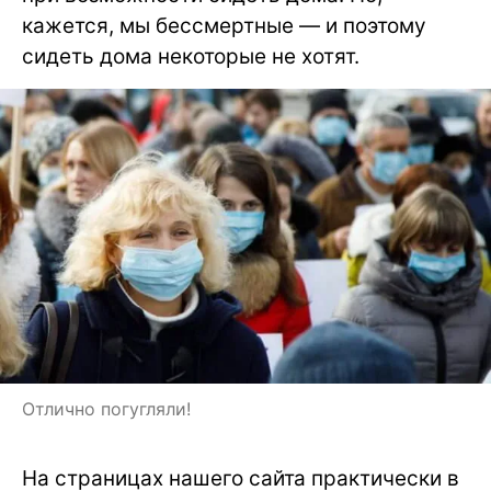
кажется, мы бессмертные — и поэтому
сидеть дома некоторые не хотят.
Отлично погугляли!
На страницах нашего сайта практически в