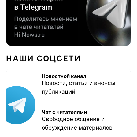
НАШИ СОЦСЕТИ
Новостной канал
Новости, статьи и анонсы
публикаций
Чат с читателями
Свободное общение и
обсуждение материалов