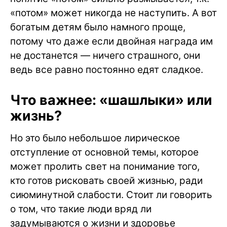
«потом» может никогда не наступить. А вот
богатым детям было намного проще,
потому что даже если двойная награда им
не достанется — ничего страшного, они
ведь все равно постоянно едят сладкое.
Что важнее: «шашлыки» или
жизнь?
Но это было небольшое лирическое
отступление от основной темы, которое
может пролить свет на понимание того,
кто готов рисковать своей жизнью, ради
сиюминутной слабости. Стоит ли говорить
о том, что такие люди вряд ли
задумываются о жизни и здоровье