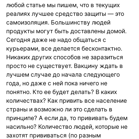
любой статье мы пишем, что в текущих
реалиях лучшее средство защиты — это
самоизоляция. Большинству людей
продукты могут быть доставлены домой.
Сегодня даже не надо общаться с
курьерами, все делается бесконтактно.
Никаких других способов не заразиться
просто не существует. Вакцину ждать в
лучшем случае до начала следующего
года, но даже с ней пока ничего не
понятно. Кто ее будет делать? В каких
количествах? Как привить все население
страны и возможно ли это сделать в
принципе? А если да, то прививать будем
насильно? Количество людей, которые не
захотят прививаться (по разным