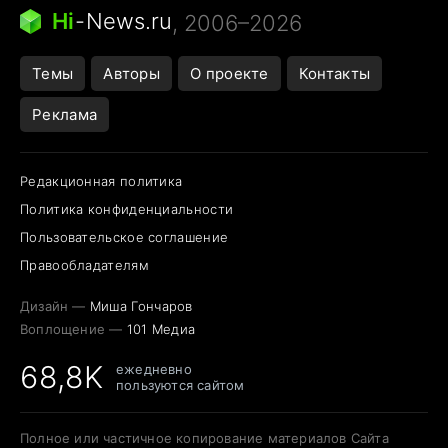
Следующая пандемия
Google Maps открытие
Hi
-
News.ru
, 2006–2026
Темы
Авторы
О проекте
Контакты
Реклама
Редакционная политика
Политика конфиденциальности
Пользовательское соглашение
Правообладателям
Дизайн —
Миша Гончаров
Воплощение —
101 Медиа
68,8K
ежедневно
пользуются сайтом
Полное или частичное копирование материалов Сайта