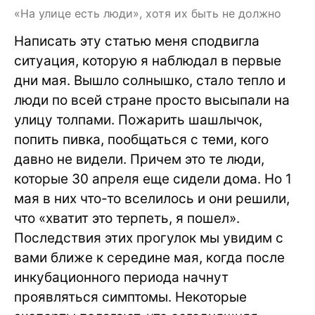
«На улице есть люди», хотя их быть не должно
Написать эту статью меня сподвигла
ситуация, которую я наблюдал в первые
дни мая. Вышло солнышко, стало тепло и
люди по всей стране просто высыпали на
улицу толпами. Пожарить шашлычок,
попить пивка, пообщаться с теми, кого
давно не видели. Причем это те люди,
которые 30 апреля еще сидели дома. Но 1
мая в них что-то вселилось и они решили,
что «хватит это терпеть, я пошел».
Последствия этих прогулок мы увидим с
вами ближе к середине мая, когда после
инкубационного периода начнут
проявляться симптомы. Некоторые