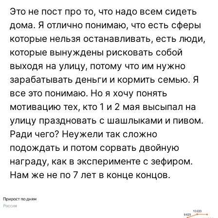
Это не пост про то, что надо всем сидеть
дома. Я отлично понимаю, что есть сферы
которые нельзя останавливать, есть люди,
которые вынуждены рисковать собой
выходя на улицу, потому что им нужно
зарабатывать деньги и кормить семью. Я
все это понимаю. Но я хочу понять
мотивацию тех, кто 1 и 2 мая высыпал на
улицу праздновать с шашлыками и пивом.
Ради чего? Неужели так сложно
подождать и потом сорвать двойную
награду, как в эксперименте с зефиром.
Нам же не по 7 лет в конце концов.