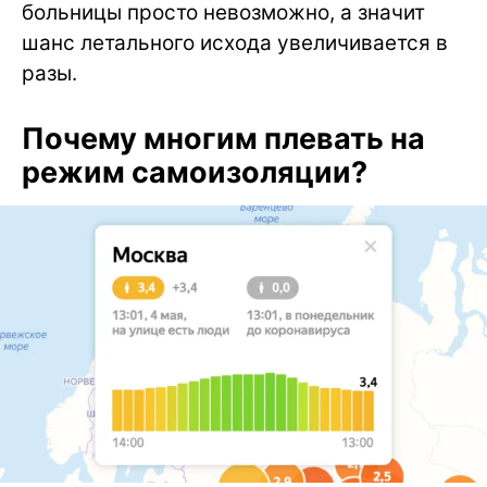
больницы просто невозможно, а значит
шанс летального исхода увеличивается в
разы.
Почему многим плевать на
режим самоизоляции?