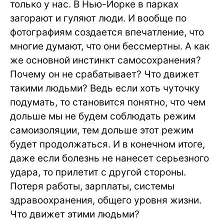
только у нас. В Нью-Йорке в парках
загорают и гуляют люди. И вообще по
фотографиям создается впечатление, что
многие думают, что они бессмертны. А как
же основной инстинкт самосохранения?
Почему он не срабатывает? Что движет
такими людьми? Ведь если хоть чуточку
подумать, то становится понятно, что чем
дольше мы не будем соблюдать режим
самоизоляции, тем дольше этот режим
будет продолжаться. И в конечном итоге,
даже если болезнь не нанесет серьезного
удара, то прилетит с другой стороны.
Потеря работы, зарплаты, системы
здравоохранения, общего уровня жизни.
Что движет этими людьми?