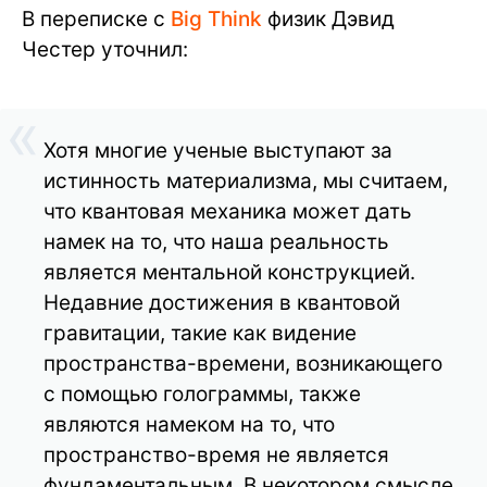
В переписке с
Big Think
физик Дэвид
Честер уточнил:
Хотя многие ученые выступают за
истинность материализма, мы считаем,
что квантовая механика может дать
намек на то, что наша реальность
является ментальной конструкцией.
Недавние достижения в квантовой
гравитации, такие как видение
пространства-времени, возникающего
с помощью голограммы, также
являются намеком на то, что
пространство-время не является
фундаментальным. В некотором смысле