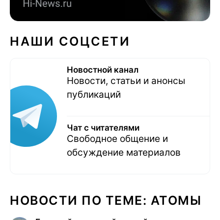
НАШИ СОЦСЕТИ
Новостной канал
Новости, статьи и анонсы
публикаций
Чат с читателями
Свободное общение и
обсуждение материалов
НОВОСТИ ПО ТЕМЕ: АТОМЫ