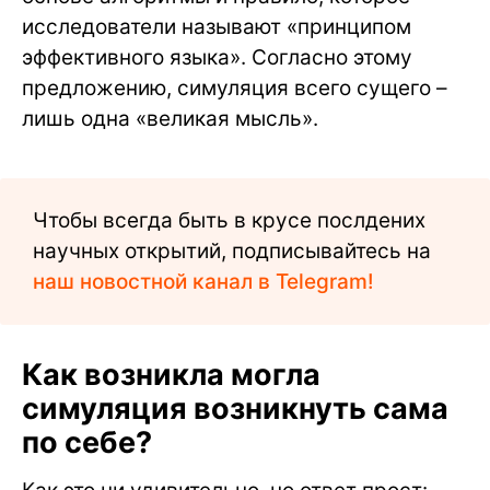
исследователи называют «принципом
эффективного языка». Согласно этому
предложению, симуляция всего сущего –
лишь одна «великая мысль».
Чтобы всегда быть в крусе послдених
научных открытий, подписывайтесь на
наш новостной канал в Telegram!
Как возникла могла
симуляция возникнуть сама
по себе?