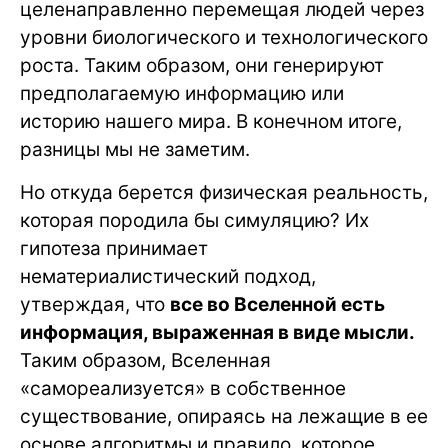
целенаправленно перемещая людей через
уровни биологического и технологического
роста. Таким образом, они генерируют
предполагаемую информацию или
историю нашего мира. В конечном итоге,
разницы мы не заметим.
Но откуда берется физическая реальность,
которая породила бы симуляцию? Их
гипотеза принимает
нематериалистический подход,
утверждая, что
все во Вселенной есть
информация, выраженная в виде мысли.
Таким образом, Вселенная
«самореализуется» в собственное
существование, опираясь на лежащие в ее
основе алгоритмы и правило, которое