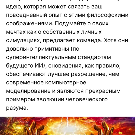
идею, которая может связать ваш
повседневный опыт с этими философскими
соображениями. Подумайте о своих
мечтах как о собственных личных
симуляциях, предлагает команда. Хотя они
довольно примитивны (по
суперинтеллектуальным стандартам
будущего ИИ), сновидения, как правило,
обеспечивают лучшее разрешение, чем
современное компьютерное
моделирование и являются прекрасным
примером эволюции человеческого
разума.