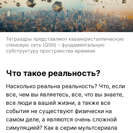
Тетраэдры представляюn квазикристаллическую
спиновую сеть (QSN) – фундаментальную
субструктуру пространства-времени
Что такое реальность?
Насколько реальна реальность? Что, если
все, чем вы являетесь, все, что вы знаете,
все люди в вашей жизни, а также все
события не существуют физически на
самом деле, а являются очень сложной
симуляцией? Как в серии мультсериала