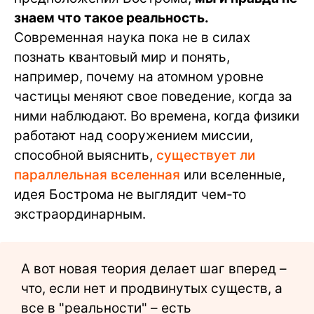
знаем что такое реальность.
Современная наука пока не в силах
познать квантовый мир и понять,
например, почему на атомном уровне
частицы меняют свое поведение, когда за
ними наблюдают. Во времена, когда физики
работают над сооружением миссии,
способной выяснить,
существует ли
параллельная вселенная
или вселенные,
идея Бострома не выглядит чем-то
экстраординарным.
А вот новая теория делает шаг вперед –
что, если нет и продвинутых существ, а
все в "реальности" – есть