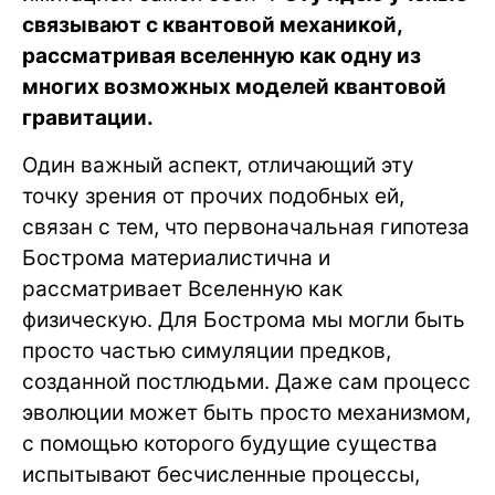
связывают с квантовой механикой,
рассматривая вселенную как одну из
многих возможных моделей квантовой
гравитации.
Один важный аспект, отличающий эту
точку зрения от прочих подобных ей,
связан с тем, что первоначальная гипотеза
Бострома материалистична и
рассматривает Вселенную как
физическую. Для Бострома мы могли быть
просто частью симуляции предков,
созданной постлюдьми. Даже сам процесс
эволюции может быть просто механизмом,
с помощью которого будущие существа
испытывают бесчисленные процессы,