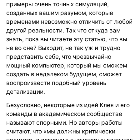
примеры очень точных симуляций,
созданных вашим разумом, которые
временами невозможно отличить от любой
другой реальности. Так что откуда вам
знать, пока вы читаете эту статью, что вы
не во сне? Выходит, не так уж и трудно
представить себе, что чрезвычайно
мощный компьютер, который мы сможем
создать в недалеком будущем, сможет
воспроизвести подобный уровень
детализации.
Безусловно, некоторые из идей Клея и его
команды в академическом сообществе
называют спорными. Но авторы работы
считают, что «мы должны критически