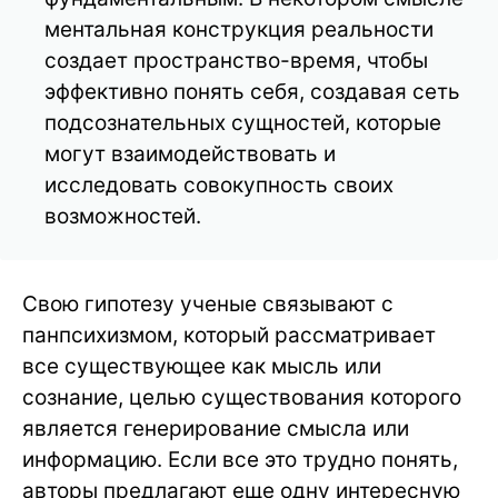
ментальная конструкция реальности
создает пространство-время, чтобы
эффективно понять себя, создавая сеть
подсознательных сущностей, которые
могут взаимодействовать и
исследовать совокупность своих
возможностей.
Свою гипотезу ученые связывают с
панпсихизмом, который рассматривает
все существующее как мысль или
сознание, целью существования которого
является генерирование смысла или
информацию. Если все это трудно понять,
авторы предлагают еще одну интересную