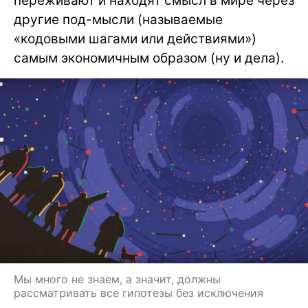
переживают и находят смысл в мире через
другие под-мысли (называемые
«кодовыми шагами или действиями»)
самым экономичным образом (ну и дела).
Мы много не знаем, а значит, должны
рассматривать все гипотезы без исключения