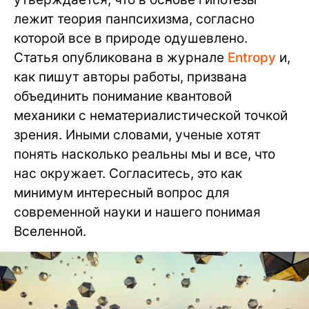
лежит теория панпсихизма, согласно
которой все в природе одушевлено.
Статья опубликована в журнале
Entropy
и,
как пишут авторы работы, призвана
объединить понимание квантовой
механики с нематериалистической точкой
зрения. Иными словами, ученые хотят
понять насколько реальны мы и все, что
нас окружает. Согласитесь, это как
минимум интересный вопрос для
современной науки и нашего понимая
Вселенной.