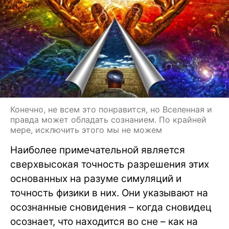
Конечно, не всем это понравится, но Вселенная и
правда может обладать сознанием. По крайней
мере, исключить этого мы не можем
Наиболее примечательной является
сверхвысокая точность разрешения этих
основанных на разуме симуляций и
точность физики в них. Они указывают на
осознанные сновидения – когда сновидец
осознает, что находится во сне – как на