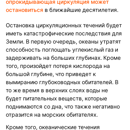
опрокидывающая циркуляция может
остановиться
в ближайшие десятилетия.
Остановка циркуляционных течений будет
иметь катастрофические последствия для
Земли. В первую очередь, океаны утратят
способность поглощать углекислый газ и
задерживать на больших глубинах. Кроме
того, произойдет потеря кислорода на
большой глубине, что приведет к
вымиранию глубоководных обитателей. В
то же время в верхних слоях воды не
будет питательных веществ, которые
поднимаются со дна, что также негативно
отразится на морских обитателях.
Кроме того, океанические течения