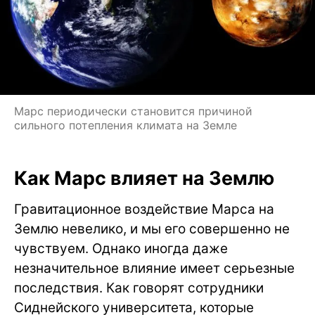
Марс периодически становится причиной
сильного потепления климата на Земле
Как Марс влияет на Землю
Гравитационное воздействие Марса на
Землю невелико, и мы его совершенно не
чувствуем. Однако иногда даже
незначительное влияние имеет серьезные
последствия. Как говорят сотрудники
Сиднейского университета, которые