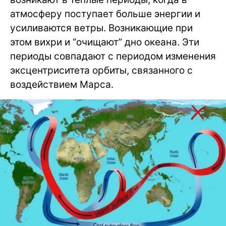
атмосферу поступает больше энергии и
усиливаются ветры. Возникающие при
этом вихри и “очищают” дно океана. Эти
периоды совпадают с периодом изменения
эксцентриситета орбиты, связанного с
воздействием Марса.