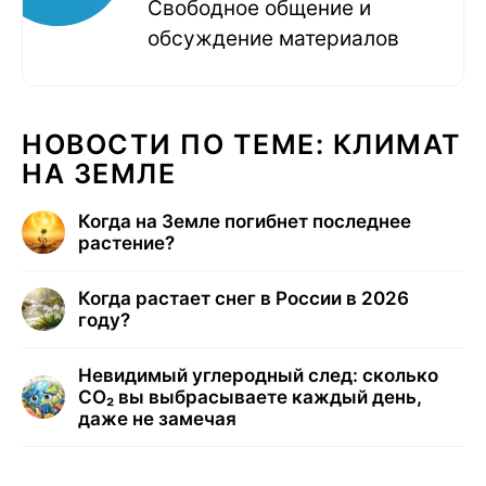
Свободное общение и
обсуждение материалов
НОВОСТИ ПО ТЕМЕ: КЛИМАТ
НА ЗЕМЛЕ
Когда на Земле погибнет последнее
растение?
Когда растает снег в России в 2026
году?
Невидимый углеродный след: сколько
CO₂ вы выбрасываете каждый день,
даже не замечая