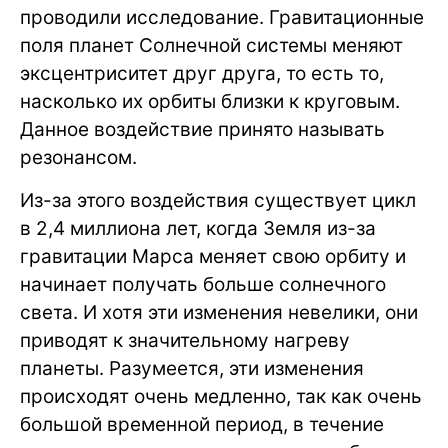
проводили исследование. Гравитационные
поля планет Солнечной системы меняют
эксцентриситет друг друга, то есть то,
насколько их орбиты близки к круговым.
Данное воздействие принято называть
резонансом.
Из-за этого воздействия существует цикл
в 2,4 миллиона лет, когда Земля из-за
гравитации Марса меняет свою орбиту и
начинает получать больше солнечного
света. И хотя эти изменения невелики, они
приводят к значительному нагреву
планеты. Разумеется, эти изменения
происходят очень медленно, так как очень
большой временной период, в течение