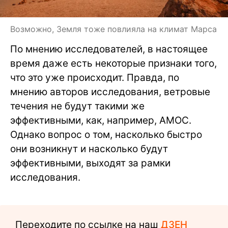
Возможно, Земля тоже повлияла на климат Марса
По мнению исследователей, в настоящее
время даже есть некоторые признаки того,
что это уже происходит. Правда, по
мнению авторов исследования, ветровые
течения не будут такими же
эффективными, как, например, AMOC.
Однако вопрос о том, насколько быстро
они возникнут и насколько будут
эффективными, выходят за рамки
исследования.
Переходите по ссылке на наш
ДЗЕН