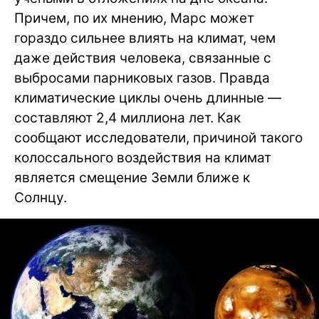
Причем, по их мнению, Марс может
гораздо сильнее влиять на климат, чем
даже действия человека, связанные с
выбросами парниковых газов. Правда
климатические циклы очень длинные —
составляют 2,4 миллиона лет. Как
сообщают исследователи, причиной такого
колоссального воздействия на климат
является смещение Земли ближе к
Солнцу.