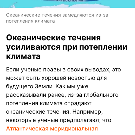
Океанические течения замедляются из-за
потепления климата
Океанические течения
усиливаются при потеплении
климата
Если ученые правы в своих выводах, это
может быть хорошей новостью для
будущего Земли. Как мы уже
рассказывали ранее, из-за глобального
потепления климата страдают
океанические течения. Например,
некоторые ученые предполагают, что
Атлантическая меридиональная