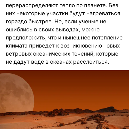
перераспределяют тепло по планете. Без
них некоторые участки будут нагреваться
гораздо быстрее. Но, если ученые не
ошиблись в своих выводах, можно
предположить, что и нынешнее потепление
климата приведет к возникновению новых
ветровых океанических течений, которые
не дадут воде в океанах расслоиться.