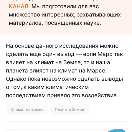
КАНАЛ
. Мы подготовили для вас
множество интересных, захватывающих
материалов, посвященных науке.
На основе данного исследования можно
сделать еще один вывод — если Марс так
влияет на климат на Земле, то и наша
планета влияет на климат на Марсе.
Однако пока невозможно сделать выводы
о том, к каким климатическим
последствиям привело это воздействие.
Климат на Земле
Планета Земля