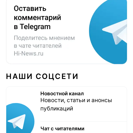
НАШИ СОЦСЕТИ
Новостной канал
Новости, статьи и анонсы
публикаций
Чат с читателями