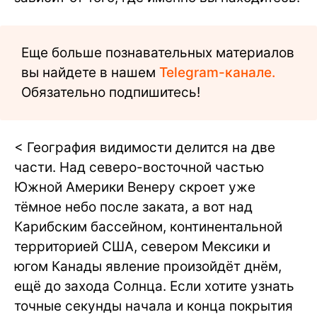
Еще больше познавательных материалов
вы найдете в нашем
Telegram-канале.
Обязательно подпишитесь!
< География видимости делится на две
части. Над северо-восточной частью
Южной Америки Венеру скроет уже
тёмное небо после заката, а вот над
Карибским бассейном, континентальной
территорией США, севером Мексики и
югом Канады явление произойдёт днём,
ещё до захода Солнца. Если хотите узнать
точные секунды начала и конца покрытия