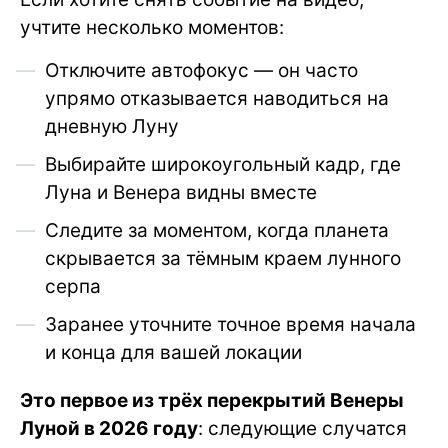
учтите несколько моментов:
Отключите автофокус — он часто
упрямо отказывается наводиться на
дневную Луну
Выбирайте широкоугольный кадр, где
Луна и Венера видны вместе
Следите за моментом, когда планета
скрывается за тёмным краем лунного
серпа
Заранее уточните точное время начала
и конца для вашей локации
Это первое из трёх перекрытий Венеры
Луной в 2026 году
: следующие случатся