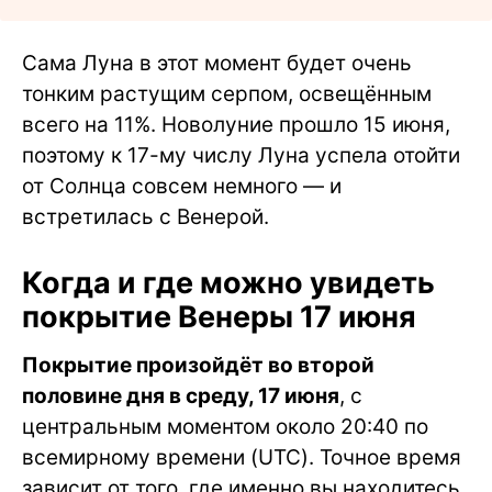
Сама Луна в этот момент будет очень
тонким растущим серпом, освещённым
всего на 11%. Новолуние прошло 15 июня,
поэтому к 17-му числу Луна успела отойти
от Солнца совсем немного — и
встретилась с Венерой.
Когда и где можно увидеть
покрытие Венеры 17 июня
Покрытие произойдёт во второй
половине дня в среду, 17 июня
, с
центральным моментом около 20:40 по
всемирному времени (UTC). Точное время
зависит от того, где именно вы находитесь.