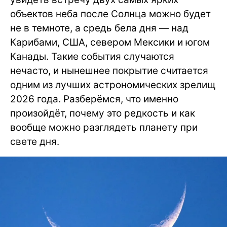
объектов неба после Солнца можно будет
не в темноте, а средь бела дня — над
Карибами, США, севером Мексики и югом
Канады. Такие события случаются
нечасто, и нынешнее покрытие считается
одним из лучших астрономических зрелищ
2026 года. Разберёмся, что именно
произойдёт, почему это редкость и как
вообще можно разглядеть планету при
свете дня.