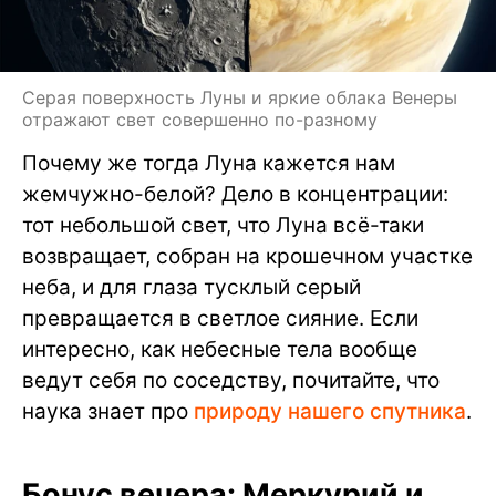
Серая поверхность Луны и яркие облака Венеры
отражают свет совершенно по-разному
Почему же тогда Луна кажется нам
жемчужно-белой? Дело в концентрации:
тот небольшой свет, что Луна всё-таки
возвращает, собран на крошечном участке
неба, и для глаза тусклый серый
превращается в светлое сияние. Если
интересно, как небесные тела вообще
ведут себя по соседству, почитайте, что
наука знает про
природу нашего спутника
.
Бонус вечера: Меркурий и