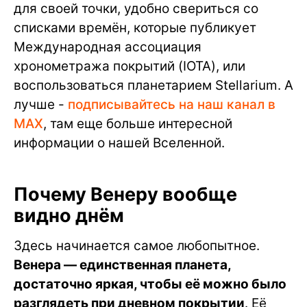
для своей точки, удобно свериться со
списками времён, которые публикует
Международная ассоциация
хронометража покрытий (IOTA), или
воспользоваться планетарием Stellarium. А
лучше -
подписывайтесь на наш канал в
МАХ
, там еще больше интересной
информации о нашей Вселенной.
Почему Венеру вообще
видно днём
Здесь начинается самое любопытное.
Венера — единственная планета,
достаточно яркая, чтобы её можно было
разглядеть при дневном покрытии
. Её