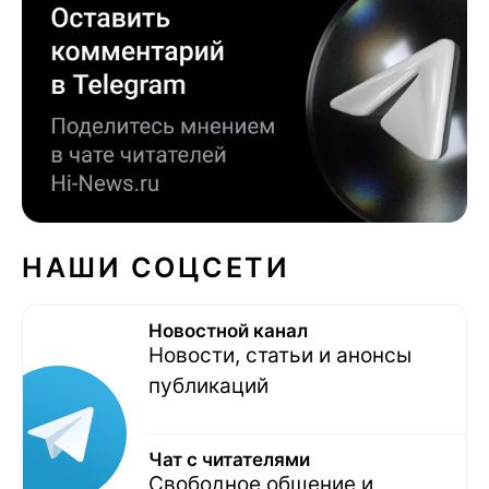
НАШИ СОЦСЕТИ
Новостной канал
Новости, статьи и анонсы
публикаций
Чат с читателями
Свободное общение и