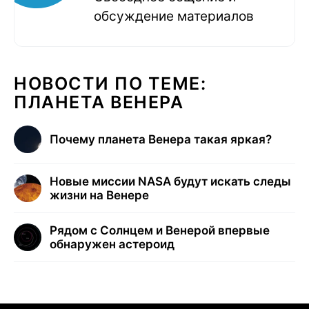
обсуждение материалов
НОВОСТИ ПО ТЕМЕ:
ПЛАНЕТА ВЕНЕРА
Почему планета Венера такая яркая?
Новые миссии NASA будут искать следы
жизни на Венере
Рядом с Солнцем и Венерой впервые
обнаружен астероид