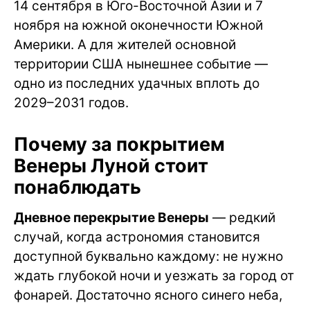
14 сентября в Юго-Восточной Азии и 7
ноября на южной оконечности Южной
Америки. А для жителей основной
территории США нынешнее событие —
одно из последних удачных вплоть до
2029–2031 годов.
Почему за покрытием
Венеры Луной стоит
понаблюдать
Дневное перекрытие Венеры
— редкий
случай, когда астрономия становится
доступной буквально каждому: не нужно
ждать глубокой ночи и уезжать за город от
фонарей. Достаточно ясного синего неба,