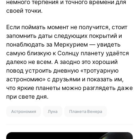
немного терпения и точного времени для
своей точки.
Если поймать момент не получится, стоит
запомнить даты следующих покрытий и
понаблюдать за Меркурием — увидеть
самую близкую к Солнцу планету удаётся
далеко не всем. А заодно это хороший
повод устроить дневную «тротуарную
астрономию» с друзьями и показать им,
что яркие планеты можно разглядеть даже
при свете дня.
Астрономия
Луна
Планета Венера