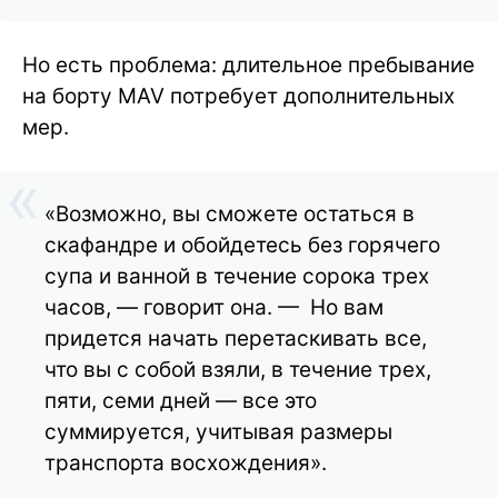
Но есть проблема: длительное пребывание
на борту MAV потребует дополнительных
мер.
«Возможно, вы сможете остаться в
скафандре и обойдетесь без горячего
супа и ванной в течение сорока трех
часов, — говорит она. — Но вам
придется начать перетаскивать все,
что вы с собой взяли, в течение трех,
пяти, семи дней — все это
суммируется, учитывая размеры
транспорта восхождения».