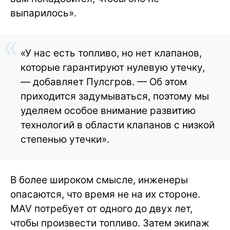
выпарилось».
«У нас есть топливо, но нет клапанов,
которые гарантируют нулевую утечку,
— добавляет Пулсгров. — Об этом
приходится задумываться, поэтому мы
уделяем особое внимание развитию
технологий в области клапанов с низкой
степенью утечки».
В более широком смысле, инженеры
опасаются, что время не на их стороне.
MAV потребует от одного до двух лет,
чтобы произвести топливо. Затем экипаж