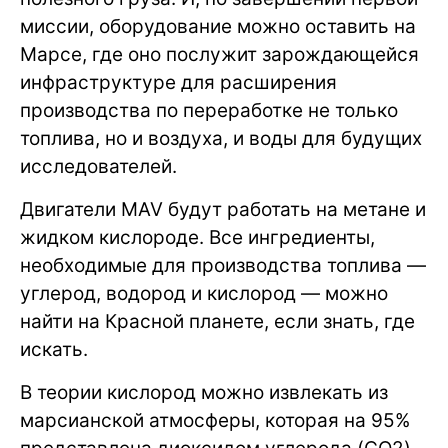
миссии, оборудование можно оставить на
Марсе, где оно послужит зарождающейся
инфраструктуре для расширения
производства по переработке не только
топлива, но и воздуха, и воды для будущих
исследователей.
Двигатели MAV будут работать на метане и
жидком кислороде. Все ингредиенты,
необходимые для производства топлива —
углерод, водород и кислород — можно
найти на Красной планете, если знать, где
искать.
В теории кислород можно извлекать из
марсианской атмосферы, которая на 95%