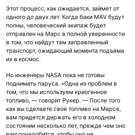
Этот процесс, как ожидается, займет от
одного до двух лет. Когда баки MAV будут
полны, человеческий экипаж будет
отправлен на Марс в полной уверенности
в том, что найдут там заправленный
транспорт, ожидающий момента подъема
их в космос.
Но инженеры NASA пока не готовы
поднимать паруса. «Одна из проблем в
том, что мы используем криогенное
топливо, — говорит Рукер. — После того
как вы сделаете свое топливо на Марсе,
вам придется держать его в холодном
состоянии несколько лет, прежде чем оно
вам понадобится, чтобы оно не