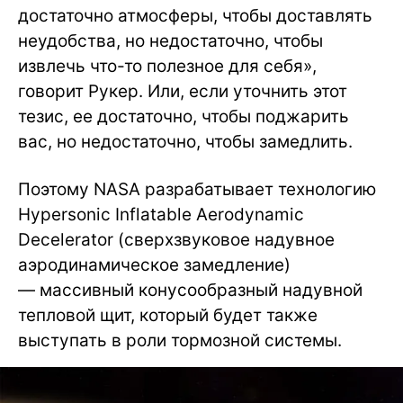
достаточно атмосферы, чтобы доставлять
неудобства, но недостаточно, чтобы
извлечь что-то полезное для себя»,
говорит Рукер. Или, если уточнить этот
тезис, ее достаточно, чтобы поджарить
вас, но недостаточно, чтобы замедлить.
Поэтому NASA разрабатывает технологию
Hypersonic Inflatable Aerodynamic
Decelerator (сверхзвуковое надувное
аэродинамическое замедление)
— массивный конусообразный надувной
тепловой щит, который будет также
выступать в роли тормозной системы.