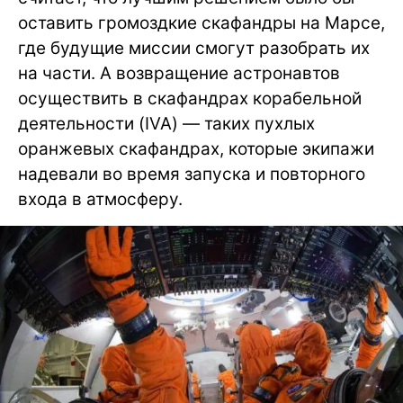
оставить громоздкие скафандры на Марсе,
где будущие миссии смогут разобрать их
на части. А возвращение астронавтов
осуществить в скафандрах корабельной
деятельности (IVA) — таких пухлых
оранжевых скафандрах, которые экипажи
надевали во время запуска и повторного
входа в атмосферу.