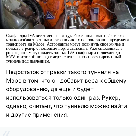
Скафандры IVA весят меньше и куда более подвижны. Их также
можно избавить от пыли, ограничив их использование пределами
транспорта на Марсе. Астронавты могут покинуть свое жилье и
попасть в ровер с помощью порта стыковки. Уже оказавшись в
ровере, они могут надеть чистые IVA-скафандры и доехать до
MAV, в который попадут через специально спроектированный
туннель под давлением.
Недостаток отправки такого туннеля на
Марс в том, что он добавит веса к общему
оборудованию, да еще и будет
использоваться только один раз. Рукер,
однако, считает, что туннелю можно найти
и другие применения.