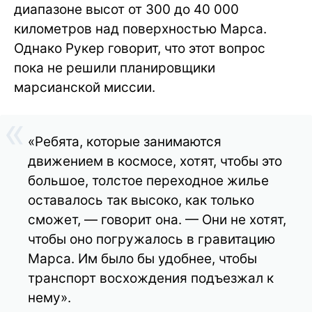
диапазоне высот от 300 до 40 000
километров над поверхностью Марса.
Однако Рукер говорит, что этот вопрос
пока не решили планировщики
марсианской миссии.
«Ребята, которые занимаются
движением в космосе, хотят, чтобы это
большое, толстое переходное жилье
оставалось так высоко, как только
сможет, — говорит она. — Они не хотят,
чтобы оно погружалось в гравитацию
Марса. Им было бы удобнее, чтобы
транспорт восхождения подъезжал к
нему».