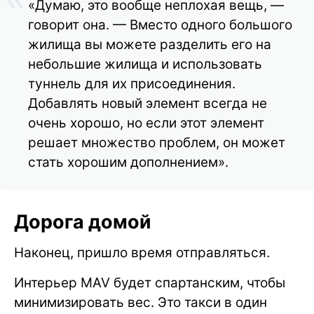
«Думаю, это вообще неплохая вещь, —
говорит она. — Вместо одного большого
жилища вы можете разделить его на
небольшие жилища и использовать
туннель для их присоединения.
Добавлять новый элемент всегда не
очень хорошо, но если этот элемент
решает множество проблем, он может
стать хорошим дополнением».
Дорога домой
Наконец, пришло время отправляться.
Интерьер MAV будет спартанским, чтобы
минимизировать вес. Это такси в один