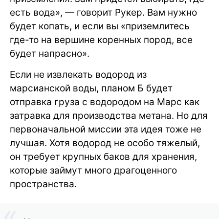
есть вода», — говорит Рукер. Вам нужно
будет копать, и если вы «приземлитесь
где-то на вершине коренных пород, все
будет напрасно».
Если не извлекать водород из
марсианской воды, планом Б будет
отправка груза с водородом на Марс как
затравка для производства метана. Но для
первоначальной миссии эта идея тоже не
лучшая. Хотя водород не особо тяжелый,
он требует крупных баков для хранения,
которые займут много драгоценного
пространства.