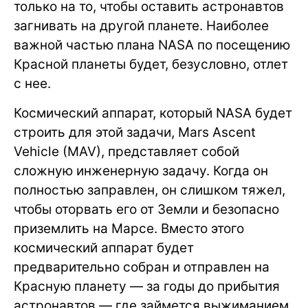
только на то, чтобы оставить астронавтов
загнивать на другой планете. Наиболее
важной частью плана NASA по посещению
Красной планеты будет, безусловно, отлет
с нее.
Космический аппарат, который NASA будет
строить для этой задачи, Mars Ascent
Vehicle (MAV), представляет собой
сложную инженерную задачу. Когда он
полностью заправлен, он слишком тяжел,
чтобы оторвать его от Земли и безопасно
приземлить на Марсе. Вместо этого
космический аппарат будет
предварительно собран и отправлен на
Красную планету — за годы до прибытия
астронавтов — где займется выжиманием