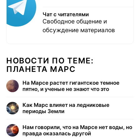
Чат с читателями
Свободное общение и
обсуждение материалов
НОВОСТИ ПО ТЕМЕ:
ПЛАНЕТА МАРС
На Марсе растет гигантское темное
пятно, и ученые не знают что это
Как Марс влияет на ледниковые
периоды Земли
Нам говорили, что на Марсе нет воды, но
правда оказалась другой