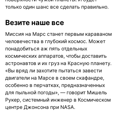
только один шанс все сделать правильно.
Везите наше все
Миссия на Марс станет первым караваном
человечества в глубокий космос. Может
понадобиться аж пять отдельных
космических аппаратов, чтобы доставить
астронавтов и их груз на Красную планету.
«Вы вряд ли захотите пытаться завести
двигатели на Марсе в своем скафандре,
особенно в перчатках, предназначенных
для пыльной погоды», — говорит Мишель
Рукер, системный инженер в Космическом
центре Джонсона при NASA.