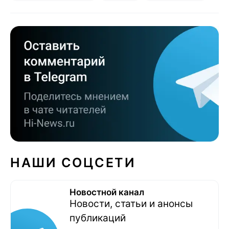
НАШИ СОЦСЕТИ
Новостной канал
Новости, статьи и анонсы
публикаций