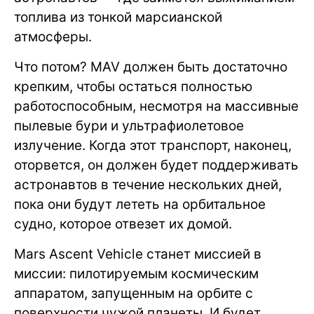
топлива из тонкой марсианской
атмосферы.
Что потом? MAV должен быть достаточно
крепким, чтобы остаться полностью
работоспособным, несмотря на массивные
пылевые бури и ультрафиолетовое
излучение. Когда этот транспорт, наконец,
оторвется, он должен будет поддерживать
астронавтов в течение нескольких дней,
пока они будут лететь на орбитальное
судно, которое отвезет их домой.
Mars Ascent Vehicle станет миссией в
миссии: пилотируемым космическим
аппаратом, запущенным на орбите с
поверхности чужой планеты. И будет