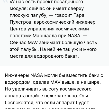
«У нас есть проект посадочного
модуля; сейчас он имеет сверху
плоскую палубу, — говорит Тара
Пулсгров, аэрокосмический инженер
Центра управления космическими
полетами Маршалла при NASA. —
Сейчас MAV занимает большую часть
этой палубы. На ней не так уж и много
места для водородного бака».
Инженеры NASA могли бы вместить баки с
водородом, сделав MAV выше, а не шире.
Но увеличивать высоту космического
аппарата крайне нежелательно. Они
беспокоятся, что если аппарат будет