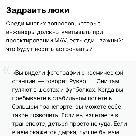
Задраить люки
Среди многих вопросов, которые
инженеры должны учитывать при
проектировании MAV, есть один важный:
что будут носить астронавты?
«Вы видели фотографии с космической
станции, — говорит Рукер. — Они там
гуляют в шортах и футболках. Когда вы
пребываете в стабильном полете в
большом транспорте, вы можете себе
такое позволить. Если вы взлетаете в
транспорте, деться просто некуда. Если
в нем окажется дырка, лучше бы вам