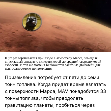
Щит разворачивается при входе в атмосферу Марса, замедляя
спускаемый аппарат с гиперзвуковой до средней сверхзвуковой
скорости. В тот же момент включаются ракетные двигатели для
контролируемого приземления.
Приземление потребует от пяти до семи
тонн топлива. Когда придет время взлетать
с поверхности Марса, MAV понадобится 33
тонны топлива, чтобы преодолеть
гравитацию планеты, пробиться через