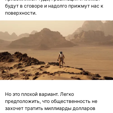
будут в сговоре и надолго прижмут нас к
поверхности.
Но это плохой вариант. Легко
предположить, что общественность не
захочет тратить миллиарды долларов