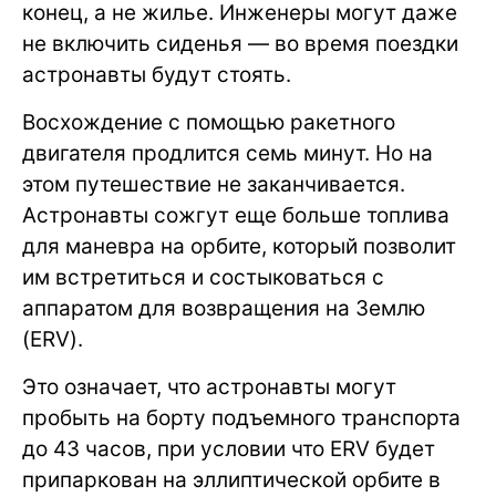
конец, а не жилье. Инженеры могут даже
не включить сиденья — во время поездки
астронавты будут стоять.
Восхождение с помощью ракетного
двигателя продлится семь минут. Но на
этом путешествие не заканчивается.
Астронавты сожгут еще больше топлива
для маневра на орбите, который позволит
им встретиться и состыковаться с
аппаратом для возвращения на Землю
(ERV).
Это означает, что астронавты могут
пробыть на борту подъемного транспорта
до 43 часов, при условии что ERV будет
припаркован на эллиптической орбите в