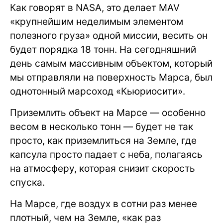
Как говорят в NASA, это делает MAV
«крупнейшим неделимым элементом
полезного груза» одной миссии, весить он
будет порядка 18 тонн. На сегодняшний
день самым массивным объектом, который
мы отправляли на поверхность Марса, был
однотонный марсоход «Кьюриосити».
Приземлить объект на Марсе — особенно
весом в несколько тонн — будет не так
просто, как приземлиться на Земле, где
капсула просто падает с неба, полагаясь
на атмосферу, которая снизит скорость
спуска.
На Марсе, где воздух в сотни раз менее
плотный, чем на Земле, «как раз