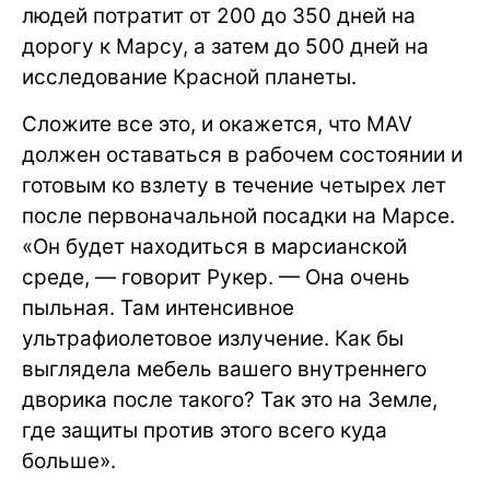
людей потратит от 200 до 350 дней на
дорогу к Марсу, а затем до 500 дней на
исследование Красной планеты.
Сложите все это, и окажется, что MAV
должен оставаться в рабочем состоянии и
готовым ко взлету в течение четырех лет
после первоначальной посадки на Марсе.
«Он будет находиться в марсианской
среде, — говорит Рукер. — Она очень
пыльная. Там интенсивное
ультрафиолетовое излучение. Как бы
выглядела мебель вашего внутреннего
дворика после такого? Так это на Земле,
где защиты против этого всего куда
больше».