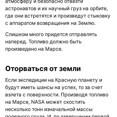
атмосферу и безопасно отвезти
астронавтов и их научный груз на орбите,
где они встретятся и произведут стыковку
с аппаратом возвращения на Землю.
Слишком много придется отправлять
наперед. Топливо должно быть
произведено на Марсе.
Оторваться от земли
Если экспедиции на Красную планету и
будут иметь шансы на успех, то за счет
взлета с поверхности. Производя топливо
на Марсе, NASA может скостить
несколько тонн изначальной массы
полезного груза. И, по завершении первой