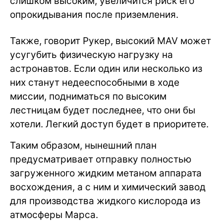
слишком высоким, увеличится риск его
опрокидывания после приземления.
Также, говорит Рукер, высокий MAV может
усугубить физическую нагрузку на
астронавтов. Если один или несколько из
них станут недееспособными в ходе
миссии, подниматься по высоким
лестницам будет последнее, что они бы
хотели. Легкий доступ будет в приоритете.
Таким образом, нынешний план
предусматривает отправку полностью
загруженного жидким метаном аппарата
восхождения, а с ним и химический завод
для производства жидкого кислорода из
атмосферы Марса.