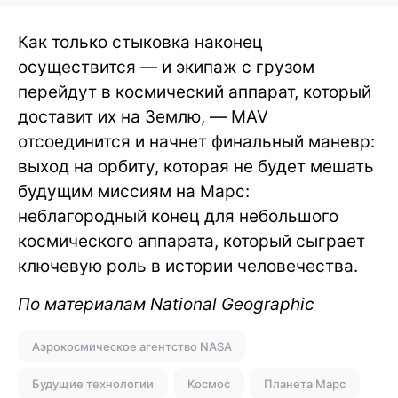
Как только стыковка наконец
осуществится — и экипаж с грузом
перейдут в космический аппарат, который
доставит их на Землю, — MAV
отсоединится и начнет финальный маневр:
выход на орбиту, которая не будет мешать
будущим миссиям на Марс:
неблагородный конец для небольшого
космического аппарата, который сыграет
ключевую роль в истории человечества.
По материалам National Geographic
Аэрокосмическое агентство NASA
Будущие технологии
Космос
Планета Марс