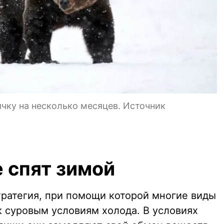
чку на несколько месяцев. Источник
 спят зимой
тратегия, при помощи которой многие виды
к суровым условиям холода. В условиях