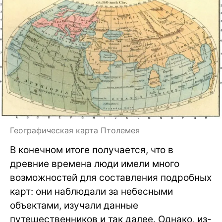
Географическая карта Птолемея
В конечном итоге получается, что в
древние времена люди имели много
возможностей для составления подробных
карт: они наблюдали за небесными
объектами, изучали данные
путешественников и так далее. Однако, из-