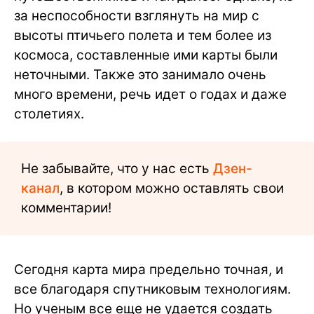
за неспособности взглянуть на мир с
высоты птичьего полета и тем более из
космоса, составленные ими карты были
неточными. Также это занимало очень
много времени, речь идет о годах и даже
столетиях.
Не забывайте, что у нас есть
Дзен-
канал
, в котором можно оставлять свои
комментарии!
Сегодня карта мира предельно точная, и
все благодаря спутниковым технологиям.
Но ученым все еще не удается создать