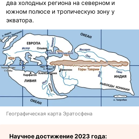
два холодных региона на северном и
южном полюсе и тропическую зону у
экватора.
Географическая карта Эратосфена
Научное достижение 2023 года: