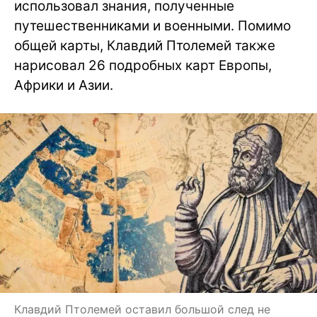
использовал знания, полученные
путешественниками и военными. Помимо
общей карты, Клавдий Птолемей также
нарисовал 26 подробных карт Европы,
Африки и Азии.
Клавдий Птолемей оставил большой след не