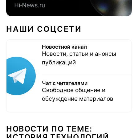
НАШИ СОЦСЕТИ
Новостной канал
Новости, статьи и анонсы
публикаций
Чат с читателями
Свободное общение и
обсуждение материалов
НОВОСТИ ПО ТЕМЕ:
ИСТОРИЯ ТЕХНОЛОГИЙ