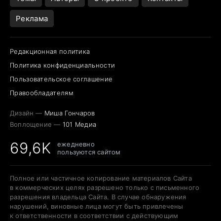
Реклама
Редакционная политика
Политика конфиденциальности
Пользовательское соглашение
Правообладателям
Дизайн —
Миша Гончаров
Воплощение —
101 Медиа
69,6K
ежедневно
пользуются сайтом
Полное или частичное копирование материалов Сайта
в коммерческих целях разрешено только с письменного
разрешения владельца Сайта. В случае обнаружения
нарушений, виновные лица могут быть привлечены
к ответственности в соответствии с действующим