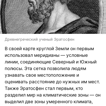
Древнегреческий ученый Эратосфен
В своей карте круглой Земли он первым
использовал меридианы — условные
линии, соединяющие Северный и Южный
полюсы. Эта сетка позволила людям
узнавать свое местоположение и
оценивать расстояние до нужных им мест.
Также Эратосфен стал первым, кто
разделил мир на климатические зоны — он
выделил две зоны умеренного климата,