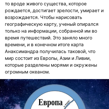
то вроде живого существа, которое
рождается, достигает зрелости, умирает и
возрождается. Чтобы нарисовать
географическую карту, ученый опирался
только на информации, собранной им во
время путешествий. Это заняло много
времени, и в конечном итоге карта
Анаксимандра получилась таковой, что
мир состоит из Европы, Азии и Ливии,
которые разделены морями и окружены
огромным океаном.