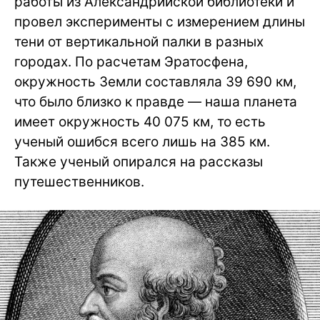
работы из Александрийской библиотеки и
провел эксперименты с измерением длины
тени от вертикальной палки в разных
городах. По расчетам Эратосфена,
окружность Земли составляла 39 690 км,
что было близко к правде — наша планета
имеет окружность 40 075 км, то есть
ученый ошибся всего лишь на 385 км.
Также ученый опирался на рассказы
путешественников.