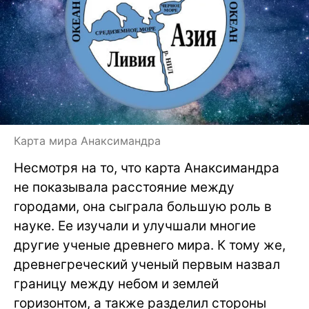
Карта мира Анаксимандра
Несмотря на то, что карта Анаксимандра
не показывала расстояние между
городами, она сыграла большую роль в
науке. Ее изучали и улучшали многие
другие ученые древнего мира. К тому же,
древнегреческий ученый первым назвал
границу между небом и землей
горизонтом, а также разделил стороны