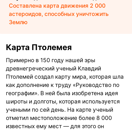
Составлена карта движения 2 000
астероидов, способных уничтожить
Землю
Карта Птолемея
Примерно в 150 году нашей эры
древнегреческий ученый Клавдий
Птолемей создал карту мира, которая шла
как дополнение к труду «Руководство по
географии». В ней была изобретена идея
широты и долготы, которая используется
учеными по сей день. На карте ученый
отметил местоположение более 8 000
известных ему мест — для этого он