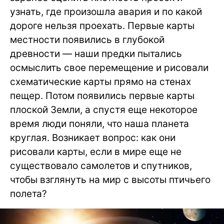
узнать, где произошла авария и по какой
дороге нельзя проехать. Первые карты
местности появились в глубокой
древности — наши предки пытались
осмыслить свое перемещение и рисовали
схематические карты прямо на стенах
пещер. Потом появились первые карты
плоской Земли, а спустя еще некоторое
время люди поняли, что наша планета
круглая. Возникает вопрос: как они
рисовали карты, если в мире еще не
существовало самолетов и спутников,
чтобы взглянуть на мир с высоты птичьего
полета?