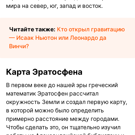
мира на север, юг, запад и восток.
Читайте также:
Кто открыл гравитацию
— Исаак Ньютон или Леонардо да
Винчи?
Карта Эратосфена
В первом веке до нашей эры греческий
математик Эратосфен рассчитал
окружность Земли и создал первую карту,
в которой можно было определить
примерно расстояние между городами.
Чтобы сделать это, он тщательно изучил