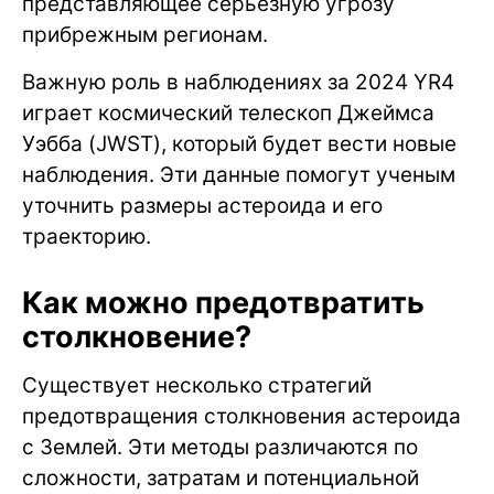
представляющее серьезную угрозу
прибрежным регионам.
Важную роль в наблюдениях за 2024 YR4
играет космический телескоп Джеймса
Уэбба (JWST), который будет вести новые
наблюдения. Эти данные помогут ученым
уточнить размеры астероида и его
траекторию.
Как можно предотвратить
столкновение?
Существует несколько стратегий
предотвращения столкновения астероида
с Землей. Эти методы различаются по
сложности, затратам и потенциальной