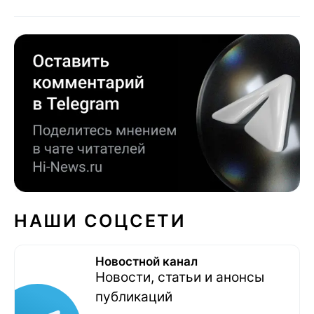
НАШИ СОЦСЕТИ
Новостной канал
Новости, статьи и анонсы
публикаций