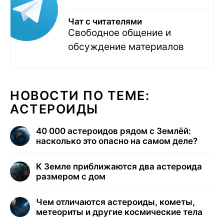
Чат с читателями
Свободное общение и
обсуждение материалов
НОВОСТИ ПО ТЕМЕ:
АСТЕРОИДЫ
40 000 астероидов рядом с Землёй:
насколько это опасно на самом деле?
К Земле приближаются два астероида
размером с дом
Чем отличаются астероиды, кометы,
метеориты и другие космические тела