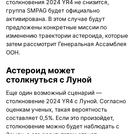
столкновения 2024 YR4 не снизится,
группа SMPAG будет официально
активирована. В этом случае будут
предложены конкретные миссии по
изменению траектории астероида, которые
затем рассмотрит Генеральная Ассамблея
ООН.
Астероид может
столкнуться с Луной
Еще один возможный сценарий —
столкновение 2024 YR4 с Луной. Согласно
оценкам ученых, такая вероятность
составляет 0,5%. Если это произойдет,
столкновение можно будет наблюдать с