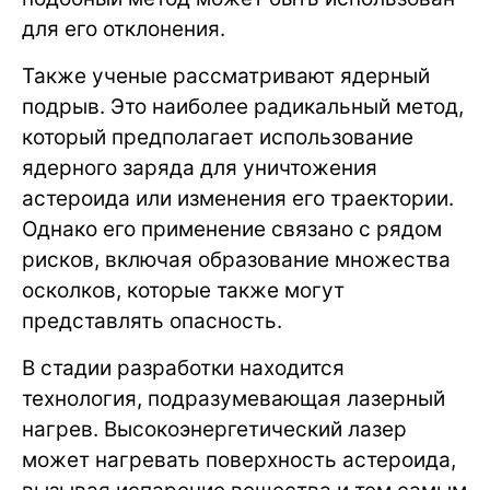
для его отклонения.
Также ученые рассматривают ядерный
подрыв. Это наиболее радикальный метод,
который предполагает использование
ядерного заряда для уничтожения
астероида или изменения его траектории.
Однако его применение связано с рядом
рисков, включая образование множества
осколков, которые также могут
представлять опасность.
В стадии разработки находится
технология, подразумевающая лазерный
нагрев. Высокоэнергетический лазер
может нагревать поверхность астероида,