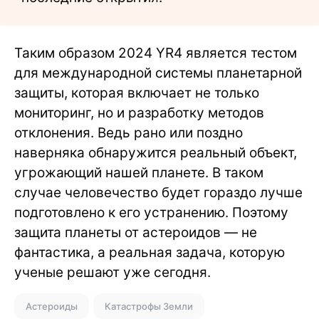
Таким образом 2024 YR4 является тестом
для международной системы планетарной
защиты, которая включает не только
мониторинг, но и разработку методов
отклонения. Ведь рано или поздно
наверняка обнаружится реальный объект,
угрожающий нашей планете. В таком
случае человечество будет гораздо лучше
подготовлено к его устранению. Поэтому
защита планеты от астероидов — не
фантастика, а реальная задача, которую
ученые решают уже сегодня.
Астероиды
Катастрофы Земли