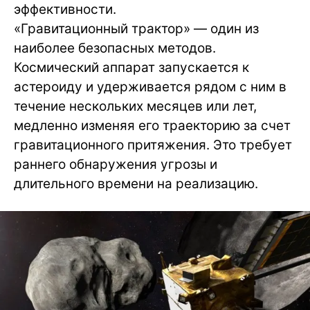
эффективности.
«Гравитационный трактор» — один из
наиболее безопасных методов.
Космический аппарат запускается к
астероиду и удерживается рядом с ним в
течение нескольких месяцев или лет,
медленно изменяя его траекторию за счет
гравитационного притяжения. Это требует
раннего обнаружения угрозы и
длительного времени на реализацию.