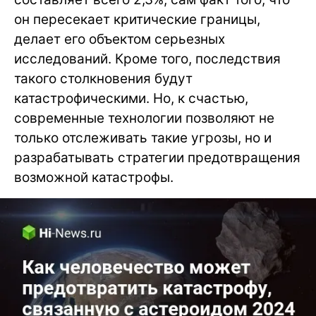
он пересекает критические границы,
делает его объектом серьезных
исследований. Кроме того, последствия
такого столкновения будут
катастрофическими. Но, к счастью,
современные технологии позволяют не
только отслеживать такие угрозы, но и
разрабатывать стратегии предотвращения
возможной катастрофы.