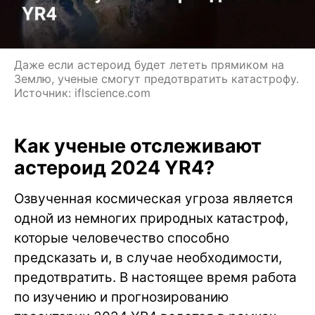
Даже если астероид будет лететь прямиком на
Землю, ученые смогут предотвратить катастрофу.
Источник: iflscience.com
Как ученые отслеживают
астероид 2024 YR4?
Озвученная космическая угроза является
одной из немногих природных катастроф,
которые человечество способно
предсказать и, в случае необходимости,
предотвратить. В настоящее время работа
по изучению и прогнозированию