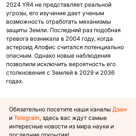
2024 YR4 не представляет реальной
угрозы, его изучение дает ученым
возможность отработать механизмы
защиты Земли. Последний раз подобная
тревога возникала в 2004 году, когда
астероид Апофис считался потенциально
опасным. Однако новые наблюдения
позволили исключить вероятность его
столкновения с Землей в 2029 и 2036
годах.
Обязательно посетите наши каналы
Дзен
и
Telegram
, здесь вас ждут самые
интересные новости из мира науки и
последние открытия!