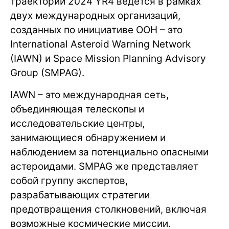
траектории 2024 YR4 ведется в рамках
двух международных организаций,
созданных по инициативе ООН – это
International Asteroid Warning Network
(IAWN) и Space Mission Planning Advisory
Group (SMPAG).
IAWN – это международная сеть,
объединяющая телескопы и
исследовательские центры,
занимающиеся обнаружением и
наблюдением за потенциально опасными
астероидами. SMPAG же представляет
собой группу экспертов,
разрабатывающих стратегии
предотвращения столкновений, включая
возможные космические миссии.