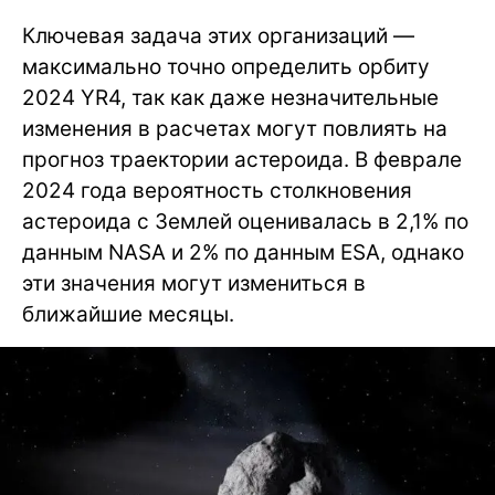
Ключевая задача этих организаций —
максимально точно определить орбиту
2024 YR4, так как даже незначительные
изменения в расчетах могут повлиять на
прогноз траектории астероида. В феврале
2024 года вероятность столкновения
астероида с Землей оценивалась в 2,1% по
данным NASA и 2% по данным ESA, однако
эти значения могут измениться в
ближайшие месяцы.