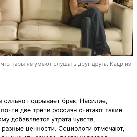
 что пары не умеют слушать друг друга. Кадр из
я
 сильно подрывает брак. Насилие,
почти две трети россиян считают такие
му добавляется утрата чувств,
 разные ценности. Социологи отмечают,