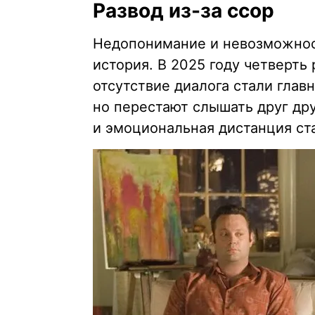
Развод из-за ссор
Недопонимание и невозможнос
история. В 2025 году четверть
отсутствие диалога стали гла
но перестают слышать друг дру
и эмоциональная дистанция ст