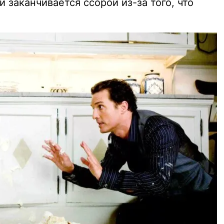
и заканчивается ссорой из-за того, что