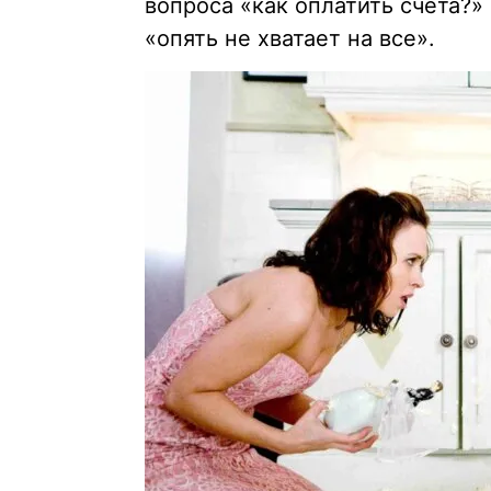
вопроса «как оплатить счета?» 
«опять не хватает на все».