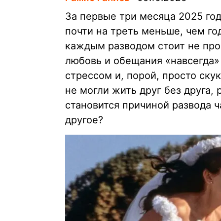
За первые три месяца 2025 год
почти на треть меньше, чем го
каждым разводом стоит не прос
любовь и обещания «навсегда»
стрессом и, порой, просто ску
не могли жить друг без друга,
становится причиной развода ч
другое?