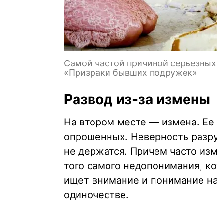
Самой частой причиной серьезных 
«Призраки бывших подружек»
Развод из-за измены
На втором месте — измена. Ее
опрошенных. Неверность разру
не держатся. Причем часто из
того самого недопонимания, ко
ищет внимание и понимание на 
одиночестве.