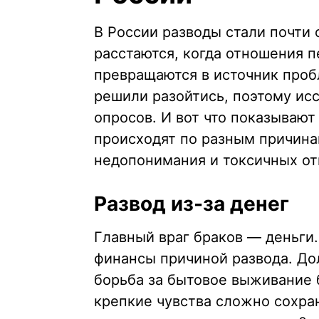
В России разводы стали почти
расстаются, когда отношения п
превращаются в источник проб
решили разойтись, поэтому ис
опросов. И вот что показывают
происходят по разным причина
недопонимания и токсичных о
Развод из-за денег
Главный враг браков — деньги
финансы причиной развода. Дол
борьба за бытовое выживание 
крепкие чувства сложно сохран