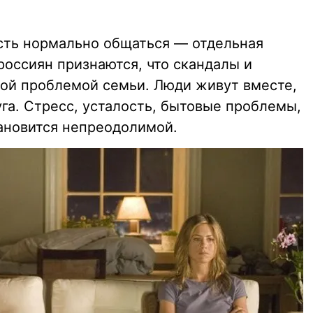
ть нормально общаться — отдельная
 россиян признаются, что скандалы и
вной проблемой семьи. Люди живут вместе,
га. Стресс, усталость, бытовые проблемы,
ановится непреодолимой.