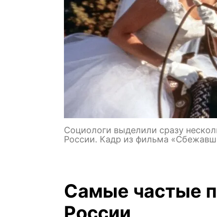
Социологи выделили сразу нескол
России. Кадр из фильма «Сбежавш
Самые частые п
России