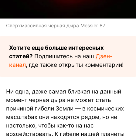
Сверхмассивная черная дыра Messier 87
Хотите еще больше интересных
статей?
Подпишитесь на наш
Дзен-
канал
, где также открыты комментарии!
Ни одна, даже самая близкая на данный
момент черная дыра не может стать
причиной гибели Земли — в космических
масштабах они находятся рядом, но не
настолько, чтобы как-то на нас
воздействовать. К гибели нашей планеты