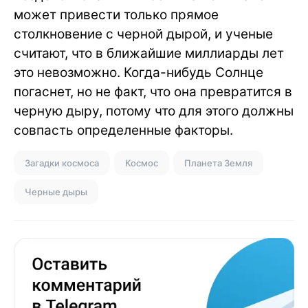
может привести только прямое
столкновение с черной дырой, и ученые
считают, что в ближайшие миллиарды лет
это невозможно. Когда-нибудь Солнце
погаснет, но не факт, что она превратится в
черную дыру, потому что для этого должны
совпасть определенные факторы.
Загадки космоса
Космос
Планета Земля
Черные дыры