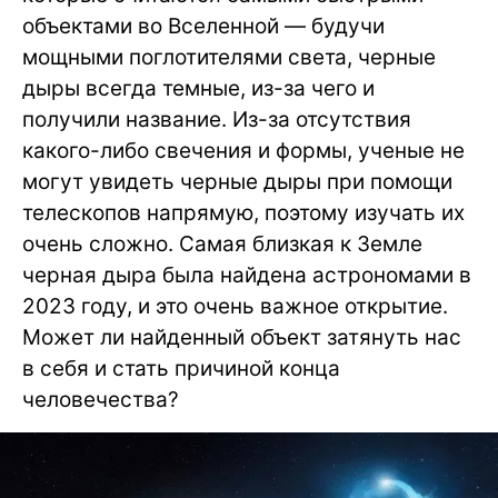
объектами во Вселенной — будучи
мощными поглотителями света, черные
дыры всегда темные, из-за чего и
получили название. Из-за отсутствия
какого-либо свечения и формы, ученые не
могут увидеть черные дыры при помощи
телескопов напрямую, поэтому изучать их
очень сложно. Самая близкая к Земле
черная дыра была найдена астрономами в
2023 году, и это очень важное открытие.
Может ли найденный объект затянуть нас
в себя и стать причиной конца
человечества?