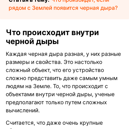
рядом с Землей появится черная дыра?
Что происходит внутри
черной дыры
Каждая черная дыра разная, у них разные
размеры и свойства. Это настолько
сложный объект, что его устройство
сложно представить даже самым умным
людям на Земле. То, что происходит с
объектами внутри черной дыры, ученые
предполагают только путем сложных
вычислений.
Считается, что даже очень крупные