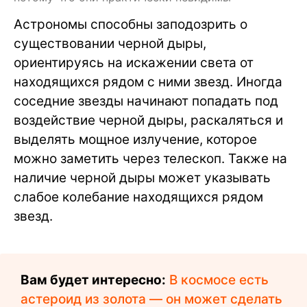
Астрономы способны заподозрить о
существовании черной дыры,
ориентируясь на искажении света от
находящихся рядом с ними звезд. Иногда
соседние звезды начинают попадать под
воздействие черной дыры, раскаляться и
выделять мощное излучение, которое
можно заметить через телескоп. Также на
наличие черной дыры может указывать
слабое колебание находящихся рядом
звезд.
Вам будет интересно:
В космосе есть
астероид из золота — он может сделать