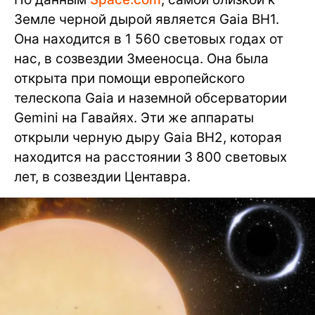
Земле черной дырой является Gaia BH1.
Она находится в 1 560 световых годах от
нас, в созвездии Змееносца. Она была
открыта при помощи европейского
телескопа Gaia и наземной обсерватории
Gemini на Гавайях. Эти же аппараты
открыли черную дыру Gaia BH2, которая
находится на расстоянии 3 800 световых
лет, в созвездии Центавра.