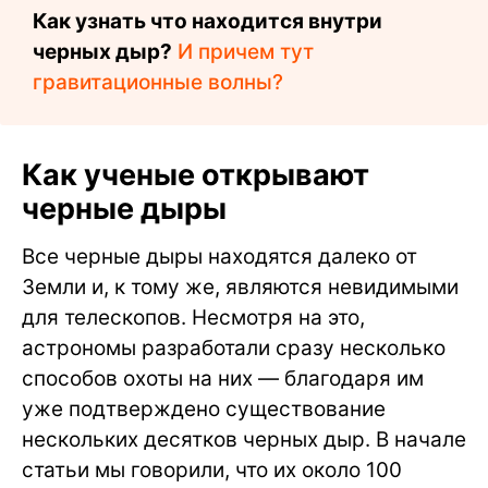
Как узнать что находится внутри
черных дыр?
И причем тут
гравитационные волны?
Как ученые открывают
черные дыры
Все черные дыры находятся далеко от
Земли и, к тому же, являются невидимыми
для телескопов. Несмотря на это,
астрономы разработали сразу несколько
способов охоты на них — благодаря им
уже подтверждено существование
нескольких десятков черных дыр. В начале
статьи мы говорили, что их около 100