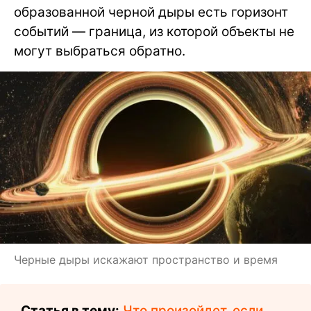
образованной черной дыры есть горизонт
событий — граница, из которой объекты не
могут выбраться обратно.
Черные дыры искажают пространство и время
Статья в тему:
Что произойдет, если