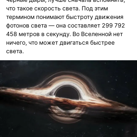
что такое скорость света. Под этим
термином понимают быстроту движения
фотонов света — она составляет 299 792
458 метров в секунду. Во Вселенной нет
ничего, что может двигаться быстрее
света.