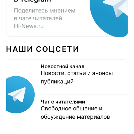
НАШИ СОЦСЕТИ
Новостной канал
Новости, статьи и анонсы
публикаций
Чат с читателями
Свободное общение и
обсуждение материалов