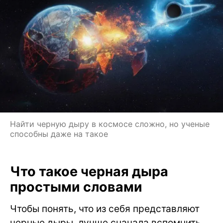
Найти черную дыру в космосе сложно, но ученые
способны даже на такое
Что такое черная дыра
простыми словами
Чтобы понять, что из себя представляют
черные дыры, лучше сначала вспомнить,