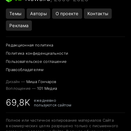
Темы
Авторы
О проекте
Контакты
Реклама
Редакционная политика
Политика конфиденциальности
Пользовательское соглашение
Правообладателям
Дизайн —
Миша Гончаров
Воплощение —
101 Медиа
69,8K
ежедневно
пользуются сайтом
Полное или частичное копирование материалов Сайта
в коммерческих целях разрешено только с письменного