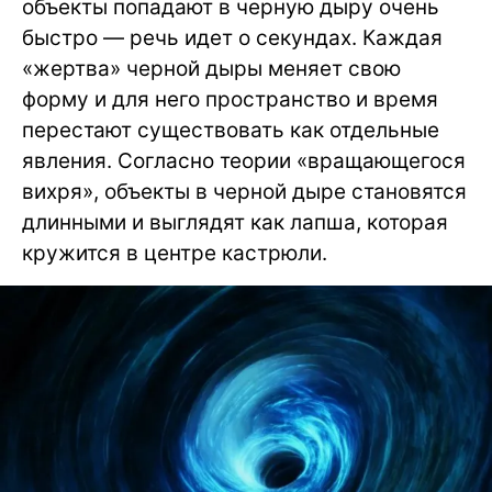
объекты попадают в черную дыру очень
быстро — речь идет о секундах. Каждая
«жертва» черной дыры меняет свою
форму и для него пространство и время
перестают существовать как отдельные
явления. Согласно теории «вращающегося
вихря», объекты в черной дыре становятся
длинными и выглядят как лапша, которая
кружится в центре кастрюли.