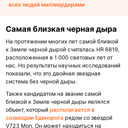
всех людей миллиардерами
Самая близкая черная дыра
На протяжении многих лет самой близкой
к Земле черной дырой считалась HR 6819,
расположенная в 1 000 световых лет от
нас. Но результаты научных исследований
показали, что это двойная звездная
система без черной дыры.
Также кандидатом на звание самой
близкой к Земле черной дыры являлся
объект, который
располагается в
созвездии Единорога
рядом со звездой
V723 Mon. Он может находиться на