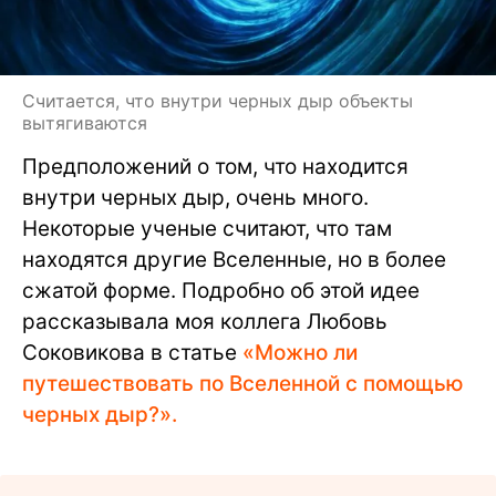
Считается, что внутри черных дыр объекты
вытягиваются
Предположений о том, что находится
внутри черных дыр, очень много.
Некоторые ученые считают, что там
находятся другие Вселенные, но в более
сжатой форме. Подробно об этой идее
рассказывала моя коллега Любовь
Соковикова в статье
«Можно ли
путешествовать по Вселенной с помощью
черных дыр?».