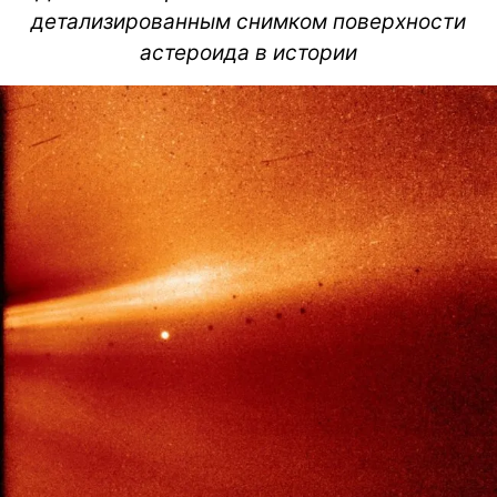
детализированным снимком поверхности
астероида в истории