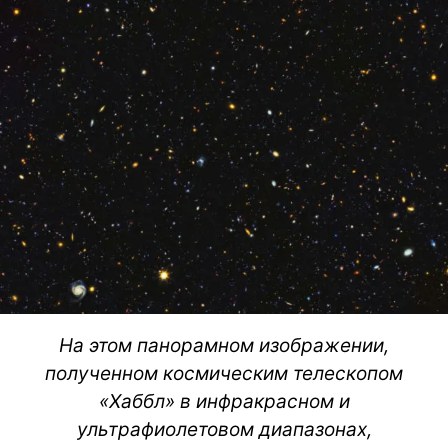
На этом панорамном изображении,
полученном космическим телескопом
«Хаббл» в инфракрасном и
ультрафиолетовом диапазонах,