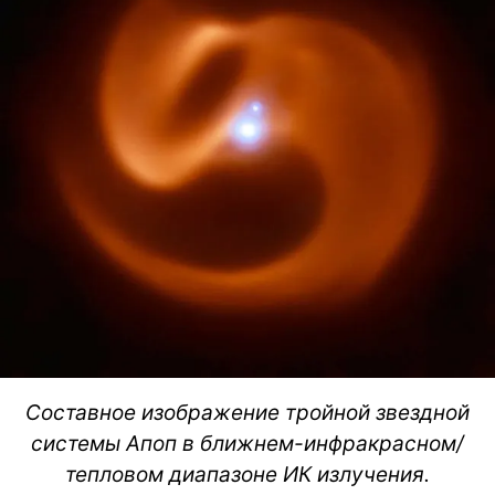
Составное изображение тройной звездной
системы Апоп в ближнем-инфракрасном/
тепловом диапазоне ИК излучения.