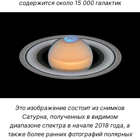
содержится около 15 000 галактик
Это изображение состоит из снимков
Сатурна, полученных в видимом
диапазоне спектра в начале 2018 года, а
также более ранних фотографий полярных