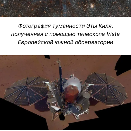
Фотография туманности Эты Киля,
полученная с помощью телескопа Vista
Европейской южной обсерватории