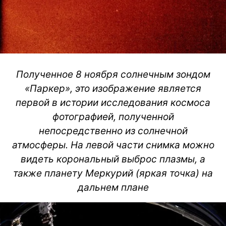
Полученное 8 ноября солнечным зондом
«Паркер», это изображение является
первой в истории исследования космоса
фотографией, полученной
непосредственно из солнечной
атмосферы. На левой части снимка можно
видеть корональный выброс плазмы, а
также планету Меркурий (яркая точка) на
дальнем плане