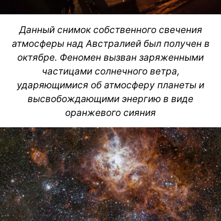
Данный снимок собственного свечения
атмосферы над Австралией был получен в
октябре. Феномен вызван заряженными
частицами солнечного ветра,
ударяющимися об атмосферу планеты и
высвобождающими энергию в виде
оранжевого сияния