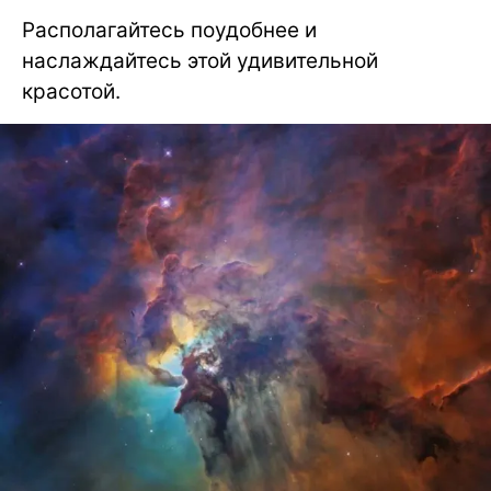
Располагайтесь поудобнее и
наслаждайтесь этой удивительной
красотой.