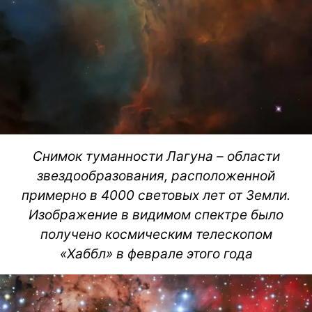
Снимок туманности Лагуна – области
звездообразования, расположенной
примерно в 4000 световых лет от Земли.
Изображение в видимом спектре было
получено космическим телескопом
«Хаббл» в феврале этого года