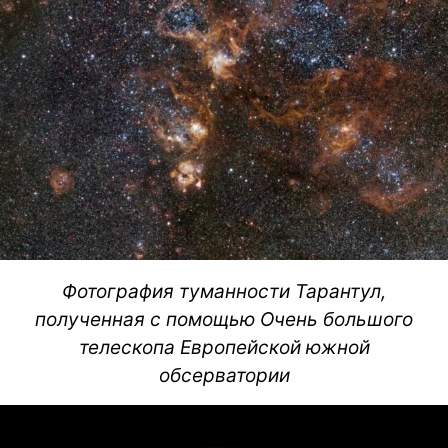
Фотография туманности Тарантул,
полученная с помощью Очень большого
телескопа Европейской южной
обсерватории