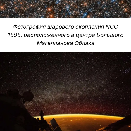
Фотография шарового скопления NGC
1898, расположенного в центре Большого
Магелланова Облака