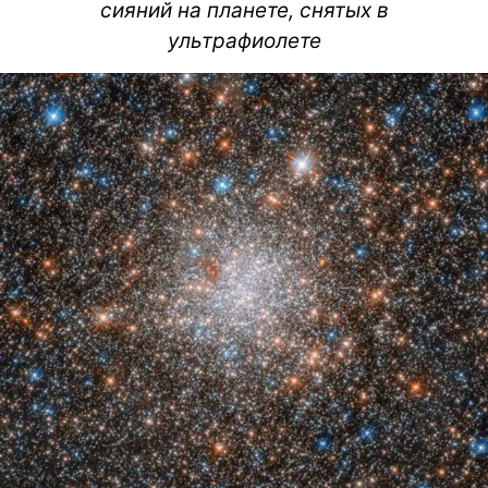
сияний на планете, снятых в
ультрафиолете