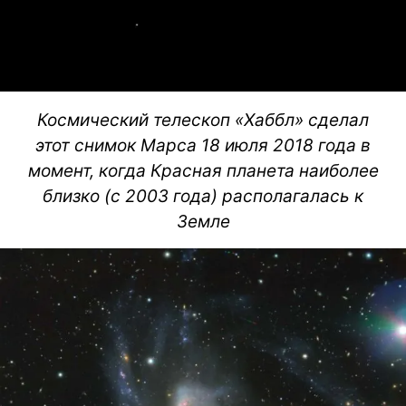
Космический телескоп «Хаббл» сделал
этот снимок Марса 18 июля 2018 года в
момент, когда Красная планета наиболее
близко (с 2003 года) располагалась к
Земле