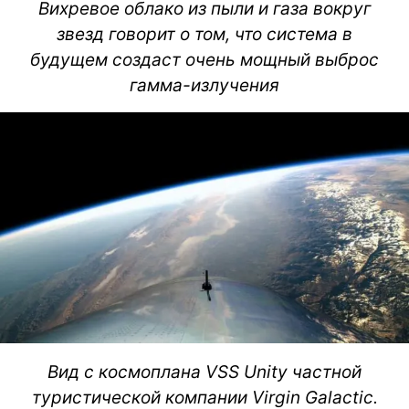
Вихревое облако из пыли и газа вокруг
звезд говорит о том, что система в
будущем создаст очень мощный выброс
гамма-излучения
Вид с космоплана VSS Unity частной
туристической компании Virgin Galactic.