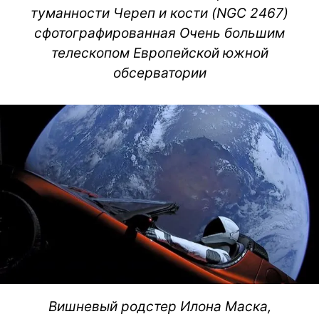
туманности Череп и кости (NGC 2467)
сфотографированная Очень большим
телескопом Европейской южной
обсерватории
Вишневый родстер Илона Маска,