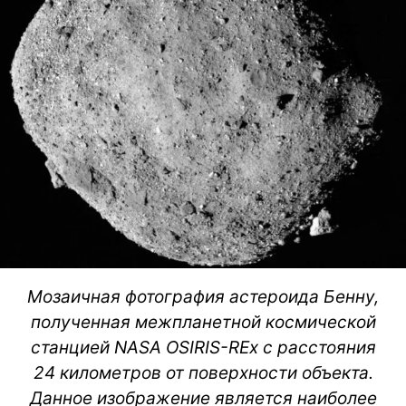
Мозаичная фотография астероида Бенну,
полученная межпланетной космической
станцией NASA OSIRIS-REx c расстояния
24 километров от поверхности объекта.
Данное изображение является наиболее