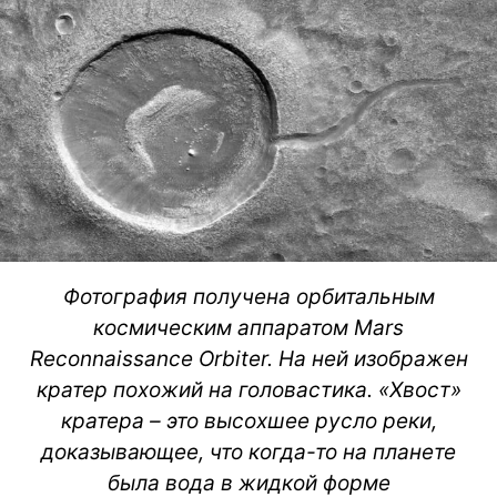
Фотография получена орбитальным
космическим аппаратом Mars
Reconnaissance Orbiter. На ней изображен
кратер похожий на головастика. «Хвост»
кратера – это высохшее русло реки,
доказывающее, что когда-то на планете
была вода в жидкой форме