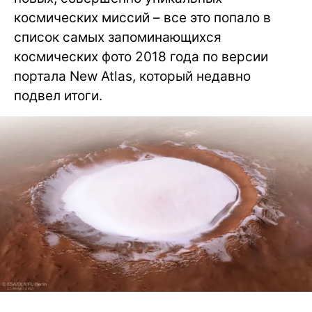
космических миссий – все это попало в
список самых запоминающихся
космических фото 2018 года по версии
портала New Atlas, который недавно
подвел итоги.