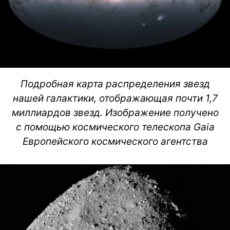
Подробная карта распределения звезд
нашей галактики, отображающая почти 1,7
миллиардов звезд. Изображение получено
с помощью космического телескопа Gaia
Европейского космического агентства