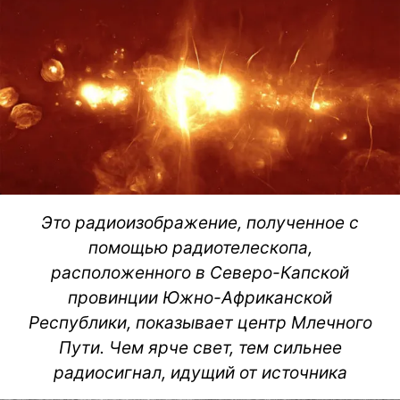
Это радиоизображение, полученное с
помощью радиотелескопа,
расположенного в Северо-Капской
провинции Южно-Африканской
Республики, показывает центр Млечного
Пути. Чем ярче свет, тем сильнее
радиосигнал, идущий от источника