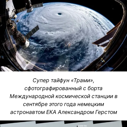
Супер тайфун «Трами»,
сфотографированный с борта
Международной космической станции в
сентябре этого года немецким
астронавтом ЕКА Александром Герстом