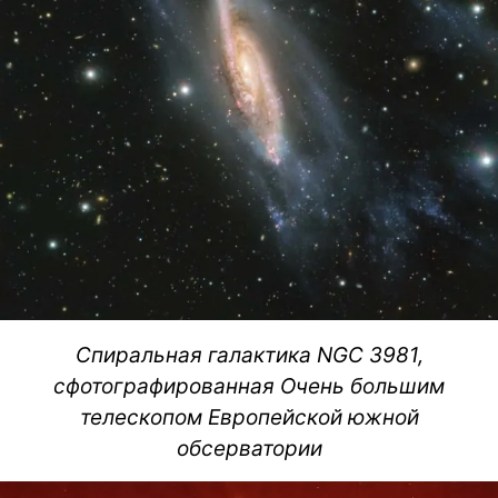
Спиральная галактика NGC 3981,
сфотографированная Очень большим
телескопом Европейской южной
обсерватории