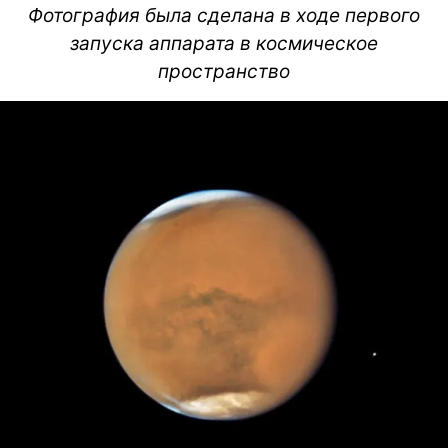
Фотография была сделана в ходе первого
запуска аппарата в космическое
пространство