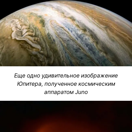
Еще одно удивительное изображение
Юпитера, полученное космическим
аппаратом Juno