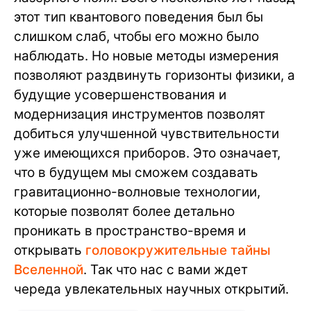
этот тип квантового поведения был бы
слишком слаб, чтобы его можно было
наблюдать. Но новые методы измерения
позволяют раздвинуть горизонты физики, а
будущие усовершенствования и
модернизация инструментов позволят
добиться улучшенной чувствительности
уже имеющихся приборов. Это означает,
что в будущем мы сможем создавать
гравитационно-волновые технологии,
которые позволят более детально
проникать в пространство-время и
открывать
головокружительные тайны
Вселенной
. Так что нас с вами ждет
череда увлекательных научных открытий.