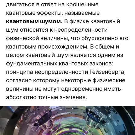
двигаться в ответ на крошечные
квантовые эффекты, называемые
квантовым шумом.
В физике квантовый
шум относится к неопределенности
физической величины, что обусловлено его
квантовым происхождением. В общем и
целом квантовый шум является одним из
фундаментальных квантовых законов:
принципа неопределенности Гейзенберга,
согласно которому некоторые физические
величины не могут одновременно иметь
абсолютно точные значения.