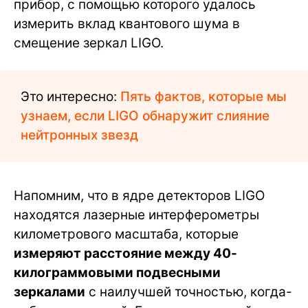
прибор, с помощью которого удалось
измерить вклад квантового шума в
смещение зеркал LIGO.
Это интересно:
Пять фактов, которые мы
узнаем, если LIGO обнаружит слияние
нейтронных звезд
Напомним, что в ядре детекторов LIGO
находятся лазерные интерферометры
километрового масштаба, которые
измеряют расстояние между 40-
килограммовыми подвесными
зеркалами
с наилучшей точностью, когда-