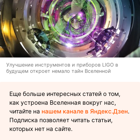
Улучшение инструментов и приборов LIGO в
будущем откроет немало тайн Вселенной
Еще больше интересных статей о том,
как устроена Вселенная вокруг нас,
читайте на
нашем канале в Яндекс.Дзен
.
Подписка позволяет читать статьи,
которых нет на сайте.