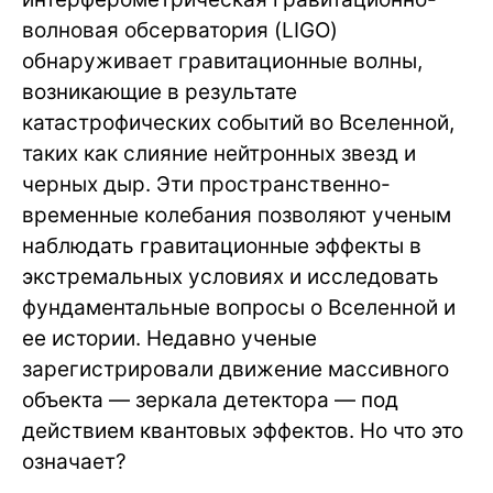
волновая обсерватория (LIGO)
обнаруживает гравитационные волны,
возникающие в результате
катастрофических событий во Вселенной,
таких как слияние нейтронных звезд и
черных дыр. Эти пространственно-
временные колебания позволяют ученым
наблюдать гравитационные эффекты в
экстремальных условиях и исследовать
фундаментальные вопросы о Вселенной и
ее истории. Недавно ученые
зарегистрировали движение массивного
объекта — зеркала детектора — под
действием квантовых эффектов. Но что это
означает?