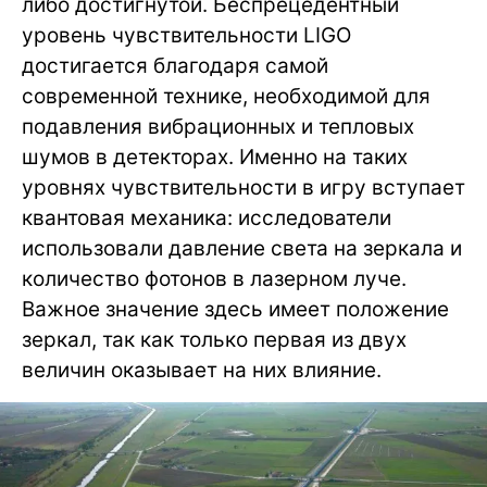
либо достигнутой. Беспрецедентный
уровень чувствительности LIGO
достигается благодаря самой
современной технике, необходимой для
подавления вибрационных и тепловых
шумов в детекторах. Именно на таких
уровнях чувствительности в игру вступает
квантовая механика: исследователи
использовали давление света на зеркала и
количество фотонов в лазерном луче.
Важное значение здесь имеет положение
зеркал, так как только первая из двух
величин оказывает на них влияние.