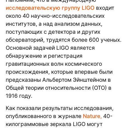
исследовательскую группу LIGO
входит
около 40 научно-исследовательских
институтов, а над анализом данных,
поступающих с детектора и других
обсерваторий, трудятся более 600 ученых.
Основной задачей LIGO является
обнаружение и регистрация
гравитационных волн космического
происхождения, которые впервые были
предсказаны Альбертом Эйнштейном в
Общей теории относительности (ОТО) в
1916 году.
Как показали результаты исследования,
опубликованного в журнале
Nature,
40-
килограммовые зеркала LIGO могут