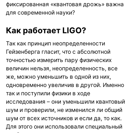
фиксированная «квантовая дрожь» важна
для современной науки?
Как работает LIGO?
Так как принцип неопределенности
Гейзенберга гласит, что с абсолютной
точностью измерить пару физических
величин нельзя, неопределенность, все
же, можно уменьшить в одной из них,
одновременно увеличив в другой. Именно
так и поступили физики в ходе
исследования – они уменьшили квантовый
шум и проверили, не изменился ли общий
шум от всех источников и если да, то как.
Для этого они использовали специальный