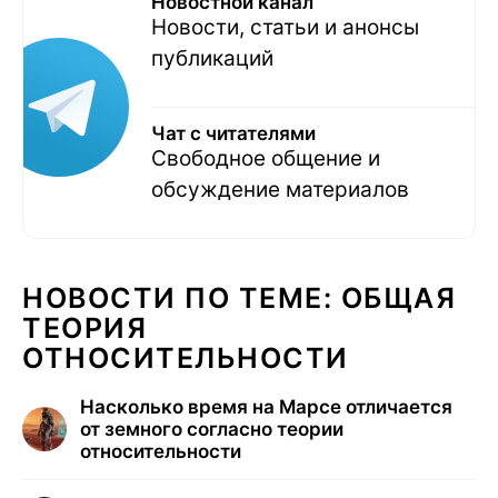
Новостной канал
Новости, статьи и анонсы
публикаций
Чат с читателями
Свободное общение и
обсуждение материалов
НОВОСТИ ПО ТЕМЕ: ОБЩАЯ
ТЕОРИЯ
ОТНОСИТЕЛЬНОСТИ
Насколько время на Марсе отличается
от земного согласно теории
относительности