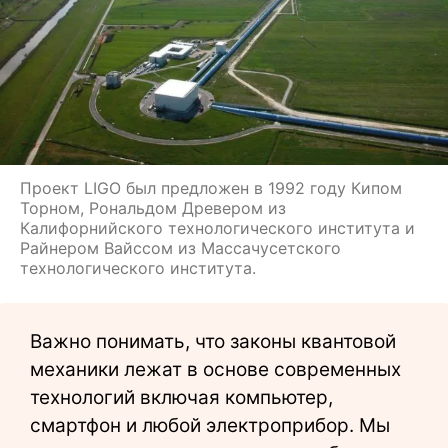
Проект LIGO был предложен в 1992 году Кипом
Торном, Рональдом Древером из
Калифорнийского технологического института и
Райнером Вайссом из Массачусетского
технологического института.
Важно понимать, что законы квантовой
механики лежат в основе современных
технологий включая компьютер,
смартфон и любой электроприбор. Мы