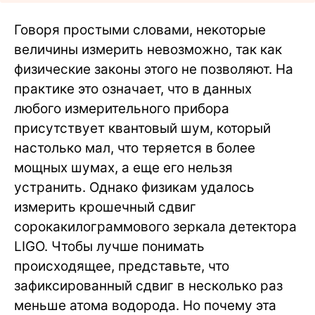
Говоря простыми словами, некоторые
величины измерить невозможно, так как
физические законы этого не позволяют. На
практике это означает, что в данных
любого измерительного прибора
присутствует квантовый шум, который
настолько мал, что теряется в более
мощных шумах, а еще его нельзя
устранить. Однако физикам удалось
измерить крошечный сдвиг
сорокакилограммового зеркала детектора
LIGO. Чтобы лучше понимать
происходящее, представьте, что
зафиксированный сдвиг в несколько раз
меньше атома водорода. Но почему эта