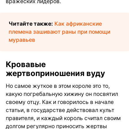
вражеских лидеров.
Читайте также:
Как африканские
племена зашивают раны при помощи
муравьев
Кровавые
жертвоприношения вуду
Но самое жуткое в этом короле это то,
какую погребальную хижину он посвятил
своему отцу. Как и говорилось в начале
статьи, в государстве действовал культ
правителя, и каждый король считал своим
долгом регулярно приносить жертвы