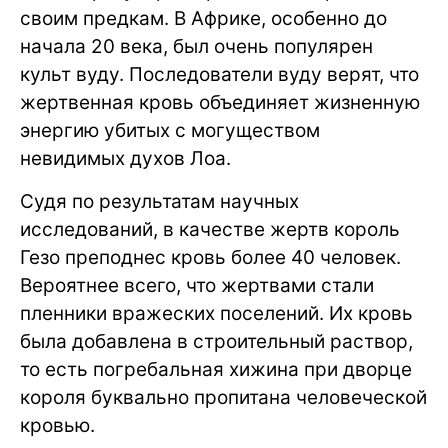
своим предкам. В Африке, особенно до
начала 20 века, был очень популярен
культ вуду. Последователи вуду верят, что
жертвенная кровь объединяет жизненную
энергию убитых с могуществом
невидимых духов Лоа.
Судя по результатам научных
исследований, в качестве жертв король
Гезо преподнес кровь более 40 человек.
Вероятнее всего, что жертвами стали
пленники вражеских поселений. Их кровь
была добавлена в строительный раствор,
то есть погребальная хижина при дворце
короля буквально пропитана человеческой
кровью.