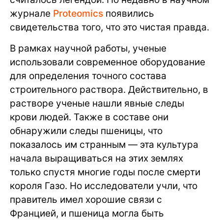
журнале
Proteomics
появились
свидетельства того, что это чистая правда.
В рамках научной работы, ученые
использовали современное оборудование
для определения точного состава
строительного раствора. Действительно, в
растворе ученые нашли явные следы
крови людей. Также в составе они
обнаружили следы пшеницы, что
показалось им странным — эта культура
начала выращиваться на этих землях
только спустя многие годы после смерти
короля Газо. Но исследователи учли, что
правитель имел хорошие связи с
Францией, и пшеница могла быть