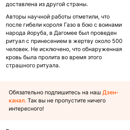
доставлена из другой страны.
Авторы научной работы отметили, что
после гибели короля Газо в бою с воинами
народа йоруба, в Дагомее был проведен
ритуал с принесением в жертву около 500
человек. Не исключено, что обнаруженная
кровь была пролита во время этого
страшного ритуала.
Обязательно подпишитесь на наш
Дзен-
канал.
Так вы не пропустите ничего
интересного!