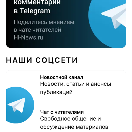
НАШИ СОЦСЕТИ
Новостной канал
Новости, статьи и анонсы
публикаций
Чат с читателями
Свободное общение и
обсуждение материалов