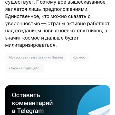
существует. Поэтому все вышесказанное
является лишь предположениями.
Единственное, что можно сказать с
уверенностью — страны активно работают
над созданием новых боевых спутников, а
значит космос и дальше будет
милитаризироваться.
Искусственные спутники Земли
Космос
Оружие будущего