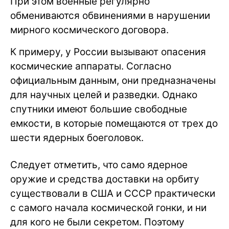
При этом военные регулярно
обмениваются обвинениями в нарушении
мирного космического договора.
К примеру, у России вызывают опасения
космические аппараты. Согласно
официальным данным, они предназначены
для научных целей и разведки. Однако
спутники имеют большие свободные
емкости, в которые помещаются от трех до
шести ядерных боеголовок.
Следует отметить, что само ядерное
оружие и средства доставки на орбиту
существовали в США и СССР практически
с самого начала космической гонки, и ни
для кого не были секретом. Поэтому