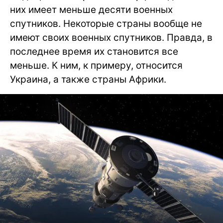
них имеет меньше десяти военных
спутников. Некоторые страны вообще не
имеют своих военных спутников. Правда, в
последнее время их становится все
меньше. К ним, к примеру, относится
Украина, а также страны Африки.