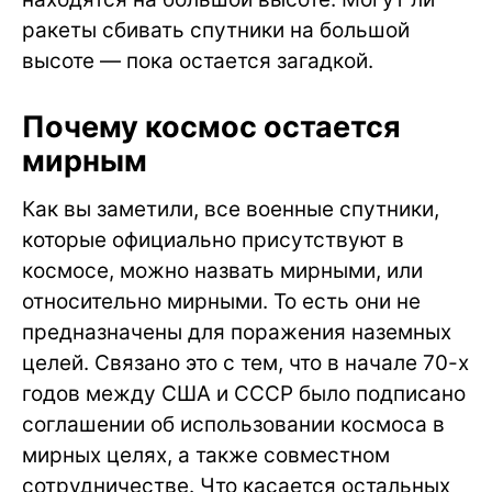
ракеты сбивать спутники на большой
высоте — пока остается загадкой.
Почему космос остается
мирным
Как вы заметили, все военные спутники,
которые официально присутствуют в
космосе, можно назвать мирными, или
относительно мирными. То есть они не
предназначены для поражения наземных
целей. Связано это с тем, что в начале 70-х
годов между США и СССР было подписано
соглашении об использовании космоса в
мирных целях, а также совместном
сотрудничестве. Что касается остальных