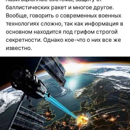
баллистических ракет и многое другое.
Вообще, говорить о современных военных
технологиях сложно, так как информация в
основном находится под грифом строгой
секретности. Однако кое-что о них все же
известно.