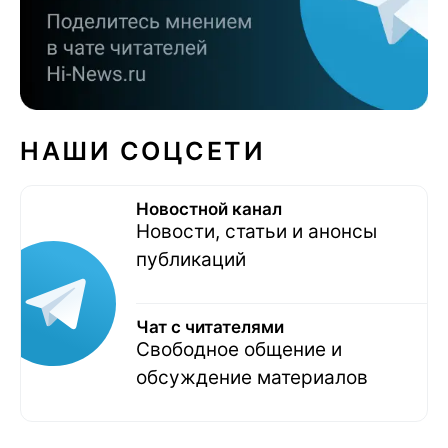
НАШИ СОЦСЕТИ
Новостной канал
Новости, статьи и анонсы
публикаций
Чат с читателями
Свободное общение и
обсуждение материалов