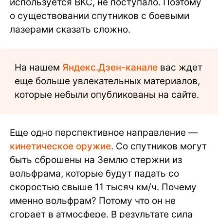
используется ВКС, не поступало. Поэтому
о существовании спутников с боевыми
лазерами сказать сложно.
На нашем
Яндекс.Дзен-канале
вас ждет
еще больше увлекательных материалов,
которые небыли опубликованы на сайте.
Еще одно перспективное направление —
кинетическое оружие
. Со спутников могут
быть сброшены на Землю стержни из
вольфрама, которые будут падать со
скоростью свыше 11 тысяч км/ч. Почему
именно вольфрам? Потому что он не
сгорает в атмосфере. В результате сила