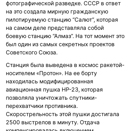
фотографической разведке. СССР в ответ
на это создала мирную гражданскую
пилотируемую станцию “Салют”, которая
на самом деле представляла собой
боевую станцию “Алмаз”. На тот момент это
был один из самых секретных проектов
Советского Союза.
Станция была выведена в космос ракетой-
носителем «Протон». На ее борту
находилась модифицированная
авиационная пушка НР-23, которая
позволяла уничтожать спутники-
перехватчики противника.
Скорострельность этой пушки достигала
2500 выстрелов в минуту. Отдача
компенсировалась включением