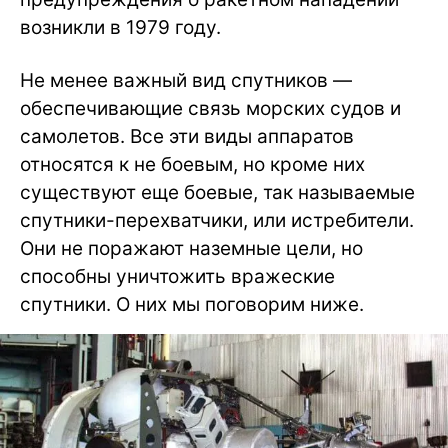
возникли в 1979 году.
Не менее важный вид спутников —
обеспечивающие связь морских судов и
самолетов. Все эти виды аппаратов
относятся к не боевым, но кроме них
существуют еще боевые, так называемые
спутники-перехватчики, или истребители.
Они не поражают наземные цели, но
способны уничтожить вражеские
спутники. О них мы поговорим ниже.