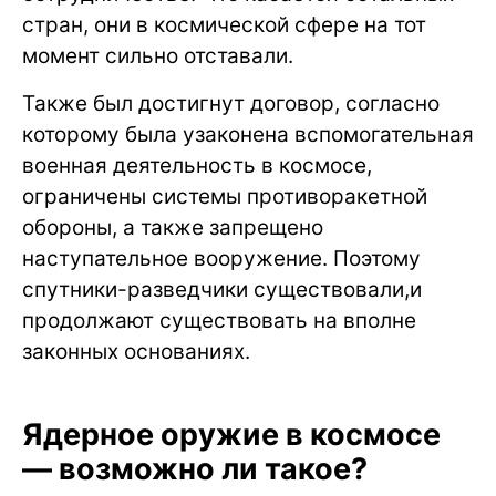
стран, они в космической сфере на тот
момент сильно отставали.
Также был достигнут договор, согласно
которому была узаконена вспомогательная
военная деятельность в космосе,
ограничены системы противоракетной
обороны, а также запрещено
наступательное вооружение. Поэтому
спутники-разведчики существовали,и
продолжают существовать на вполне
законных основаниях.
Ядерное оружие в космосе
— возможно ли такое?