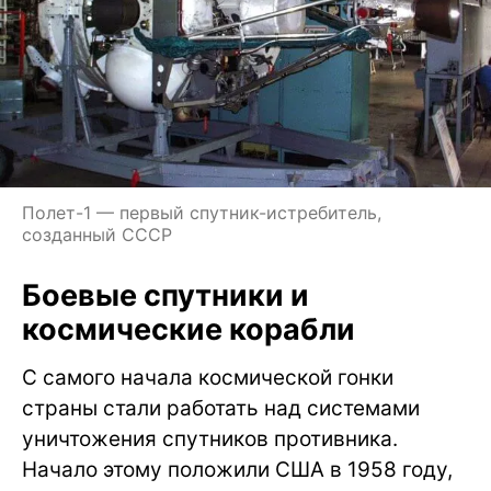
Полет-1 — первый спутник-истребитель,
созданный СССР
Боевые спутники и
космические корабли
С самого начала космической гонки
страны стали работать над системами
уничтожения спутников противника.
Начало этому положили США в 1958 году,