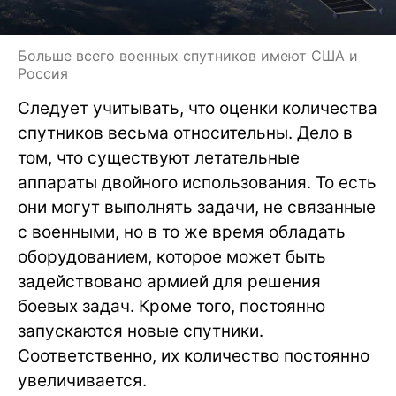
Больше всего военных спутников имеют США и
Россия
Следует учитывать, что оценки количества
спутников весьма относительны. Дело в
том, что существуют летательные
аппараты двойного использования. То есть
они могут выполнять задачи, не связанные
с военными, но в то же время обладать
оборудованием, которое может быть
задействовано армией для решения
боевых задач. Кроме того, постоянно
запускаются новые спутники.
Соответственно, их количество постоянно
увеличивается.