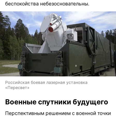
беспокойства небезосновательны.
Российская боевая лазерная установка
«Пересвет»
Военные спутники будущего
Перспективным решением с военной точки