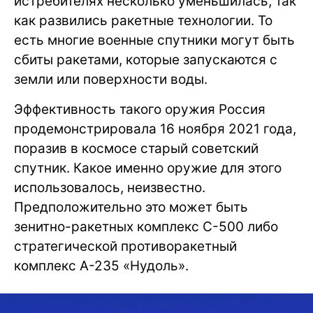
истребителях несколько уменьшилась, так
как развились ракетные технологии. То
есть многие военные спутники могут быть
сбиты ракетами, которые запускаются с
земли или поверхности воды.
Эффективность такого оружия Россия
продемонстрировала 16 ноября 2021 года,
поразив в космосе старый советский
спутник. Какое именно оружие для этого
использовалось, неизвестно.
Предположительно это может быть
зенитно-ракетных комплекс С-500 либо
стратегической противоракетный
комплекс А-235 «Нудоль».