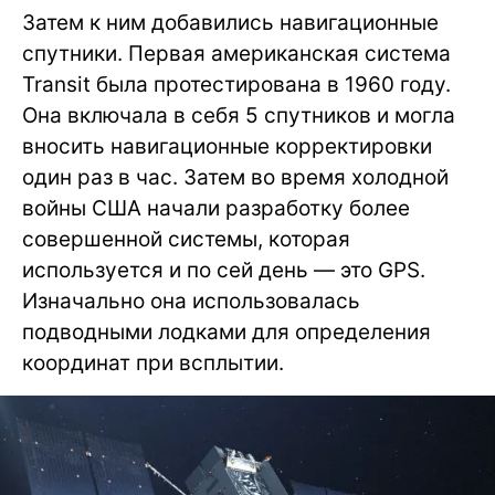
Затем к ним добавились навигационные
спутники. Первая американская система
Transit была протестирована в 1960 году.
Она включала в себя 5 спутников и могла
вносить навигационные корректировки
один раз в час. Затем во время холодной
войны США начали разработку более
совершенной системы, которая
используется и по сей день — это GPS.
Изначально она использовалась
подводными лодками для определения
координат при всплытии.