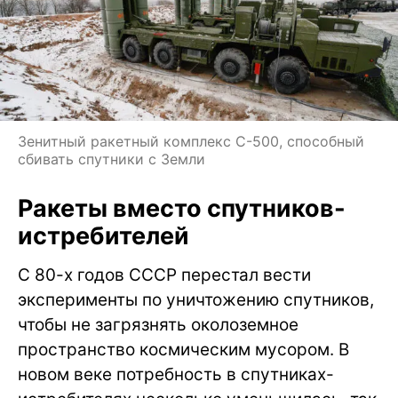
Зенитный ракетный комплекс С-500, способный
сбивать спутники с Земли
Ракеты вместо спутников-
истребителей
С 80-х годов СССР перестал вести
эксперименты по уничтожению спутников,
чтобы не загрязнять околоземное
пространство космическим мусором. В
новом веке потребность в спутниках-