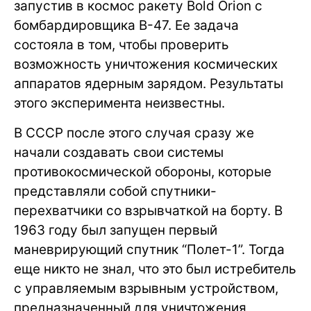
запустив в космос ракету Bold Orion с
бомбардировщика B-47. Ее задача
состояла в том, чтобы проверить
возможность уничтожения космических
аппаратов ядерным зарядом. Результаты
этого эксперимента неизвестны.
В СССР после этого случая сразу же
начали создавать свои системы
противокосмической обороны, которые
представляли собой спутники-
перехватчики со взрывчаткой на борту. В
1963 году был запущен первый
маневрирующий спутник “Полет-1”. Тогда
еще никто не знал, что это был истребитель
с управляемым взрывным устройством,
предназначенный для уничтожения