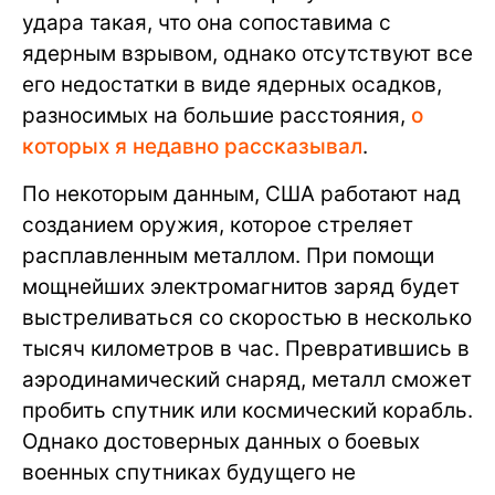
удара такая, что она сопоставима с
ядерным взрывом, однако отсутствуют все
его недостатки в виде ядерных осадков,
разносимых на большие расстояния,
о
которых я недавно рассказывал
.
По некоторым данным, США работают над
созданием оружия, которое стреляет
расплавленным металлом. При помощи
мощнейших электромагнитов заряд будет
выстреливаться со скоростью в несколько
тысяч километров в час. Превратившись в
аэродинамический снаряд, металл сможет
пробить спутник или космический корабль.
Однако достоверных данных о боевых
военных спутниках будущего не