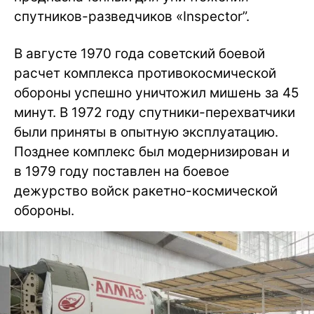
спутников-разведчиков «Inspector”.
В августе 1970 года советский боевой
расчет комплекса противокосмической
обороны успешно уничтожил мишень за 45
минут. В 1972 году спутники-перехватчики
были приняты в опытную эксплуатацию.
Позднее комплекс был модернизирован и
в 1979 году поставлен на боевое
дежурство войск ракетно-космической
обороны.