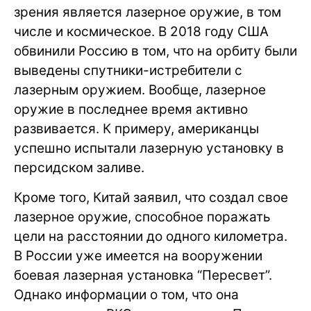
зрения является лазерное оружие, в том
числе и космическое. В 2018 году США
обвинили Россию в том, что на орбиту были
выведены спутники-истребители с
лазерным оружием. Вообще, лазерное
оружие в последнее время активно
развивается. К примеру, американцы
успешно испытали лазерную установку в
персидском заливе.
Кроме того, Китай заявил, что создал свое
лазерное оружие, способное поражать
цели на расстоянии до одного километра.
В России уже имеется на вооружении
боевая лазерная установка “Пересвет”.
Однако информации о том, что она