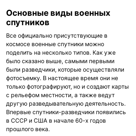
Основные виды военных
спутников
Все официально присутствующие в
космосе военные спутники можно
поделить на несколько типов. Как уже
было сказано выше, самыми первыми
были разведчики, которые осуществляли
фотосъемку. В настоящее время они не
только фотографируют, но и создают карты
с рельефом местности, а также ведут
другую разведывательную деятельность.
Впервые спутники-разведчики появились
в СССР и США в начале 60-х годов
прошлого века.