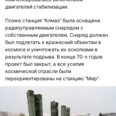
двигателей стабилизации.
Позже станция “Алмаз” была оснащена
радиоуправляемым снарядом с
собственным двигателем. Снаряд должен
был подлетать к вражеский объектам в
космосе и уничтожать их осколками в
результате подрыва. В конце 70-х годов
проект был закрыт, а все усилия
космической отрасли были
переориентированы на станцию “Мир”.