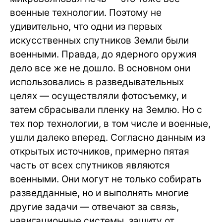
военные технологии. Поэтому не
удивительно, что одни из первых
искусственных спутников Земли были
военными. Правда, до ядерного оружия
дело все же не дошло. В основном они
использовались в разведывательных
целях — осуществляли фотосъемку, и
затем сбрасывали пленку на Землю. Но с
тех пор технологии, в том числе и военные,
ушли далеко вперед. Согласно данным из
открытых источников, примерно пятая
часть от всех спутников являются
военными. Они могут не только собирать
разведданные, но и выполнять многие
другие задачи — отвечают за связь,
навигационные системы, защиту от