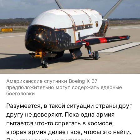
Американские спутники Boeing X-37
предположительно могут содержать ядерные
боеголовки
Разумеется, в такой ситуации страны друг
другу не доверяют. Пока одна армия
пытается что-то спрятать в космосе,
вторая армия делает все, чтобы это найти.