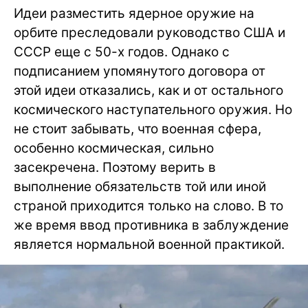
Идеи разместить ядерное оружие на
орбите преследовали руководство США и
СССР еще с 50-х годов. Однако с
подписанием упомянутого договора от
этой идеи отказались, как и от остального
космического наступательного оружия. Но
не стоит забывать, что военная сфера,
особенно космическая, сильно
засекречена. Поэтому верить в
выполнение обязательств той или иной
страной приходится только на слово. В то
же время ввод противника в заблуждение
является нормальной военной практикой.