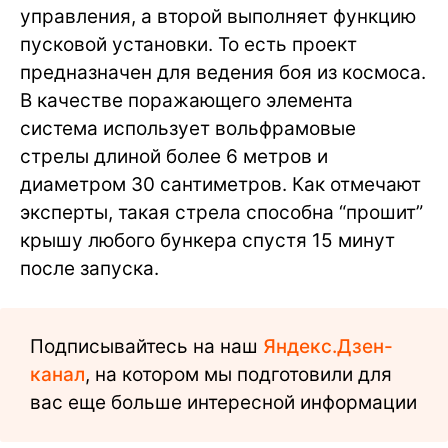
управления, а второй выполняет функцию
пусковой установки. То есть проект
предназначен для ведения боя из космоса.
В качестве поражающего элемента
система использует вольфрамовые
стрелы длиной более 6 метров и
диаметром 30 сантиметров. Как отмечают
эксперты, такая стрела способна “прошит”
крышу любого бункера спустя 15 минут
после запуска.
Подписывайтесь на наш
Яндекс.Дзен-
канал
, на котором мы подготовили для
вас еще больше интересной информации