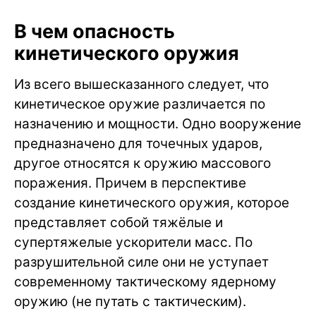
В чем опасность
кинетического оружия
Из всего вышесказанного следует, что
кинетическое оружие различается по
назначению и мощности. Одно вооружение
предназначено для точечных ударов,
другое относятся к оружию массового
поражения. Причем в перспективе
создание кинетического оружия, которое
представляет собой тяжёлые и
супертяжелые ускорители масс. По
разрушительной силе они не уступает
современному тактическому ядерному
оружию (не путать с тактическим).