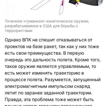
Точечное «гуманное» кинетическое оружие,
разрабатываемое в США для борьбы с
террористами
Однако ВПК не спешит отказываться от
проектов на базе ракет, так как у них тоже
есть свои преимущества. В первую
очередь это дальность полета. Кроме того,
такое оружие является управляемым, то
есть может изменять траекторию в
процессе полета. Разумеется, запущенный
электромагнитным импульсом снаряд
летит по заранее заданной траектории.
Правда, эта проблема тоже может быть