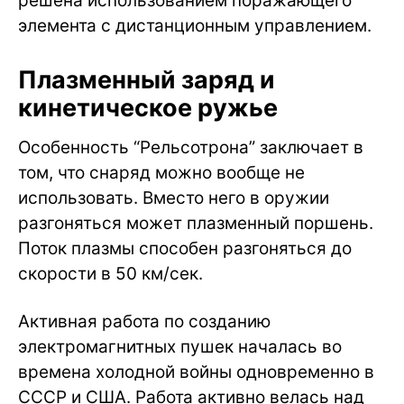
решена использованием поражающего
элемента с дистанционным управлением.
Плазменный заряд и
кинетическое ружье
Особенность “Рельсотрона” заключает в
том, что снаряд можно вообще не
использовать. Вместо него в оружии
разгоняться может плазменный поршень.
Поток плазмы способен разгоняться до
скорости в 50 км/сек.
Активная работа по созданию
электромагнитных пушек началась во
времена холодной войны одновременно в
СССР и США. Работа активно велась над