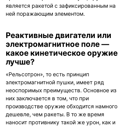
является ракетой с зафиксированным на
ней поражающим элементом.
Реактивные двигатели или
электромагнитное поле —
какое кинетическое оружие
лучше?
«Рельсотрон», то есть принцип
электромагнитной пушки, имеет ряд
неоспоримых преимуществ. Основное из
них заключается в том, что при
производстве оружие обходится намного
дешевле, чем ракеты. В то же время
наносит противнику такой же урон, как и