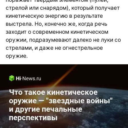
стрелой или снарядом), который получает
кинетическую энергию в результате
выстрела. Но, конечно же, когда речь
заходит о современном кинетическом
оружии, подразумевают далеко не луки со
стрелами, и даже не огнестрельное
оружие.