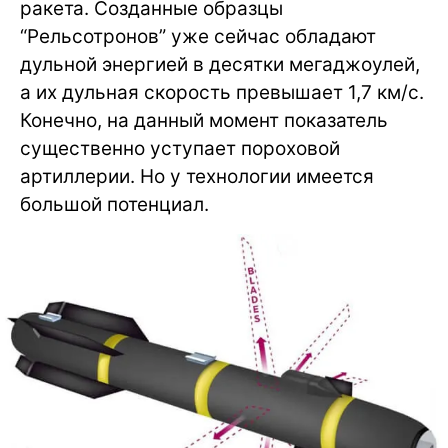
ракета. Созданные образцы
“Рельсотронов” уже сейчас обладают
дульной энергией в десятки мегаджоулей,
а их дульная скорость превышает 1,7 км/с.
Конечно, на данный момент показатель
существенно уступает пороховой
артиллерии. Но у технологии имеется
большой потенциал.