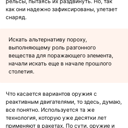
рельсы, пытаясь их раздвинуть. Но, так
как они надежно зафиксированы, улетает
снаряд.
Искать альтернативу пороху,
выполняющему роль разгонного
вещества для поражающего элемента,
начали искать еще в начале прошлого
столетия.
Что касается вариантов оружия с
реактивным двигателями, то здесь, думаю,
все понятно. Используется та же
технология, которую уже десятки лет
применяют в ракетах. По сути, оружие и