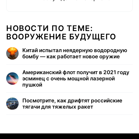
НОВОСТИ ПО ТЕМЕ:
ВООРУЖЕНИЕ БУДУЩЕГО
Китай испытал неядерную водородную
бомбу — как работает новое оружие
Американский флот получит в 2021 году
эсминец с очень мощной лазерной
пушкой
Посмотрите, как дрифтят российские
тягачи для тяжелых ракет