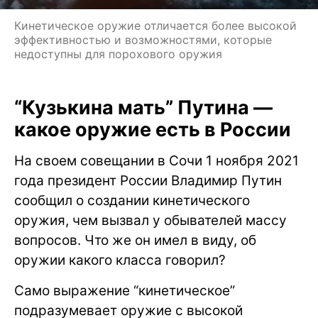
Кинетическое оружие отличается более высокой
эффективностью и возможностями, которые
недоступны для порохового оружия
“Кузькина мать” Путина —
какое оружие есть в России
На своем совещании в Сочи 1 ноября 2021
года президент России Владимир Путин
сообщил о создании кинетического
оружия, чем вызвал у обывателей массу
вопросов. Что же он имел в виду, об
оружии какого класса говорил?
Само выражение “кинетическое”
подразумевает оружие с высокой