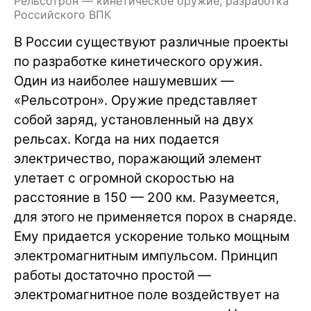
Рельсотрон — кинетическое оружие, разработка
Российского ВПК
В России существуют различные проекты
по разработке кинетического оружия.
Один из наиболее нашумевших —
«Рельсотрон». Оружие представляет
собой заряд, установленный на двух
рельсах. Когда на них подается
электричество, поражающий элемент
улетает с огромной скоростью на
расстояние в 150 — 200 км. Разумеется,
для этого не применяется порох в снаряде.
Ему придается ускорение только мощным
электромагнитным импульсом. Принцип
работы достаточно простой —
электромагнитное поле воздействует на