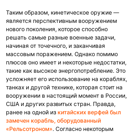
Таким образом, кинетическое оружие —
является перспективным вооружением
нового поколения, которое способно
решать самые разные военные задачи,
начиная от точечного, и заканчивая
массовым поражением. Однако помимо
плюсов оно имеет и некоторые недостатки,
такие как высокое энергопотребление. Это
усложняет его использование на кораблях,
танках и другой технике, которая стоит на
вооружении в настоящий момент в России,
США и других развитых стран. Правда,
ранее на одной из
китайских верфей был
замечен корабль, оборудованный
«Рельсотроном»
. Согласно некоторым