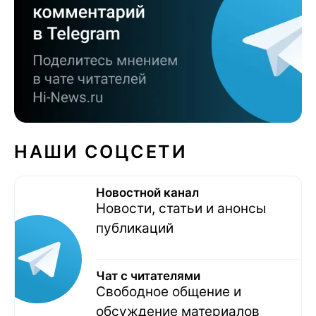
НАШИ СОЦСЕТИ
Новостной канал
Новости, статьи и анонсы
публикаций
Чат с читателями
Свободное общение и
обсуждение материалов