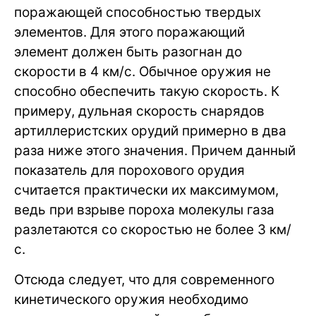
поражающей способностью твердых
элементов. Для этого поражающий
элемент должен быть разогнан до
скорости в 4 км/с. Обычное оружия не
способно обеспечить такую скорость. К
примеру, дульная скорость снарядов
артиллеристских орудий примерно в два
раза ниже этого значения. Причем данный
показатель для порохового орудия
считается практически их максимумом,
ведь при взрыве пороха молекулы газа
разлетаются со скоростью не более 3 км/
с.
Отсюда следует, что для современного
кинетического оружия необходимо