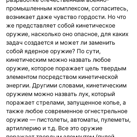
промышленным комплексом, согласитесь,
возникает даже чувство гордости. Но что
же представляет собой кинетическое
оружие, насколько оно опасное, для каких
задач создается и может ли заменить
собой ядерное оружие? По сути,
кинетическим можно назвать любое
оружие, которое поражает цель твердым
элементом посредством кинетической
энергии. Другими словами, кинетическим
оружием можно назвать лук, который
поражает стрелами, запущенное копье, а
также любое современное огнестрельное
оружие — пистолеты, автоматы, пулеметы,
артиллерию и т.д. Все это оружие
поражает твердым элементом (пулей,