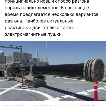
принципиально новый способ разгона
поражающих элементов. В настоящее
время предлагается несколько вариантов
разгона. Наиболее актуальные —
реактивные двигатели, а также
электромагнитные пушки.