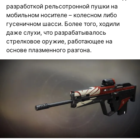
разработкой рельсотронной пушки на
мобильном носителе – колесном либо
гусеничном шасси. Более того, ходили
даже слухи, что разрабатывалось
стрелковое оружие, работающее на
основе плазменного разгона.