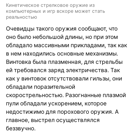
Кинетическое стрелковое оружие из
компьютерных и игр вскоре может стать
реальностью
Очевидцы такого оружия сообщают, что
оно было небольшой длины, но при этом
обладало массивными прикладами, так как
в нем находились основные механизмы.
Винтовка была плазменная, для стрельбы
ей требовался заряд электричества. Так
как у винтовок отсутствовали гильзы, они
обладали поразительной
скорострельностью. Разогнанные плазмой
пули обладали ускорением, которое
недостижимо для порохового оружия. А
главное, выстрел осуществлялся
беззвучно.