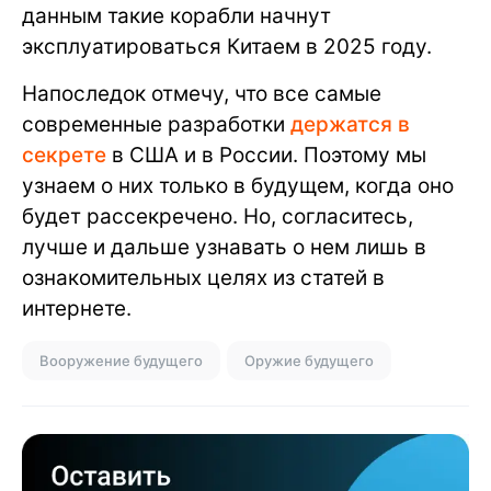
данным такие корабли начнут
эксплуатироваться Китаем в 2025 году.
Напоследок отмечу, что все самые
современные разработки
держатся в
секрете
в США и в России. Поэтому мы
узнаем о них только в будущем, когда оно
будет рассекречено. Но, согласитесь,
лучше и дальше узнавать о нем лишь в
ознакомительных целях из статей в
интернете.
Вооружение будущего
Оружие будущего