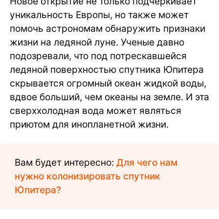
Новое открытие не только подчеркивает
уникальность Европы, но также может
помочь астрономам обнаружить признаки
жизни на ледяной луне. Ученые давно
подозревали, что под потрескавшейся
ледяной поверхностью спутника Юпитера
скрывается огромный океан жидкой воды,
вдвое больший, чем океаны на земле. И эта
сверххолодная вода может являться
приютом для инопланетной жизни.
Вам будет интересно:
Для чего нам
нужно колонизировать спутник
Юпитера?