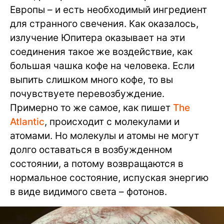
Европы – и есть необходимый ингредиент
для странного свечения. Как оказалось,
излучение Юпитера оказывает на эти
соединения такое же воздействие, как
большая чашка кофе на человека. Если
выпить слишком много кофе, то вы
почувствуете перевозбуждение.
Примерно то же самое, как пишет
The
Atlantic
, происходит с молекулами и
атомами. Но молекулы и атомы не могут
долго оставаться в возбужденном
состоянии, а потому возвращаются в
нормальное состояние, испуская энергию
в виде видимого света – фотонов.