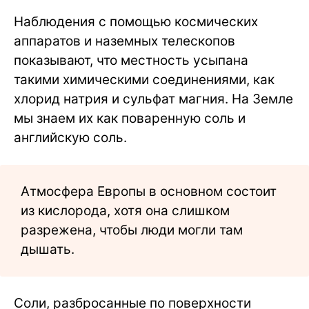
Наблюдения с помощью космических
аппаратов и наземных телескопов
показывают, что местность усыпана
такими химическими соединениями, как
хлорид натрия и сульфат магния. На Земле
мы знаем их как поваренную соль и
английскую соль.
Атмосфера Европы в основном состоит
из кислорода, хотя она слишком
разрежена, чтобы люди могли там
дышать.
Соли, разбросанные по поверхности