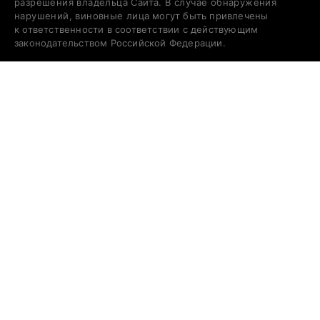
разрешения владельца Сайта. В случае обнаружения
нарушений, виновные лица могут быть привлечены
к ответственности в соответствии с действующим
законодательством Российской Федерации.