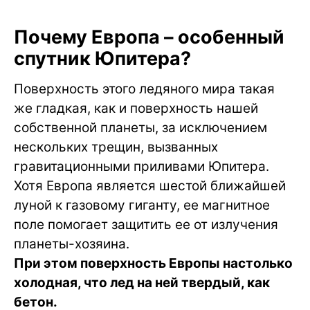
Почему Европа – особенный
спутник Юпитера?
Поверхность этого ледяного мира такая
же гладкая, как и поверхность нашей
собственной планеты, за исключением
нескольких трещин, вызванных
гравитационными приливами Юпитера.
Хотя Европа является шестой ближайшей
луной к газовому гиганту, ее магнитное
поле помогает защитить ее от излучения
планеты-хозяина.
При этом поверхность Европы настолько
холодная, что лед на ней твердый, как
бетон.