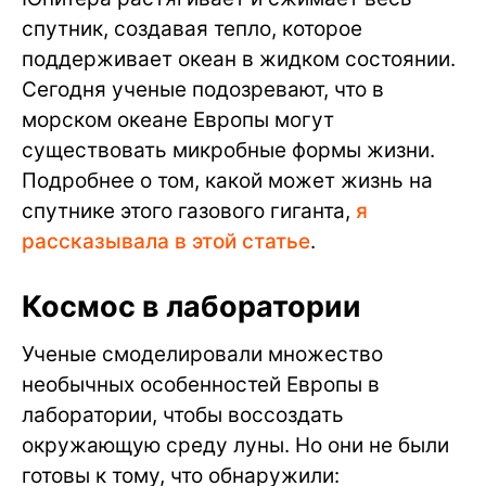
спутник, создавая тепло, которое
поддерживает океан в жидком состоянии.
Сегодня ученые подозревают, что в
морском океане Европы могут
существовать микробные формы жизни.
Подробнее о том, какой может жизнь на
спутнике этого газового гиганта,
я
рассказывала в этой статье
.
Космос в лаборатории
Ученые смоделировали множество
необычных особенностей Европы в
лаборатории, чтобы воссоздать
окружающую среду луны. Но они не были
готовы к тому, что обнаружили: