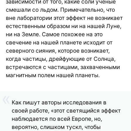
зависимости от того, какие соли ученые
смешали со льдом. Примечательно, что
вне лаборатории этот эффект не возникает
естественным образом ни на нашей Луне,
ни на Земле. Самое похожее на это
свечение на нашей планете исходит от
северного сияния, которое возникает,
когда частицы, дрейфующие от Солнца,
встречаются с частицами, захваченными
магнитным полем нашей планеты.
Как пишут авторы исследования в
своей работе, «этот светящийся эффект
наблюдается по всей Европе, но,
вероятно, слишком тускл, чтобы