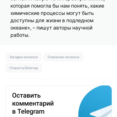
которая помогла бы нам понять, какие
химические процессы могут быть
доступны для жизни в подледном
океане», – пишут авторы научной
работы.
Загадки космоса
Освоение космоса
Планета Юпитер