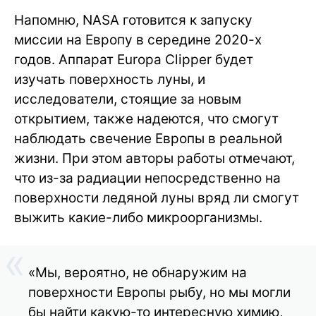
Напомню, NASA готовится к запуску
миссии на Европу в середине 2020-х
годов. Аппарат Europa Clipper будет
изучать поверхность луны, и
исследователи, стоящие за новым
открытием, также надеются, что смогут
наблюдать свечение Европы в реальной
жизни. При этом авторы работы отмечают,
что из-за радиации непосредственно на
поверхности ледяной луны вряд ли смогут
выжить какие-либо микроорганизмы.
«Мы, вероятно, не обнаружим на
поверхности Европы рыбу, но мы могли
бы найти какую-то интересную химию,