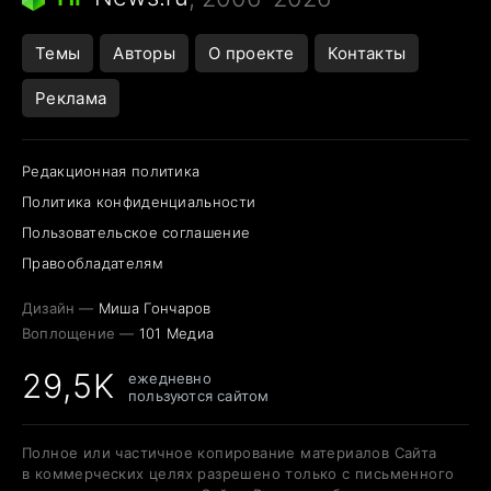
Темы
Авторы
О проекте
Контакты
Реклама
Редакционная политика
Политика конфиденциальности
Пользовательское соглашение
Правообладателям
Дизайн —
Миша Гончаров
Воплощение —
101 Медиа
29,5K
ежедневно
пользуются сайтом
Полное или частичное копирование материалов Сайта
в коммерческих целях разрешено только с письменного