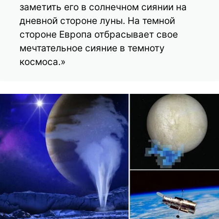
заметить его в солнечном сиянии на
дневной стороне луны. На темной
стороне Европа отбрасывает свое
мечтательное сияние в темноту
космоса.»