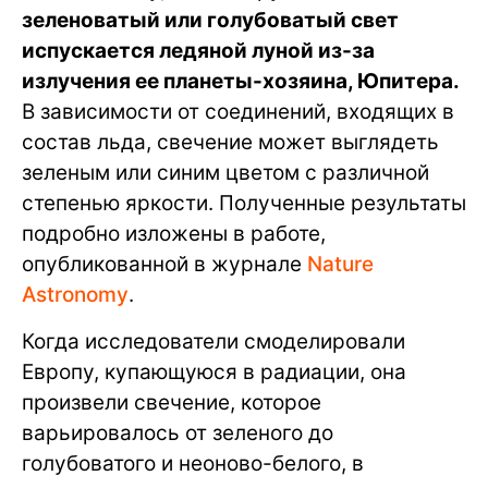
зеленоватый или голубоватый свет
испускается ледяной луной из-за
излучения ее планеты-хозяина, Юпитера.
В зависимости от соединений, входящих в
состав льда, свечение может выглядеть
зеленым или синим цветом с различной
степенью яркости. Полученные результаты
подробно изложены в работе,
опубликованной в журнале
Nature
Astronomy
.
Когда исследователи смоделировали
Европу, купающуюся в радиации, она
произвели свечение, которое
варьировалось от зеленого до
голубоватого и неоново-белого, в