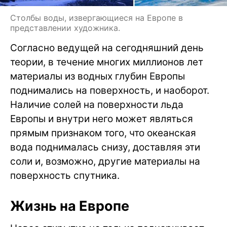
Столбы воды, извергающиеся на Европе в
представлении художника.
Согласно ведущей на сегодняшний день
теории, в течение многих миллионов лет
материалы из водных глубин Европы
поднимались на поверхность, и наоборот.
Наличие солей на поверхности льда
Европы и внутри него может являться
прямым признаком того, что океанская
вода поднималась снизу, доставляя эти
соли и, возможно, другие материалы на
поверхность спутника.
Жизнь на Европе