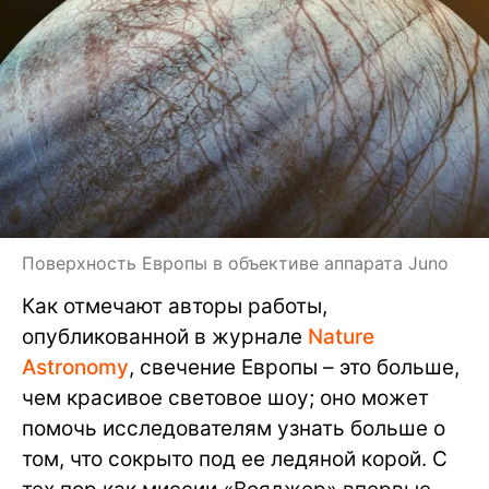
Поверхность Европы в объективе аппарата Juno
Как отмечают авторы работы,
опубликованной в журнале
Nature
Astronomy
, свечение Европы – это больше,
чем красивое световое шоу; оно может
помочь исследователям узнать больше о
том, что сокрыто под ее ледяной корой. С