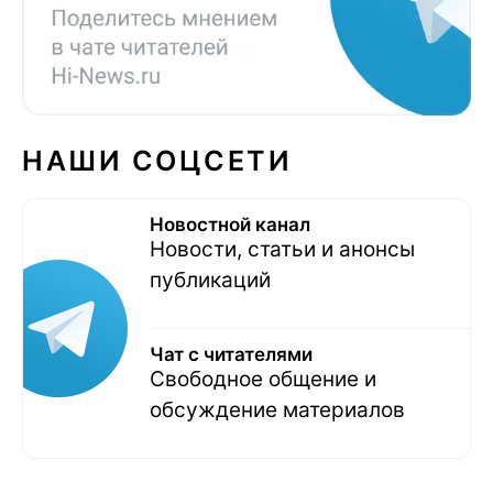
НАШИ СОЦСЕТИ
Новостной канал
Новости, статьи и анонсы
публикаций
Чат с читателями
Свободное общение и
обсуждение материалов