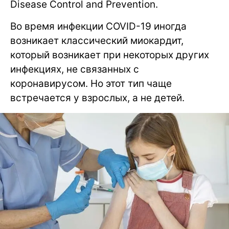
Disease Control and Prevention.
Во время инфекции COVID-19 иногда
возникает классический миокардит,
который возникает при некоторых других
инфекциях, не связанных с
коронавирусом. Но этот тип чаще
встречается у взрослых, а не детей.