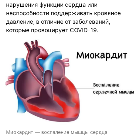
нарушения функции сердца или
неспособности поддерживать кровяное
давление, в отличие от заболеваний,
которые провоцирует COVID-19.
Миокардит — воспаление мышцы сердца