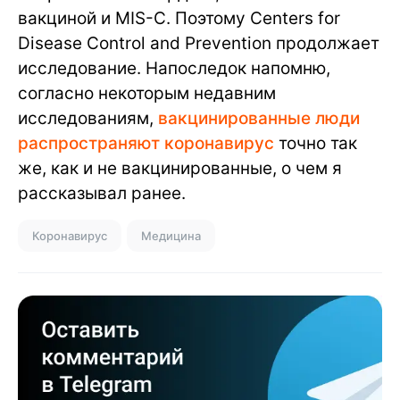
вакциной и MIS-C. Поэтому Centers for
Disease Control and Prevention продолжает
исследование. Напоследок напомню,
согласно некоторым недавним
исследованиям,
вакцинированные люди
распространяют коронавирус
точно так
же, как и не вакцинированные, о чем я
рассказывал ранее.
Коронавирус
Медицина