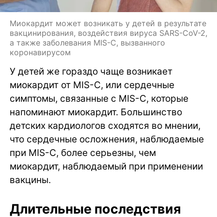
Миокардит может возникать у детей в результате
вакцинирования, воздействия вируса SARS-CoV-2,
а также заболевания MIS-C, вызванного
коронавирусом
У детей же гораздо чаще возникает
миокардит от MIS-C, или сердечные
симптомы, связанные с MIS-C, которые
напоминают миокардит. Большинство
детских кардиологов сходятся во мнении,
что сердечные осложнения, наблюдаемые
при MIS-C, более серьезны, чем
миокардит, наблюдаемый при применении
вакцины.
Длительные последствия