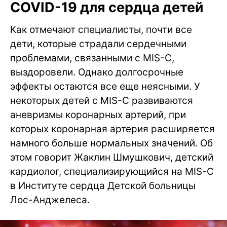
COVID-19 для сердца детей
Как отмечают специалисты, почти все
дети, которые страдали сердечными
проблемами, связанными с MIS-C,
выздоровели. Однако долгосрочные
эффекты остаются все еще неясными. У
некоторых детей с MIS-C развиваются
аневризмы коронарных артерий, при
которых коронарная артерия расширяется
намного больше нормальных значений. Об
этом говорит Жаклин Шмушкович, детский
кардиолог, специализирующийся на MIS-C
в Институте сердца Детской больницы
Лос-Анджелеса.