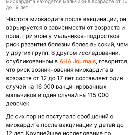
миокардита находятся мальчики в возрасте от 16
до 19 лет
Частота миокардита после вакцинации, он
варьируется в зависимости от возраста и
пола, при этом у мальчиков-подростков
риск развития болезни более высокий, чем
у других групп. В другом исследовании,
опубликованном в
AHA Journals
, говорится,
что риск возникновения миокардита в
возрасте от 12 до 17 лет составляет один
случай на 16 000 вакцинированных
мальчиков и один случай на 115 000
девочек.
До сих пор не поступало сообщений о
миокардите после вакцинации у детей до
12 лет. Крупнейшее исследование по