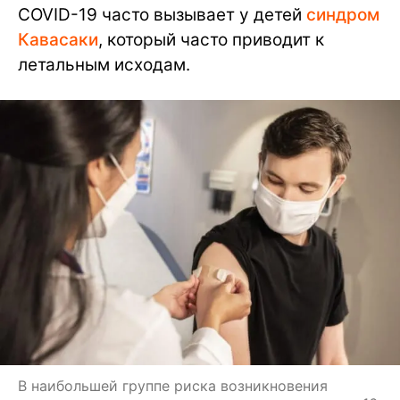
COVID-19 часто вызывает у детей
синдром
Кавасаки
, который часто приводит к
летальным исходам.
В наибольшей группе риска возникновения