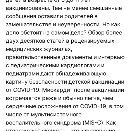
вакцинированы. Тем не менее смешанные
сообщения оставили родителей в
замешательстве и неуверенности. Но как
дело обстоит на самом деле? Обзор более
двух десятков статей в рецензируемых
медицинских журналах,
правительственные документы и интервью
с педиатрическими кардиологами и
педиатрами дают обнадеживающую
картину безопасности детской вакцинации
от COVID-19. Миокардит после вакцинации
встречается реже и обычно легче, чем
сердечные осложнения от COVID-19, в том
числе от мультисистемного
воспалительного синдрома (MIS-C). Как
утверждают эксперты, это заболевание