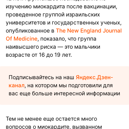
изучению миокардита после вакцинации,
проведенное группой израильских
университетов и государственных ученых,
опубликованное в
The New England Journal
Of Medicine
, показало, что группа
наивысшего риска — это мальчики
возрасте от 16 до 19 лет.
Подписывайтесь на наш
Яндекс.Дзен-
канал
, на котором мы подготовили для
вас еще больше интересной информации
Тем не менее еще остается много
вопросов о миокардите, вызванном