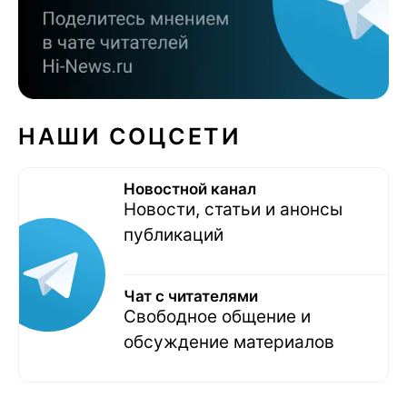
НАШИ СОЦСЕТИ
Новостной канал
Новости, статьи и анонсы
публикаций
Чат с читателями
Свободное общение и
обсуждение материалов