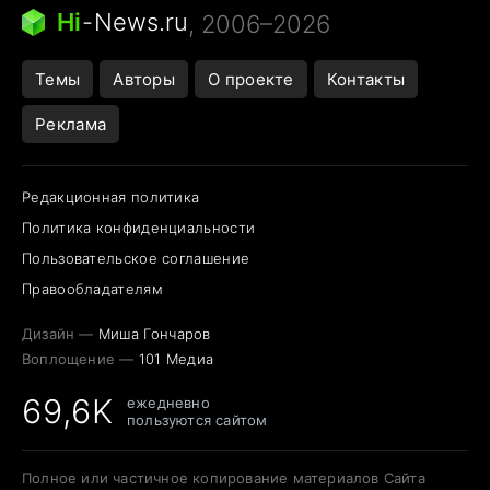
Следующая пандемия
Google Maps открытие
Hi
-
News.ru
, 2006–2026
Темы
Авторы
О проекте
Контакты
Реклама
Редакционная политика
Политика конфиденциальности
Пользовательское соглашение
Правообладателям
Дизайн —
Миша Гончаров
Воплощение —
101 Медиа
69,6K
ежедневно
пользуются сайтом
Полное или частичное копирование материалов Сайта