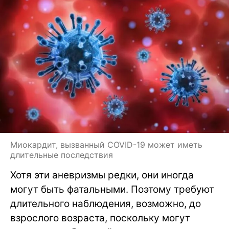
Миокардит, вызванный COVID-19 может иметь
длительные последствия
Хотя эти аневризмы редки, они иногда
могут быть фатальными. Поэтому требуют
длительного наблюдения, возможно, до
взрослого возраста, поскольку могут