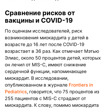
Сравнение рисков от
вакцины и COVID-19
По оценкам исследователей, риск
возникновения миокардита у детей в
возрасте до 16 лет после COVID-19
возрастает в 36 раз. Как отмечает Мэтью
Элиас, около 50 процентов детей, которых
он лечил от MIS-C, имеют снижение
сердечной функции, напоминающее
миокардит. В исследовании,
опубликованном в журнале
Frontiers in
Pediatrics
, говорится, что 75 процентов из
255 пациентов с MIS-C страдают от
миокардита. К слову, помимо миокардита