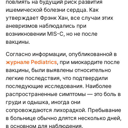
повлиять на будущий риск развития
ишемической болезни сердца. Как
утверждает Фрэнк Хан, все случаи этих
аневризмов наблюдались при
возникновении MIS-C, но не после
вакцины.
Согласно информации, опубликованной в
журнале Pediatrics
, при миокардите после
вакцины, были выявлены относительно
легкие последствия, что подтвердили
последующие исследования. Наиболее
распространенные симптомы — это боль в
груди и одышка, иногда они
сопровождаются лихорадкой. Пребывание
в больнице обычно длятся несколько дней,
в основном для наблюдения.