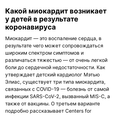
Какой миокардит возникает
у детей в результате
коронавируса
Миокардит — это воспаление сердца, в
результате чего может сопровождаться
широким спектром симптомов и
различаться тяжестью — от очень легкой
боли до сердечной недостаточности. Как
утверждает детский кардиолог Мэтью
Элиас, существует три типа миокардита,
связанных с COVID-19 — болезнь от самой
инфекции SARS-CoV-2, вызванный MIS-C, а
также от вакцины. О третьем варианте
подробно рассказывает Centers for