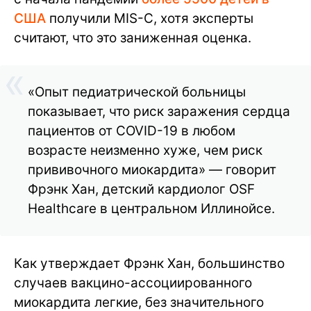
США
получили MIS-C, хотя эксперты
считают, что это заниженная оценка.
«Опыт педиатрической больницы
показывает, что риск заражения сердца
пациентов от COVID-19 в любом
возрасте неизменно хуже, чем риск
прививочного миокардита» — говорит
Фрэнк Хан, детский кардиолог OSF
Healthcare в центральном Иллинойсе.
Как утверждает Фрэнк Хан, большинство
случаев вакцино-ассоциированного
миокардита легкие, без значительного