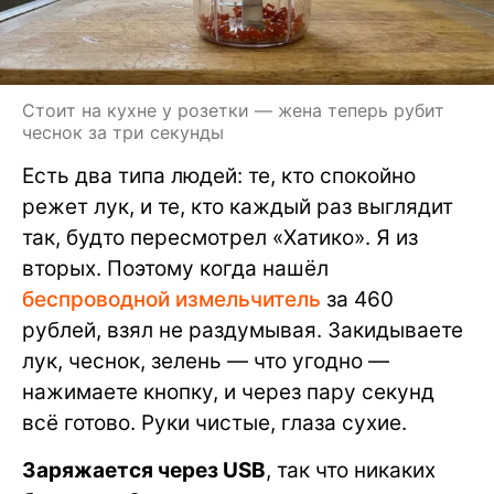
Стоит на кухне у розетки — жена теперь рубит
чеснок за три секунды
Есть два типа людей: те, кто спокойно
режет лук, и те, кто каждый раз выглядит
так, будто пересмотрел «Хатико». Я из
вторых. Поэтому когда нашёл
беспроводной измельчитель
за 460
рублей, взял не раздумывая. Закидываете
лук, чеснок, зелень — что угодно —
нажимаете кнопку, и через пару секунд
всё готово. Руки чистые, глаза сухие.
Заряжается через USB
, так что никаких