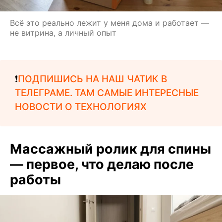
Всё это реально лежит у меня дома и работает —
не витрина, а личный опыт
❗️
ПОДПИШИСЬ НА НАШ ЧАТИК В
ТЕЛЕГРАМЕ. ТАМ САМЫЕ ИНТЕРЕСНЫЕ
НОВОСТИ О ТЕХНОЛОГИЯХ
Массажный ролик для спины
— первое, что делаю после
работы