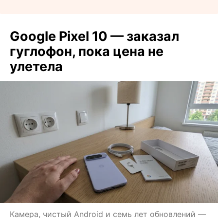
Google Pixel 10 — заказал
гуглофон, пока цена не
улетела
Камера, чистый Android и семь лет обновлений —