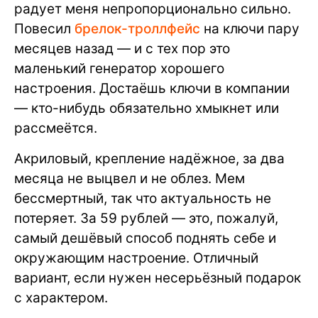
радует меня непропорционально сильно.
Повесил
брелок-троллфейс
на ключи пару
месяцев назад — и с тех пор это
маленький генератор хорошего
настроения. Достаёшь ключи в компании
— кто-нибудь обязательно хмыкнет или
рассмеётся.
Акриловый, крепление надёжное, за два
месяца не выцвел и не облез. Мем
бессмертный, так что актуальность не
потеряет. За 59 рублей — это, пожалуй,
самый дешёвый способ поднять себе и
окружающим настроение. Отличный
вариант, если нужен несерьёзный подарок
с характером.