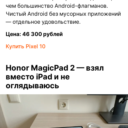
чем большинство Android-флагманов.
Чистый Android без мусорных приложений
— отдельное удовольствие.
Цена: 46 300 рублей
Купить Pixel 10
Honor MagicPad 2 — взял
вместо iPad и не
оглядываюсь