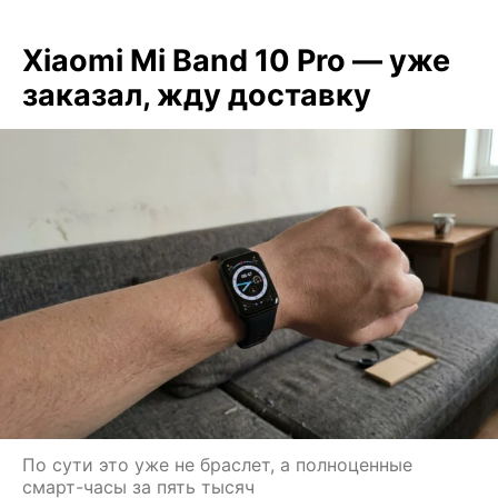
Xiaomi Mi Band 10 Pro — уже
заказал, жду доставку
По сути это уже не браслет, а полноценные
смарт-часы за пять тысяч