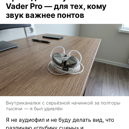
Vader Pro — для тех, кому
звук важнее понтов
Внутриканалки с серьёзной начинкой за полторы
тысячи — я был удивлён
Я не аудиофил и не буду делать вид, что
различаю «глубину сцены» и