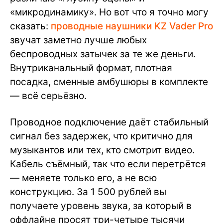
«микродинамику». Но вот что я точно могу
сказать:
проводные наушники KZ Vader Pro
звучат заметно лучше любых
беспроводных затычек за те же деньги.
Внутриканальный формат, плотная
посадка, сменные амбушюры в комплекте
— всё серьёзно.
Проводное подключение даёт стабильный
сигнал без задержек, что критично для
музыкантов или тех, кто смотрит видео.
Кабель съёмный, так что если перетрётся
— меняете только его, а не всю
конструкцию. За 1 500 рублей вы
получаете уровень звука, за который в
оффлайне просят три-четыре тысячи