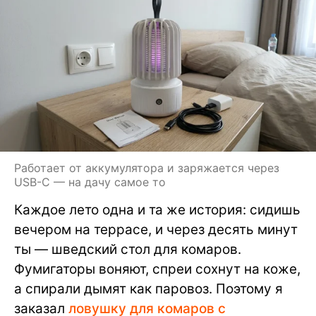
Работает от аккумулятора и заряжается через
USB-C — на дачу самое то
Каждое лето одна и та же история: сидишь
вечером на террасе, и через десять минут
ты — шведский стол для комаров.
Фумигаторы воняют, спреи сохнут на коже,
а спирали дымят как паровоз. Поэтому я
заказал
ловушку для комаров с