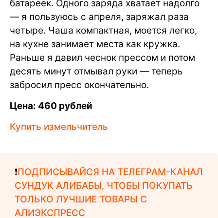
батареек. Одного заряда хватает надолго
— я пользуюсь с апреля, заряжал раза
четыре. Чаша компактная, моется легко,
на кухне занимает места как кружка.
Раньше я давил чеснок прессом и потом
десять минут отмывал руки — теперь
забросил пресс окончательно.
Цена: 460 рублей
Купить измельчитель
❗️
ПОДПИСЫВАЙСЯ НА ТЕЛЕГРАМ-КАНАЛ
СУНДУК АЛИБАБЫ, ЧТОБЫ ПОКУПАТЬ
ТОЛЬКО ЛУЧШИЕ ТОВАРЫ С
АЛИЭКСПРЕСС