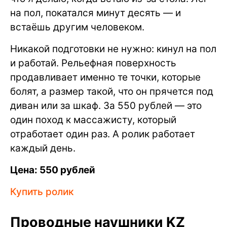
на пол, покатался минут десять — и
встаёшь другим человеком.
Никакой подготовки не нужно: кинул на пол
и работай. Рельефная поверхность
продавливает именно те точки, которые
болят, а размер такой, что он прячется под
диван или за шкаф. За 550 рублей — это
один поход к массажисту, который
отработает один раз. А ролик работает
каждый день.
Цена: 550 рублей
Купить ролик
Проводные наушники KZ