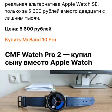
реальная альтернатива Apple Watch SE,
только за 5 600 рублей вместо двадцати с
лишним тысяч.
Цена: 5 600 рублей
Купить Mi Band 10 Pro
CMF Watch Pro 2 — купил
сыну вместо Apple Watch