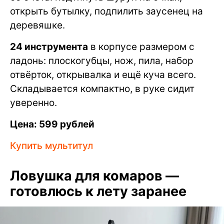
открыть бутылку, подпилить заусенец на
деревяшке.
24 инструмента
в корпусе размером с
ладонь: плоскогубцы, нож, пила, набор
отвёрток, открывалка и ещё куча всего.
Складывается компактно, в руке сидит
уверенно.
Цена: 599 рублей
Купить мультитул
Ловушка для комаров —
готовлюсь к лету заранее