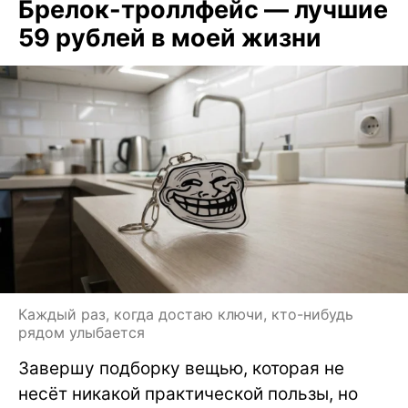
Брелок-троллфейс — лучшие
59 рублей в моей жизни
Каждый раз, когда достаю ключи, кто-нибудь
рядом улыбается
Завершу подборку вещью, которая не
несёт никакой практической пользы, но