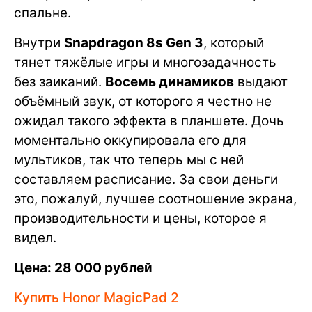
спальне.
Внутри
Snapdragon 8s Gen 3
, который
тянет тяжёлые игры и многозадачность
без заиканий.
Восемь динамиков
выдают
объёмный звук, от которого я честно не
ожидал такого эффекта в планшете. Дочь
моментально оккупировала его для
мультиков, так что теперь мы с ней
составляем расписание. За свои деньги
это, пожалуй, лучшее соотношение экрана,
производительности и цены, которое я
видел.
Цена: 28 000 рублей
Купить Honor MagicPad 2