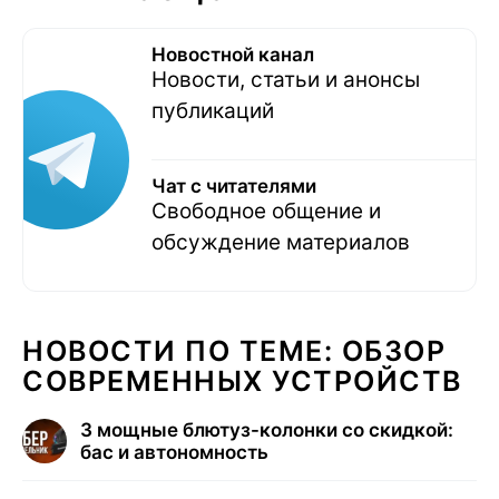
Новостной канал
Новости, статьи и анонсы
публикаций
Чат с читателями
Свободное общение и
обсуждение материалов
НОВОСТИ ПО ТЕМЕ: ОБЗОР
СОВРЕМЕННЫХ УСТРОЙСТВ
3 мощные блютуз-колонки со скидкой:
бас и автономность