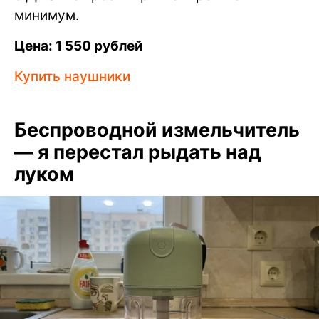
минимум.
Цена: 1 550 рублей
Купить наушники
Беспроводной измельчитель
— я перестал рыдать над
луком