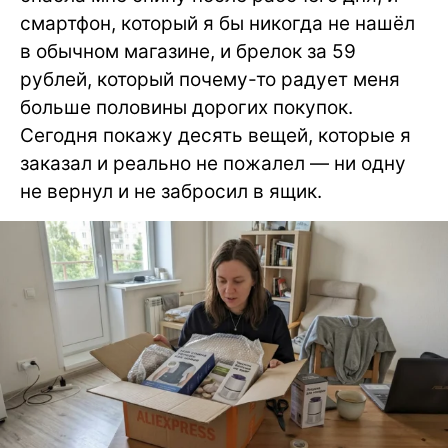
смартфон, который я бы никогда не нашёл
в обычном магазине, и брелок за 59
рублей, который почему-то радует меня
больше половины дорогих покупок.
Сегодня покажу десять вещей, которые я
заказал и реально не пожалел — ни одну
не вернул и не забросил в ящик.