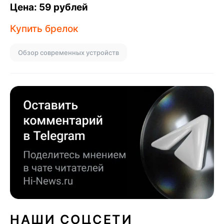
Цена: 59 рублей
Купить брелок
Обзор современных устройств
НАШИ СОЦСЕТИ