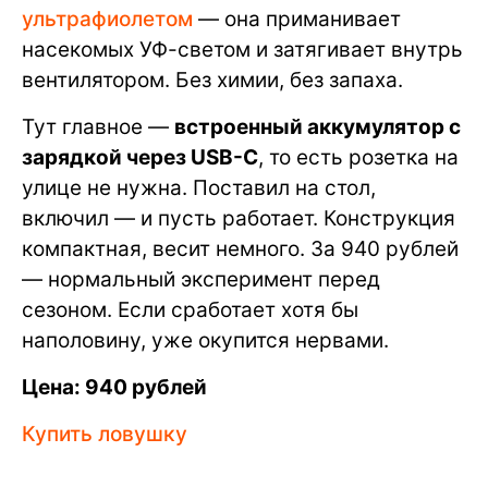
ультрафиолетом
— она приманивает
насекомых УФ-светом и затягивает внутрь
вентилятором. Без химии, без запаха.
Тут главное —
встроенный аккумулятор с
зарядкой через USB-C
, то есть розетка на
улице не нужна. Поставил на стол,
включил — и пусть работает. Конструкция
компактная, весит немного. За 940 рублей
— нормальный эксперимент перед
сезоном. Если сработает хотя бы
наполовину, уже окупится нервами.
Цена: 940 рублей
Купить ловушку