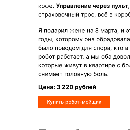
кофе.
Управление через пульт
страховочный трос, всё в коро
Я подарил жене на 8 марта, и 
годы, которому она обрадовал
было поводом для спора, кто в
робот работает, а мы оба дово
которые живут в квартире с б
снимает головную боль.
Цена: 3 220 рублей
Купить робот-мойщик