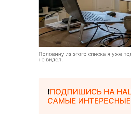
Половину из этого списка я уже п
не видел.
❗️
ПОДПИШИСЬ НА НАШ
САМЫЕ ИНТЕРЕСНЫЕ