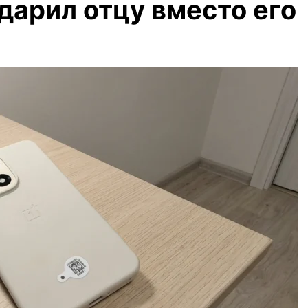
дарил отцу вместо его