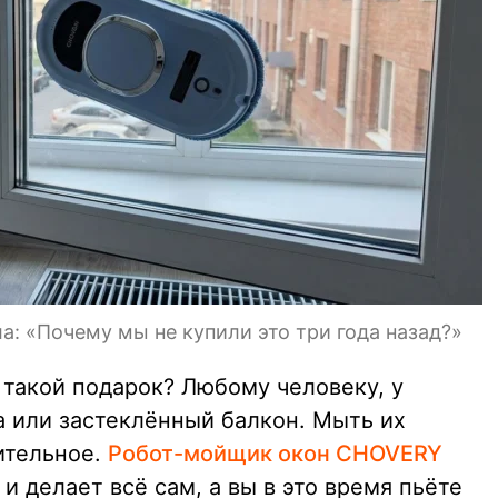
а: «Почему мы не купили это три года назад?»
 такой подарок? Любому человеку, у
а или застеклённый балкон. Мыть их
ительное.
Робот-мойщик окон CHOVERY
и делает всё сам, а вы в это время пьёте