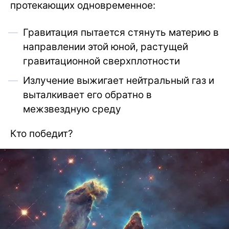
протекающих одновременное:
Гравитация пытается стянуть материю в
направлении этой юной, растущей
гравитационной сверхплотности
Излучение выжигает нейтральный газ и
выталкивает его обратно в
межзвездную среду
Кто победит?