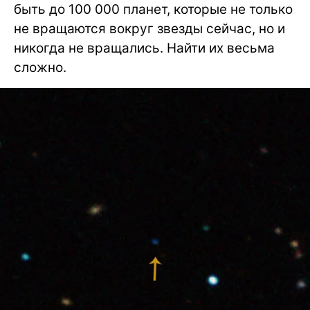
быть до 100 000 планет, которые не только
не вращаются вокруг звезды сейчас, но и
никогда не вращались. Найти их весьма
сложно.