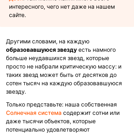
интересного, чего нет даже на нашем
сайте.
Другими словами, на каждую
образовавшуюся звезду
есть намного
больше неудавшихся звезд, которые
просто не набрали критическую массу: и
таких звезд может быть от десятков до
сотен тысяч на каждую образовавшуюся
звезду.
Только представьте: наша собственная
Солнечная система
содержит сотни или
даже тысячи объектов, которые
потенциально удовлетворяют