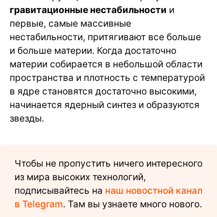
гравитационные нестабильности
и
первые, самые массивные
нестабильности, притягивают все больше
и больше материи. Когда достаточно
материи собирается в небольшой области
пространства и плотность с температурой
в ядре становятся достаточно высокими,
начинается ядерный синтез и образуются
звезды.
Чтобы не пропустить ничего интересного
из мира высоких технологий,
подписывайтесь на
наш новостной канал
в Telegram
. Там вы узнаете много нового.