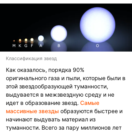
Классификация звезд
Как оказалось, порядка 90%
оригинального газа и пыли, которые были в
этой звездообразующей туманности,
выдувается в межзвездную среду и не
идет в образование звезд.
Самые
массивные звезды
образуются быстрее и
начинают выдувать материал из
туманности. Всего за пару миллионов лет