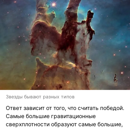
Звезды бывают разных типов
Ответ зависит от того, что считать победой.
Самые большие гравитационные
сверхплотности образуют самые большие,