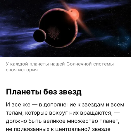
У каждой планеты нашей Солнечной системы
своя история
Планеты без звезд
И все же — в дополнение к звездам и всем
телам, которые вокруг них вращаются, —
должно быть великое множество планет,
не привязанных к центральной звезде