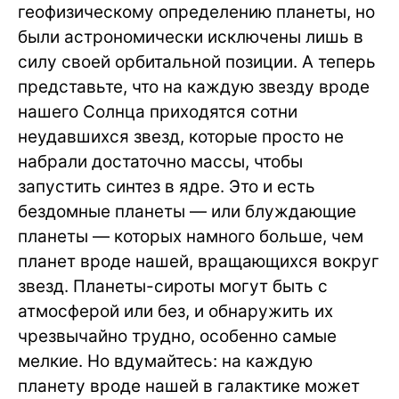
геофизическому определению планеты, но
были астрономически исключены лишь в
силу своей орбитальной позиции. А теперь
представьте, что на каждую звезду вроде
нашего Солнца приходятся сотни
неудавшихся звезд, которые просто не
набрали достаточно массы, чтобы
запустить синтез в ядре. Это и есть
бездомные планеты — или блуждающие
планеты — которых намного больше, чем
планет вроде нашей, вращающихся вокруг
звезд. Планеты-сироты могут быть с
атмосферой или без, и обнаружить их
чрезвычайно трудно, особенно самые
мелкие. Но вдумайтесь: на каждую
планету вроде нашей в галактике может