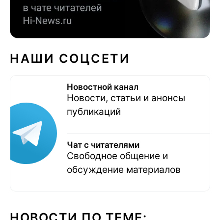
НАШИ СОЦСЕТИ
Новостной канал
Новости, статьи и анонсы
публикаций
Чат с читателями
Свободное общение и
обсуждение материалов
НОВОСТИ ПО ТЕМЕ: