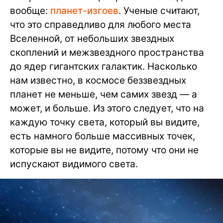
вообще:
планет-изгоев
. Ученые считают,
что это справедливо для любого места
Вселенной, от небольших звездных
скоплений и межзвездного пространства
до ядер гигантских галактик. Насколько
нам известно, в космосе беззвездных
планет не меньше, чем самих звезд — а
может, и больше. Из этого следует, что на
каждую точку света, который вы видите,
есть намного больше массивных точек,
которые вы не видите, потому что они не
испускают видимого света.