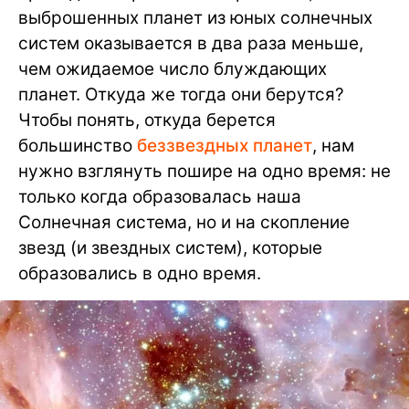
выброшенных планет из юных солнечных
систем оказывается в два раза меньше,
чем ожидаемое число блуждающих
планет. Откуда же тогда они берутся?
Чтобы понять, откуда берется
большинство
беззвездных планет
, нам
нужно взглянуть пошире на одно время: не
только когда образовалась наша
Солнечная система, но и на скопление
звезд (и звездных систем), которые
образовались в одно время.