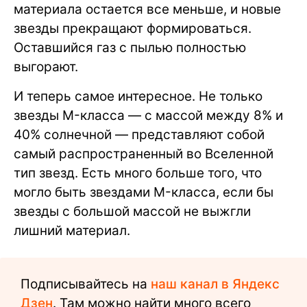
материала остается все меньше, и новые
звезды прекращают формироваться.
Оставшийся газ с пылью полностью
выгорают.
И теперь самое интересное. Не только
звезды M-класса — с массой между 8% и
40% солнечной — представляют собой
самый распространенный во Вселенной
тип звезд. Есть много больше того, что
могло быть звездами M-класса, если бы
звезды с большой массой не выжгли
лишний материал.
Подписывайтесь на
наш канал в Яндекс
Дзен
. Там можно найти много всего