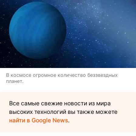
В космосе огромное количество беззвездных
планет.
Все самые свежие новости из мира
высоких технологий вы также можете
найти в Google News
.