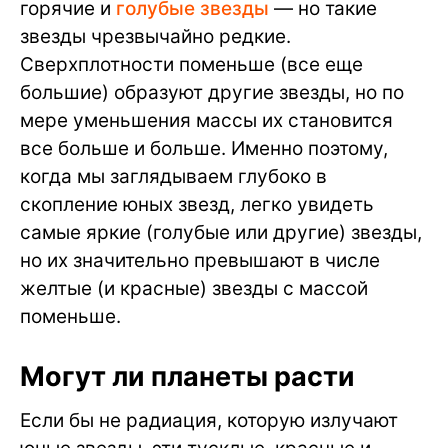
горячие и
голубые звезды
— но такие
звезды чрезвычайно редкие.
Сверхплотности поменьше (все еще
большие) образуют другие звезды, но по
мере уменьшения массы их становится
все больше и больше. Именно поэтому,
когда мы заглядываем глубоко в
скопление юных звезд, легко увидеть
самые яркие (голубые или другие) звезды,
но их значительно превышают в числе
желтые (и красные) звезды с массой
поменьше.
Могут ли планеты расти
Если бы не радиация, которую излучают