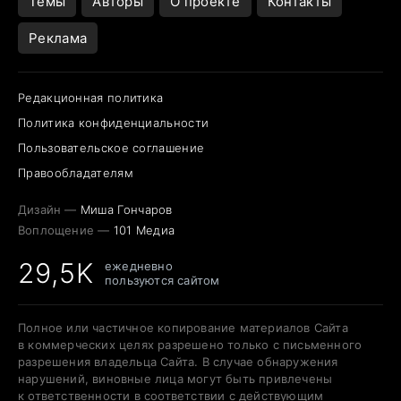
Темы
Авторы
О проекте
Контакты
Реклама
Редакционная политика
Политика конфиденциальности
Пользовательское соглашение
Правообладателям
Дизайн —
Миша Гончаров
Воплощение —
101 Медиа
29,5K
ежедневно
пользуются сайтом
Полное или частичное копирование материалов Сайта
в коммерческих целях разрешено только с письменного
разрешения владельца Сайта. В случае обнаружения
нарушений, виновные лица могут быть привлечены
к ответственности в соответствии с действующим