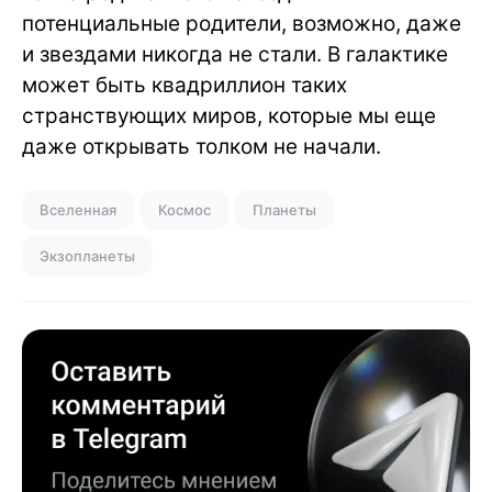
потенциальные родители, возможно, даже
и звездами никогда не стали. В галактике
может быть квадриллион таких
странствующих миров, которые мы еще
даже открывать толком не начали.
Вселенная
Космос
Планеты
Экзопланеты