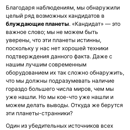
Благодаря наблюдениям, мы обнаружили
целый ряд возможных кандидатов в
блуждающие планеты
. «Кандидат» — это
важное слово; мы не можем быть
уверены, что эти планеты истинны,
поскольку у нас нет хорошей техники
подтверждения данного факта. Даже с
нашим лучшим современным
оборудованием их так сложно обнаружить,
что мы должны подразумевать наличие
гораздо большего числа миров, чем мы
уже нашли. Но мы кое-что уже нашли и
можем делать выводы. Откуда же берутся
эти планеты-странники?
Один из убедительных источников всех