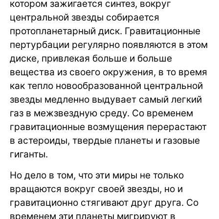
котором зажигается синтез, вокруг
центральной звезды собирается
протопланетарный диск. Гравитационные
пертурбации регулярно появляются в этом
диске, привлекая больше и больше
вещества из своего окружения, в то время
как тепло новообразованной центральной
звезды медленно выдувает самый легкий
газ в межзвездную среду. Со временем
гравитационные возмущения перерастают
в астероиды, твердые планеты и газовые
гиганты.
Но дело в том, что эти миры не только
вращаются вокруг своей звезды, но и
гравитационно стягивают друг друга. Со
временем эти планеты мигрируют в