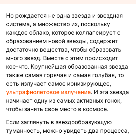
Но рождается не одна звезда и звездная
система, а множество их, поскольку
каждое облако, которое коллапсирует с
образованием новой звезды, содержит
достаточно вещества, чтобы образовать
много звезд. Вместе с этим происходит
кое-что. Крупнейшая образованная звезда
также самая горячая и самая голубая, то
есть излучает самое ионизирующее,
ультрафиолетовое излучение
. И эта звезда
начинает одну из самых активных гонок,
чтобы занять свое место в космосе.
Если заглянуть в звездообразующую
туманность, можно увидеть два процесса,