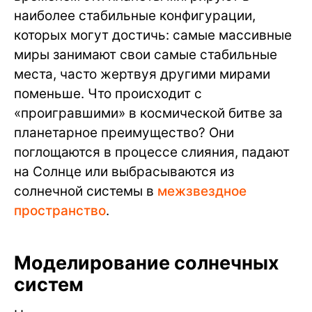
наиболее стабильные конфигурации,
которых могут достичь: самые массивные
миры занимают свои самые стабильные
места, часто жертвуя другими мирами
поменьше. Что происходит с
«проигравшими» в космической битве за
планетарное преимущество? Они
поглощаются в процессе слияния, падают
на Солнце или выбрасываются из
солнечной системы в
межзвездное
пространство
.
Моделирование солнечных
систем