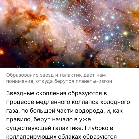
Образование звезд и галактик дает нам
понимание, откуда берутся планеты-изгои
Звездные скопления образуются в
процессе медленного коллапса холодного
газа, по большей части водорода, и, как
правило, берут начало в уже
существующей галактике. Глубоко в
коллапсирующих облаках образуются