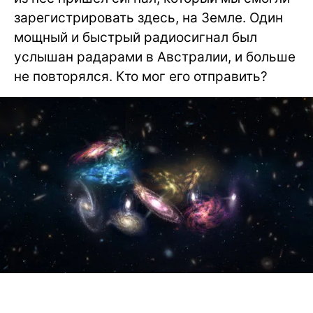
зарегистрировать здесь, на Земле. Один
мощный и быстрый радиосигнал был
услышан радарами в Австралии, и больше
не повторялся. Кто мог его отправить?