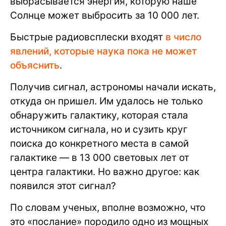
выбрасывается энергия, которую наше
Солнце может выбросить за 10 000 лет.
Быстрые радиовсплески входят
в число
явлений, которые наука пока не может
объяснить
.
Получив сигнал, астрономы начали искать,
откуда он пришел. Им удалось не только
обнаружить галактику, которая стала
источником сигнала, но и сузить круг
поиска до конкретного места в самой
галактике — в 13 000 световых лет от
центра галактики. Но важно другое: как
появился этот сигнал?
По словам ученых, вполне возможно, что
это «послание» породило одно из мощных