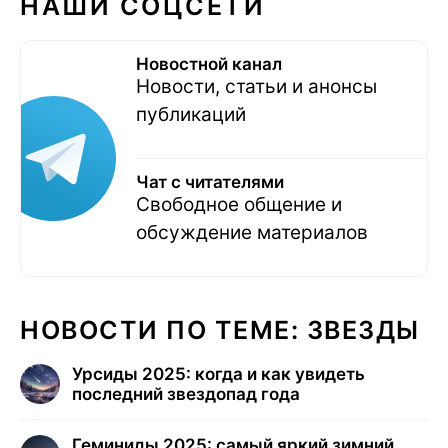
НАШИ СОЦСЕТИ
Новостной канал
Новости, статьи и анонсы
публикаций
Чат с читателями
Свободное общение и
обсуждение материалов
НОВОСТИ ПО ТЕМЕ: ЗВЕЗДЫ
Урсиды 2025: когда и как увидеть
последний звездопад года
Геминиды 2025: самый яркий зимний