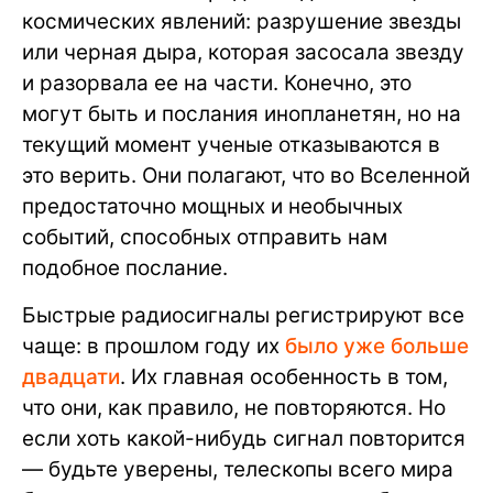
космических явлений: разрушение звезды
или черная дыра, которая засосала звезду
и разорвала ее на части. Конечно, это
могут быть и послания инопланетян, но на
текущий момент ученые отказываются в
это верить. Они полагают, что во Вселенной
предостаточно мощных и необычных
событий, способных отправить нам
подобное послание.
Быстрые радиосигналы регистрируют все
чаще: в прошлом году их
было уже больше
двадцати
. Их главная особенность в том,
что они, как правило, не повторяются. Но
если хоть какой-нибудь сигнал повторится
— будьте уверены, телескопы всего мира