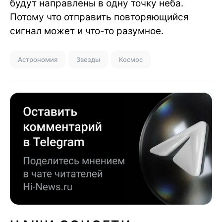
будут направлены в одну точку неба.
Потому что отправить повторяющийся
сигнал может и что-то разумное.
Астрономия
Звезды
Космос