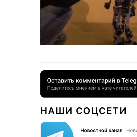
НАШИ СОЦСЕТИ
Новостной канал
Нов