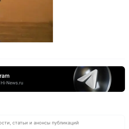
ости, статьи и анонсы публикаций