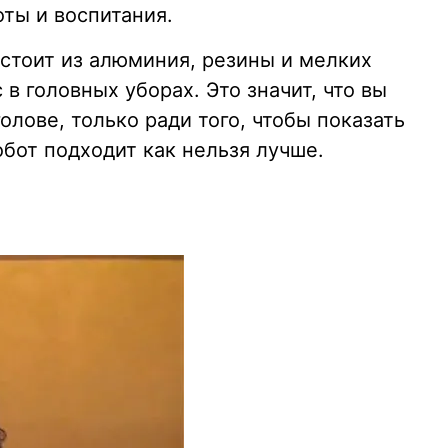
оты и воспитания.
остоит из алюминия, резины и мелких
в головных уборах. Это значит, что вы
олове, только ради того, чтобы показать
обот подходит как нельзя лучше.