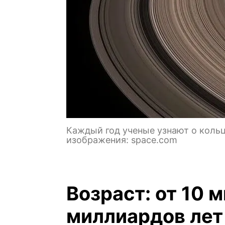
Каждый год ученые узнают о кольц
изображения: space.com
Возраст: от 10 
миллиардов лет