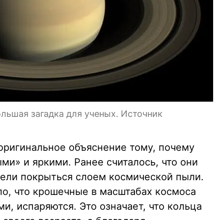
льшая загадка для ученых. Источник
оригинальное объяснение тому, почему
ми» и яркими. Ранее считалось, что они
пели покрыться слоем космической пыли.
о, что крошечные в масштабах космоса
ми, испаряются. Это означает, что кольца