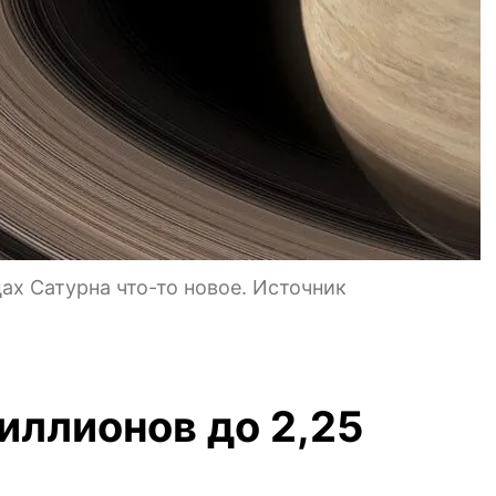
ах Сатурна что-то новое. Источник
миллионов до 2,25