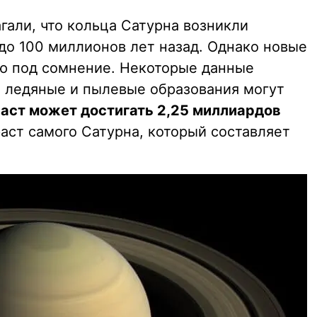
гали, что кольца Сатурна возникли
до 100 миллионов лет назад. Однако новые
ию под сомнение. Некоторые данные
ти ледяные и пылевые образования могут
аст может достигать 2,25 миллиардов
аст самого Сатурна, который составляет