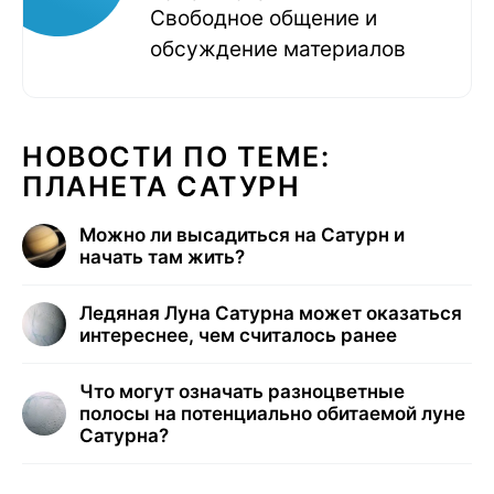
Свободное общение и
обсуждение материалов
НОВОСТИ ПО ТЕМЕ:
ПЛАНЕТА САТУРН
Можно ли высадиться на Сатурн и
начать там жить?
Ледяная Луна Сатурна может оказаться
интереснее, чем считалось ранее
Что могут означать разноцветные
полосы на потенциально обитаемой луне
Сатурна?