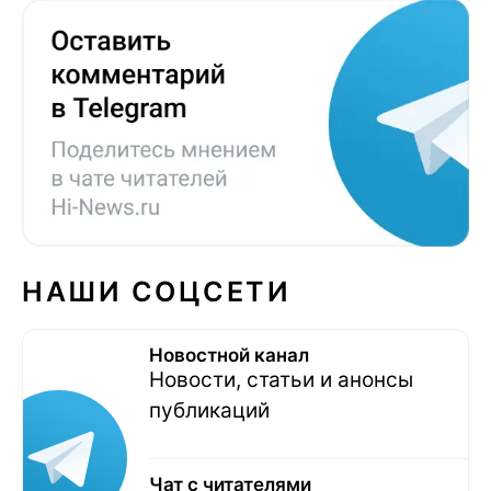
НАШИ СОЦСЕТИ
Новостной канал
Новости, статьи и анонсы
публикаций
Чат с читателями