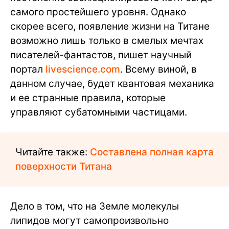
самого простейшего уровня. Однако
скорее всего, появление жизни на Титане
возможно лишь только в смелых мечтах
писателей-фантастов, пишет научный
портал
livescience.com
. Всему виной, в
данном случае, будет квантовая механика
и ее странные правила, которые
управляют субатомными частицами.
Читайте также:
Составлена полная карта
поверхности Титана
Дело в том, что на Земле молекулы
липидов могут самопроизвольно