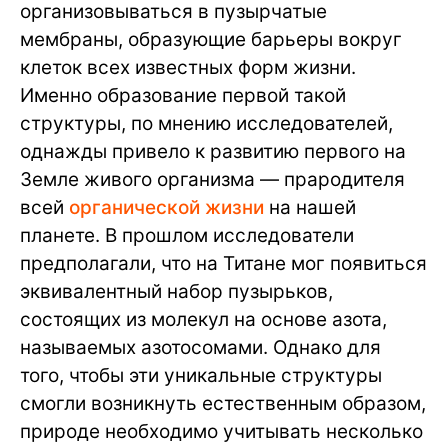
организовываться в пузырчатые
мембраны, образующие барьеры вокруг
клеток всех известных форм жизни.
Именно образование первой такой
структуры, по мнению исследователей,
однажды привело к развитию первого на
Земле живого организма — прародителя
всей
органической жизни
на нашей
планете. В прошлом исследователи
предполагали, что на Титане мог появиться
эквивалентный набор пузырьков,
состоящих из молекул на основе азота,
называемых азотосомами. Однако для
того, чтобы эти уникальные структуры
смогли возникнуть естественным образом,
природе необходимо учитывать несколько