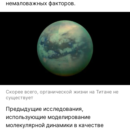
немаловажных факторов.
Скорее всего, органической жизни на Титане не
существует
Предыдущие исследования,
использующие моделирование
молекулярной динамики в качестве