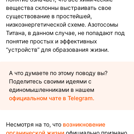
вещества склонны выстраивать свое
существование в простейшей,
низкоэнергетической схеме. Азотосомы
Титана, в данном случае, не попадают под
понятие простых и эффективных
“устройств” для образования жизни.
А что думаете по этому поводу вы?
Поделитесь своими идеями с
единомышленниками в нашем
официальном чате в Telegram.
Несмотря на то, что
возникновение
органической жизни
официально признано