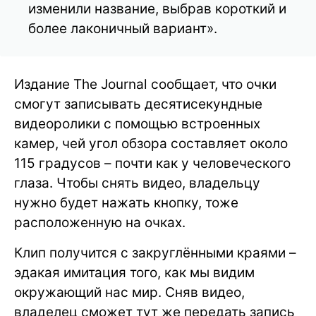
изменили название, выбрав короткий и
более лаконичный вариант».
Издание The Journal сообщает, что очки
смогут записывать десятисекундные
видеоролики с помощью встроенных
камер, чей угол обзора составляет около
115 градусов – почти как у человеческого
глаза. Чтобы снять видео, владельцу
нужно будет нажать кнопку, тоже
расположенную на очках.
Клип получится с закруглёнными краями –
эдакая имитация того, как мы видим
окружающий нас мир. Сняв видео,
владелец сможет тут же передать запись