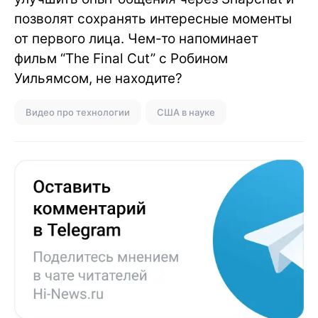
позволят сохранять интересные моменты
от первого лица. Чем-то напоминает
фильм “The Final Cut” с Робином
Уильямсом, не находите?
Видео про технологии
США в науке