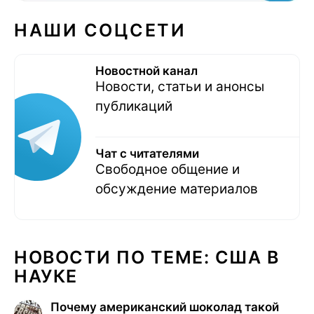
НАШИ СОЦСЕТИ
Новостной канал
Новости, статьи и анонсы
публикаций
Чат с читателями
Свободное общение и
обсуждение материалов
НОВОСТИ ПО ТЕМЕ: США В
НАУКЕ
Почему американский шоколад такой