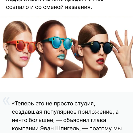
совпало и со сменой названия.
«Теперь это не просто студия,
создавшая популярное приложение, а
нечто большее, — объяснил глава
компании Эван Шпигель, — поэтому мы