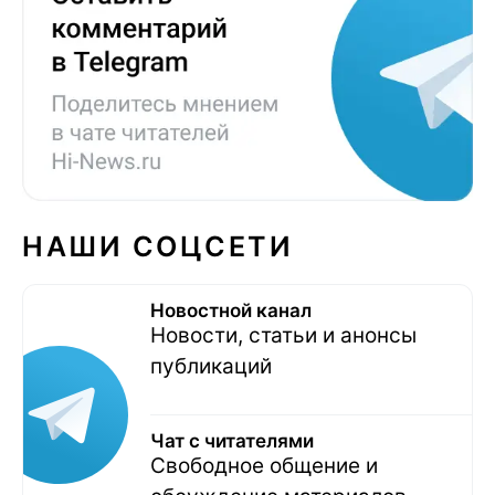
НАШИ СОЦСЕТИ
Новостной канал
Новости, статьи и анонсы
публикаций
Чат с читателями
Свободное общение и