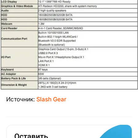
Источник:
Slash Gear