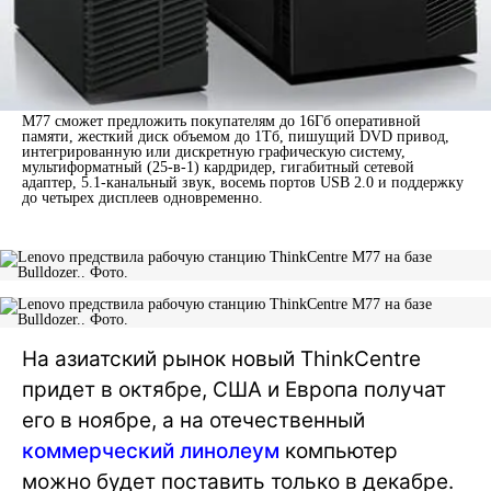
M77 сможет предложить покупателям до 16Гб оперативной
памяти, жесткий диск объемом до 1Тб, пишущий DVD привод,
интегрированную или дискретную графическую систему,
мультиформатный (25-в-1) кардридер, гигабитный сетевой
адаптер, 5.1-канальный звук, восемь портов USB 2.0 и поддержку
до четырех дисплеев одновременно.
На азиатский рынок новый ThinkCentre
придет в октябре, США и Европа получат
его в ноябре, а на отечественный
коммерческий линолеум
компьютер
можно будет поставить только в декабре.