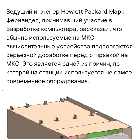
Ведущий инженер Hewlett Packard Марк
Фернандес, принимавший участие в
разработке компьютера, рассказал, что
обычно используемые на МКС
вычислительные устройства подвергаются
серьёзной доработке перед отправкой на
МКС. Это является одной из причин, по
которой на станции используется не самое
современное оборудование.