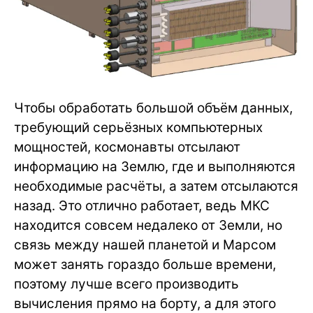
Чтобы обработать большой объём данных,
требующий серьёзных компьютерных
мощностей, космонавты отсылают
информацию на Землю, где и выполняются
необходимые расчёты, а затем отсылаются
назад. Это отлично работает, ведь МКС
находится совсем недалеко от Земли, но
связь между нашей планетой и Марсом
может занять гораздо больше времени,
поэтому лучше всего производить
вычисления прямо на борту, а для этого