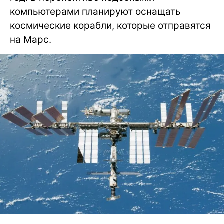
компьютерами планируют оснащать
космические корабли, которые отправятся
на Марс.