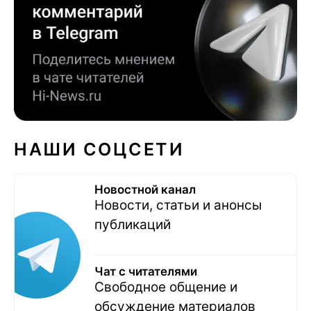
НАШИ СОЦСЕТИ
Новостной канал
Новости, статьи и анонсы
публикаций
Чат с читателями
Свободное общение и
обсуждение материалов