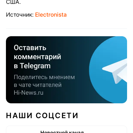
США.
Источник:
Electronista
НАШИ СОЦСЕТИ
Новостной канал