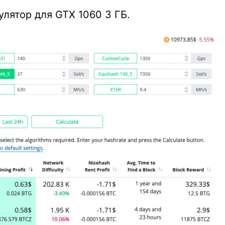
улятор для GTX 1060 3 ГБ.