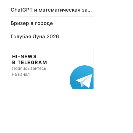
ChatGPT и математическая задача
Бризер в городе
Голубая Луна 2026
HI-NEWS
В TELEGRAM
Подписывайтесь
на канал