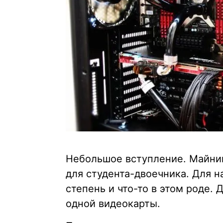
Небольшое вступление. Майни
для студента-двоечника. Для 
степень и что-то в этом роде.
одной видеокарты.