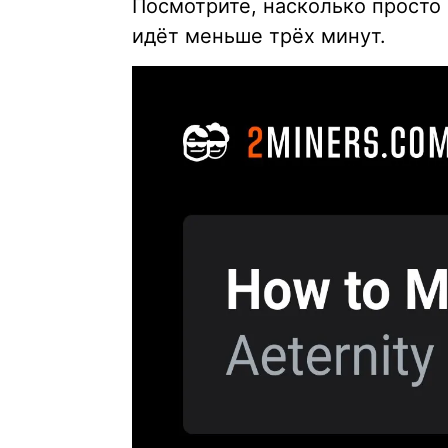
Посмотрите, насколько просто
идёт меньше трёх минут.