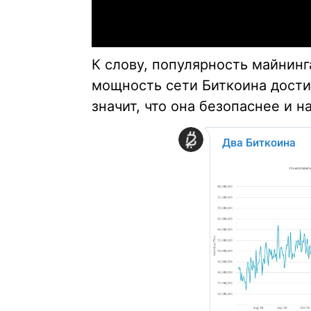
К слову, популярность майнинг
мощность сети Биткоина дости
значит, что она безопаснее и н