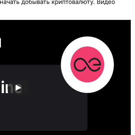
 начать добывать криптовалюту. Видео