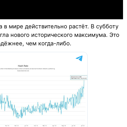
а в мире действительно растёт. В субботу
гла нового исторического максимума. Это
адёжнее, чем когда-либо.