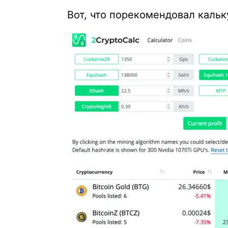
Вот, что порекомендовал кальк