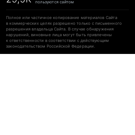
пользуются сайтом
Полное или частичное копирование материалов Сайта
в коммерческих целях разрешено только с письменного
разрешения владельца Сайта. В случае обнаружения
нарушений, виновные лица могут быть привлечены
к ответственности в соответствии с действующим
законодательством Российской Федерации.