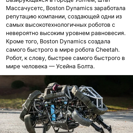
Массачусетс, Boston Dynamics заработала
репутацию компании, создающей одни из
самых высокотехнологичных роботов с
невероятно высоким уровнем равновесия.
Кроме того, Boston Dynamics создала
самого быстрого в мире робота Cheetah.
Робот, к слову, быстрее самого быстрого в
мире человека — Усейна Болта.