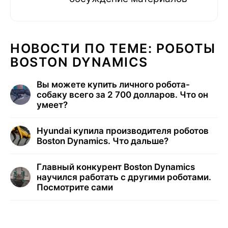
НОВОСТИ ПО ТЕМЕ: РОБОТЫ
BOSTON DYNAMICS
Вы можете купить личного робота-
собаку всего за 2 700 долларов. Что он
умеет?
Hyundai купила производителя роботов
Boston Dynamics. Что дальше?
Главный конкурент Boston Dynamics
научился работать с другими роботами.
Посмотрите сами