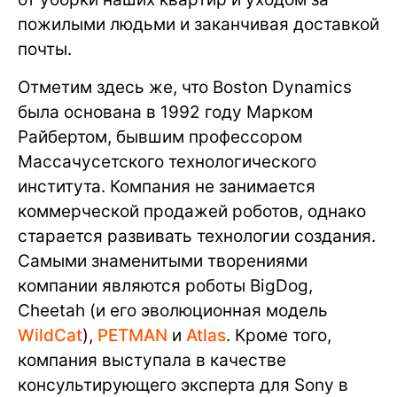
пожилыми людьми и заканчивая доставкой
почты.
Отметим здесь же, что Boston Dynamics
была основана в 1992 году Марком
Райбертом, бывшим профессором
Массачусетского технологического
института. Компания не занимается
коммерческой продажей роботов, однако
старается развивать технологии создания.
Самыми знаменитыми творениями
компании являются роботы BigDog,
Cheetah (и его эволюционная модель
WildCat
),
PETMAN
и
Atlas
. Кроме того,
компания выступала в качестве
консультирующего эксперта для Sony в