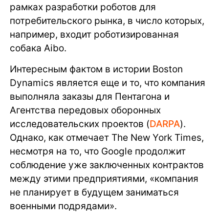
рамках разработки роботов для
потребительского рынка, в число которых,
например, входит роботизированная
собака Aibo.
Интересным фактом в истории Boston
Dynamics является еще и то, что компания
выполняла заказы для Пентагона и
Агентства передовых оборонных
исследовательских проектов (
DARPA
).
Однако, как отмечает The New York Times,
несмотря на то, что Google продолжит
соблюдение уже заключенных контрактов
между этими предприятиями, «компания
не планирует в будущем заниматься
военными подрядами».