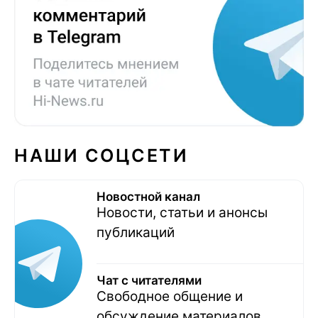
НАШИ СОЦСЕТИ
Новостной канал
Новости, статьи и анонсы
публикаций
Чат с читателями
Свободное общение и
обсуждение материалов