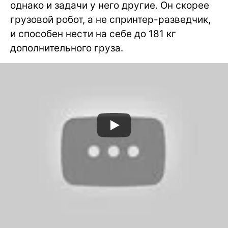
однако и задачи у него другие. Он скорее
грузовой робот, а не спринтер-разведчик,
и способен нести на себе до 181 кг
дополнительного груза.
Робототехника
Роботы Boston Dynamics