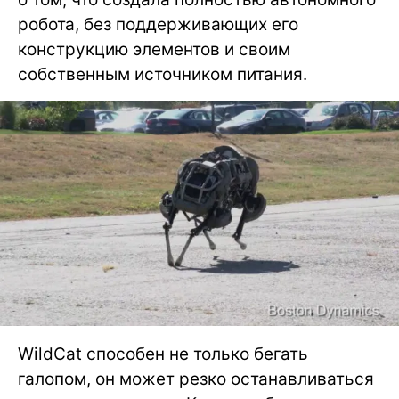
робота, без поддерживающих его
конструкцию элементов и своим
собственным источником питания.
WildCat способен не только бегать
галопом, он может резко останавливаться