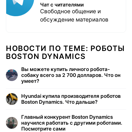
Чат с читателями
Свободное общение и
обсуждение материалов
НОВОСТИ ПО ТЕМЕ: РОБОТЫ
BOSTON DYNAMICS
Вы можете купить личного робота-
собаку всего за 2 700 долларов. Что он
умеет?
Hyundai купила производителя роботов
Boston Dynamics. Что дальше?
Главный конкурент Boston Dynamics
научился работать с другими роботами.
Посмотрите сами