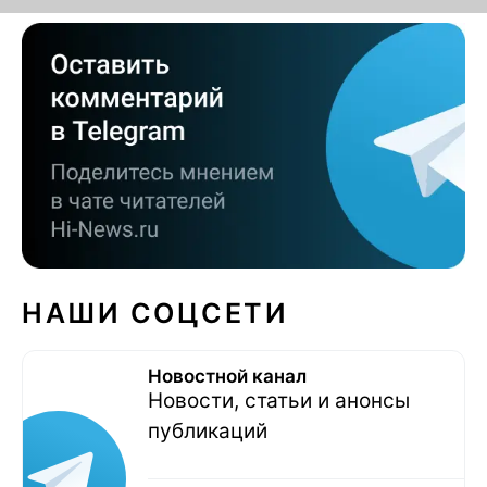
НАШИ СОЦСЕТИ
Новостной канал
Новости, статьи и анонсы
публикаций