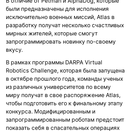
В отличие от Petman и AlphaDog, которые
были предназначены для исполнения
исключительно военных миссий, Atlas в
разработку получат несколько счастливых
мирных жителей, которые смогут
запрограммировать новинку по-своему
вкусу.
В рамках программы DARPA Virtual
Robotics Challenge, которая была запущена
в октябре прошлого года, команды ученых
из различных университетов по всему
миру получат в свое распоряжение Atlas,
чтобы подготовить его к финальному этапу
конкурса. Модифицированным и
запрограммированным роботам предстоит
показать себя в спасательных операциях