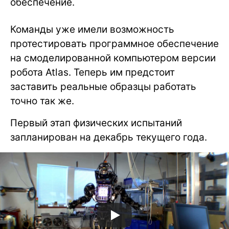
обеспечение.
Команды уже имели возможность
протестировать программное обеспечение
на смоделированной компьютером версии
робота Atlas. Теперь им предстоит
заставить реальные образцы работать
точно так же.
Первый этап физических испытаний
запланирован на декабрь текущего года.