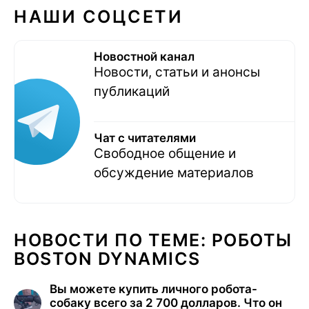
НАШИ СОЦСЕТИ
Новостной канал
Новости, статьи и анонсы
публикаций
Чат с читателями
Свободное общение и
обсуждение материалов
НОВОСТИ ПО ТЕМЕ: РОБОТЫ
BOSTON DYNAMICS
Вы можете купить личного робота-
собаку всего за 2 700 долларов. Что он