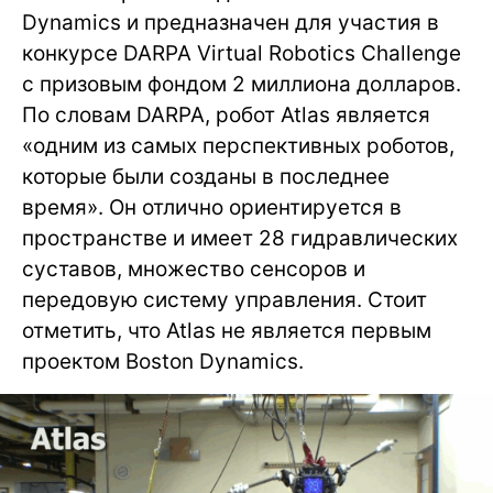
Dynamics и предназначен для участия в
конкурсе DARPA Virtual Robotics Challenge
с призовым фондом 2 миллиона долларов.
По словам DARPA, робот Atlas является
«одним из самых перспективных роботов,
которые были созданы в последнее
время». Он отлично ориентируется в
пространстве и имеет 28 гидравлических
суставов, множество сенсоров и
передовую систему управления. Стоит
отметить, что Atlas не является первым
проектом Boston Dynamics.