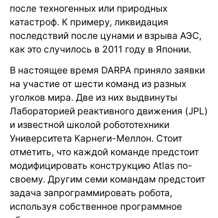
после техногенных или природных
катастроф. К примеру, ликвидация
последствий после цунами и взрыва АЭС,
как это случилось в 2011 году в Японии.
В настоящее время DARPA приняло заявки
на участие от шести команд из разных
уголков мира. Две из них выдвинуты
Лабораторией реактивного движения (JPL)
и известной школой робототехники
Университета Карнеги-Меллон. Стоит
отметить, что каждой команде предстоит
модифицировать конструкцию Atlas по-
своему. Другим семи командам предстоит
задача запрограммировать робота,
используя собственное программное