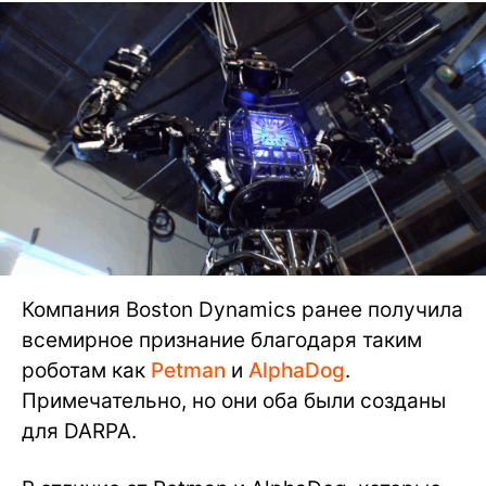
Компания Boston Dynamics ранее получила
всемирное признание благодаря таким
роботам как
Petman
и
AlphaDog
.
Примечательно, но они оба были созданы
для DARPA.