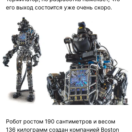
его выход состоится уже очень скоро.
Робот ростом 190 сантиметров и весом
136 килограмм создан компанией Boston