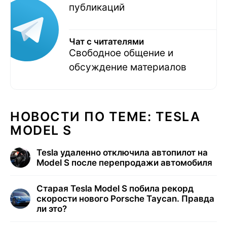
публикаций
Чат с читателями
Свободное общение и
обсуждение материалов
НОВОСТИ ПО ТЕМЕ: TESLA
MODEL S
Tesla удаленно отключила автопилот на
Model S после перепродажи автомобиля
Старая Tesla Model S побила рекорд
скорости нового Porsche Taycan. Правда
ли это?