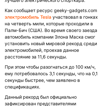
лучшего электрического спорткара.
Как сообщает ресурс geeky-gadgets.com
электромобиль Tesla
участвовал в гонках
на четверть мили, которые проходили в
Палм-Бич (США). Во время своего заезда
автомобиль компании Элона Маска смог
установить новый мировой рекорд среди
электромобилей, проехав данное
расстояние за 11,6 секунды.
При этом чтобы разогнаться до 100 км/ч,
ему потребовалось 3,1 секунды, что на 0,1
секунды быстрее, чем заявлено в
спецификациях.
Данный рекорд был официально
зафиксирован представителями