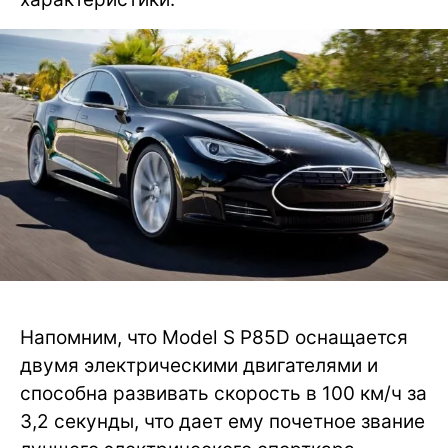
Напомним, что Model S P85D оснащается
двумя электрическими двигателями и
способна развивать скорость в 100 км/ч за
3,2 секунды, что дает ему почетное звание