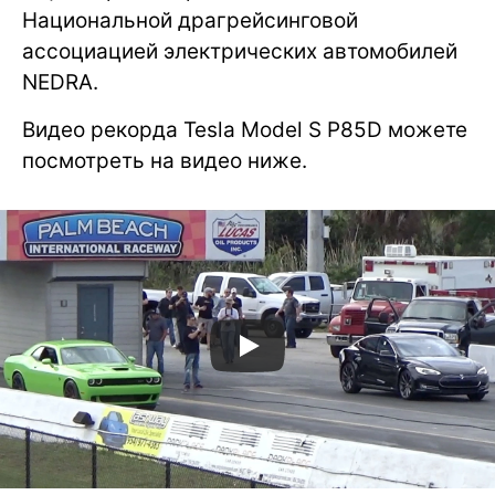
Национальной драгрейсинговой
ассоциацией электрических автомобилей
NEDRA.
Видео рекорда Tesla Model S P85D можете
посмотреть на видео ниже.