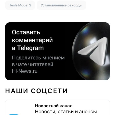
Tesla Model S
Установленные рекорды
НАШИ СОЦСЕТИ
Новостной канал
Новости, статьи и анонсы