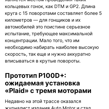
кольцевых гонок, как DTM и GP2. Длина
круга с 15 поворотами составляет более 5
километров — для гонщиков и их
автомобилей это поистине серьезное
испытание, требующее максимальной
концентрации. Мало того, что им
необходимо набирать наиболее высокую
скорость, так еще и нужно аккуратно
вписываться в крутые повороты.
Прототип P100D+:
ожидаемая установка
«Plaid» с тремя моторами
Недавно на этой трассе оказался
журналист издания Auto Motor и стал