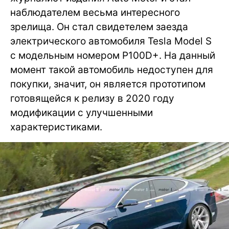
наблюдателем весьма интересного
зрелища. Он стал свидетелем заезда
электрического автомобиля Tesla Model S
с модельным номером P100D+. На данный
момент такой автомобиль недоступен для
покупки, значит, он является прототипом
готовящейся к релизу в 2020 году
модификации с улучшенными
характеристиками.