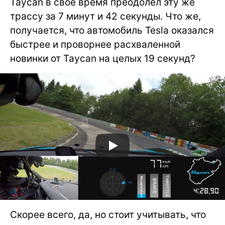
Taycan в свое время преодолел эту же
трассу за 7 минут и 42 секунды. Что же,
получается, что автомобиль Tesla оказался
быстрее и проворнее расхваленной
новинки от Taycan на целых 19 секунд?
Скорее всего, да, но стоит учитывать, что