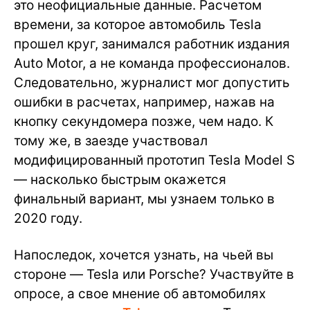
это неофициальные данные. Расчетом
времени, за которое автомобиль Tesla
прошел круг, занимался работник издания
Auto Motor, а не команда профессионалов.
Следовательно, журналист мог допустить
ошибки в расчетах, например, нажав на
кнопку секундомера позже, чем надо. К
тому же, в заезде участвовал
модифицированный прототип Tesla Model S
— насколько быстрым окажется
финальный вариант, мы узнаем только в
2020 году.
Напоследок, хочется узнать, на чьей вы
стороне — Tesla или Porsche? Участвуйте в
опросе, а свое мнение об автомобилях