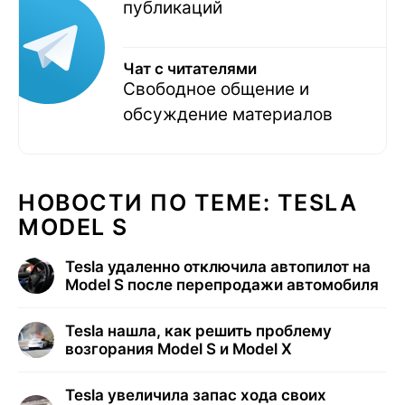
публикаций
Чат с читателями
Свободное общение и
обсуждение материалов
НОВОСТИ ПО ТЕМЕ: TESLA
MODEL S
Tesla удаленно отключила автопилот на
Model S после перепродажи автомобиля
Tesla нашла, как решить проблему
возгорания Model S и Model X
Tesla увеличила запас хода своих