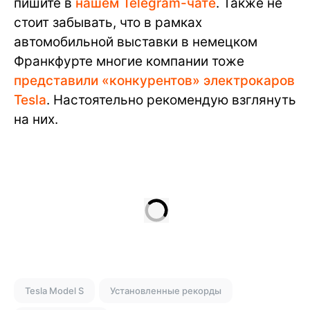
пишите в
нашем Telegram-чате
. Также не
стоит забывать, что в рамках
автомобильной выставки в немецком
Франкфурте многие компании тоже
представили «конкурентов» электрокаров
Tesla
. Настоятельно рекомендую взглянуть
на них.
Tesla Model S
Установленные рекорды