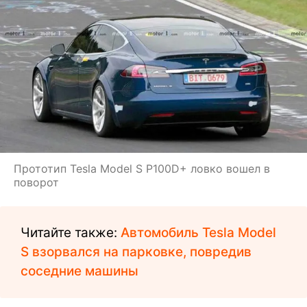
Прототип Tesla Model S P100D+ ловко вошел в
поворот
Читайте также:
Автомобиль Tesla Model
S взорвался на парковке, повредив
соседние машины