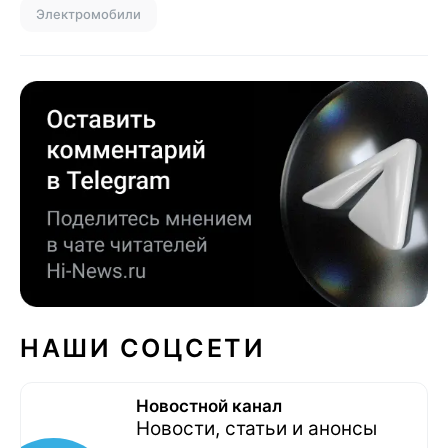
Электромобили
НАШИ СОЦСЕТИ
Новостной канал
Новости, статьи и анонсы