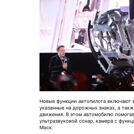
Новые функции автопилота включают 
указанные на дорожных знаках, а так
движения. В этом автомобилю помогае
ультразвуковой сонар, камера с функ
Маск.