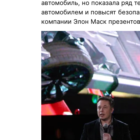
автомобиль, но показала ряд т
автомобилем и повысят безопа
компании Элон Маск презентов