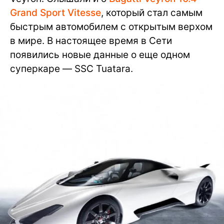
Grand Sport Vitesse
, который стал самым
быстрым автомобилем с открытым верхом
в мире. В настоящее время в Сети
появились новые данные о еще одном
суперкаре — SSC Tuatara.