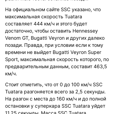
На официальном сайте SSC указано, что
максимальная скорость Tuatara
составляет 444 км/ч и этого будет
достаточно, чтобы оставить Hennessey
Venom GT, Bugatti Veyron и других далеко
позади. Правда, при условии если к тому
времени не выйдет Bugatti Veyron Super
Sport, максимальная скорость которого, по
предварительным данным, составит 463,5
км/ч.
Стоит отметить, что от 0 до 100 км/ч SSC
Tuatara разгоняется всего за 2,5 секунды.
На разгон с места до 160 км/ч и до полной
остановки у суперкара SSC Tuatara уйдет
11,25 секунды. Масса SSC Tuatara