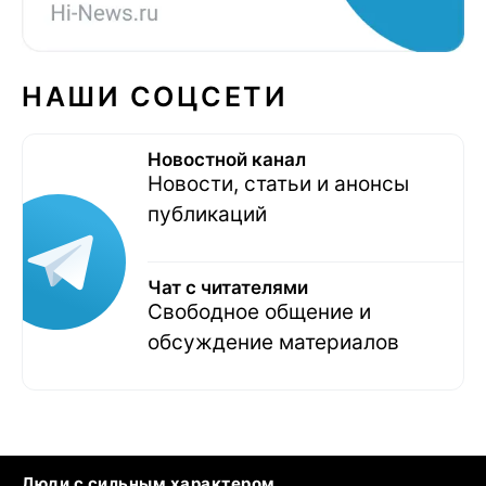
НАШИ СОЦСЕТИ
Новостной канал
Новости, статьи и анонсы
публикаций
Чат с читателями
Свободное общение и
обсуждение материалов
Люди с сильным характером