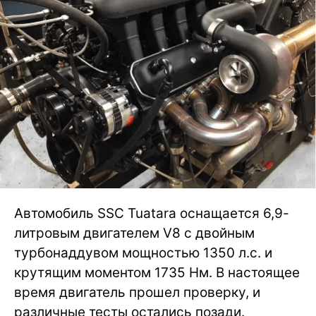
Автомобиль SSC Tuatara оснащается 6,9-
литровым двигателем V8 с двойным
турбонаддувом мощностью 1350 л.с. и
крутящим моментом 1735 Нм. В настоящее
время двигатель прошел проверку, и
различные тесты остались позади.