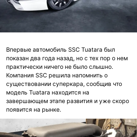
Впервые автомобиль SSC Tuatara был
показан два года назад, но с тех пор о нем
практически ничего не было слышно.
Компания SSC решила напомнить о
существовании суперкара, сообщив что
модель Tuatara находится на
завершающем этапе развития и уже скоро
появится на рынке.