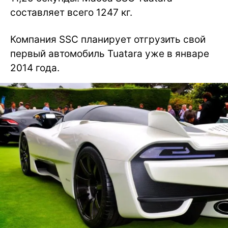
составляет всего 1247 кг.
Компания SSC планирует отгрузить свой
первый автомобиль Tuatara уже в январе
2014 года.