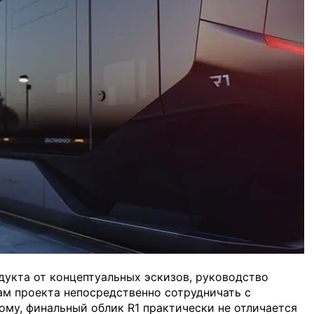
дукта от концептуальных эскизов, руководство
м проекта непосредственно сотрудничать с
ому, финальный облик R1 практически не отличается