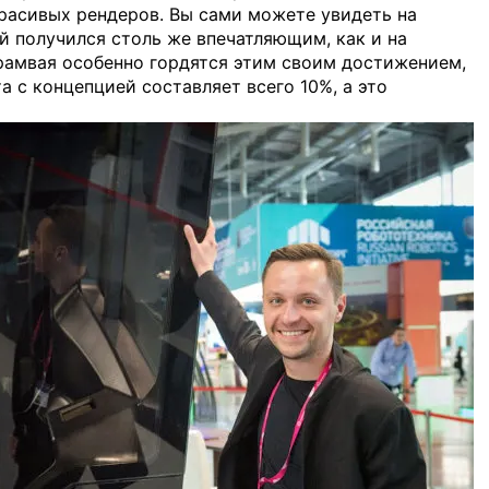
красивых рендеров. Вы сами можете увидеть на
й получился столь же впечатляющим, как и на
рамвая особенно гордятся этим своим достижением,
 с концепцией составляет всего 10%, а это