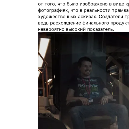
от того, что было изображено в виде 
фотографиях, что в реальности трамва
художественных эскизах. Создатели т
ведь расхождение финального продукта
невероятно высокий показатель.