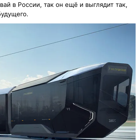
ай в России, так он ещё и выглядит так,
будущего.