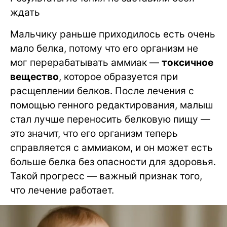
ждать
Мальчику раньше приходилось есть очень
мало белка, потому что его организм не
мог перерабатывать аммиак —
токсичное
вещество
, которое образуется при
расщеплении белков. После лечения с
помощью генного редактирования, малыш
стал лучше переносить белковую пищу —
это значит, что его организм теперь
справляется с аммиаком, и он может есть
больше белка без опасности для здоровья.
Такой прогресс — важный признак того,
что лечение работает.