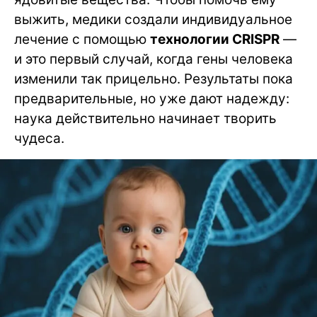
выжить, медики создали индивидуальное
лечение с помощью
технологии CRISPR
—
и это первый случай, когда гены человека
изменили так прицельно. Результаты пока
предварительные, но уже дают надежду:
наука действительно начинает творить
чудеса.