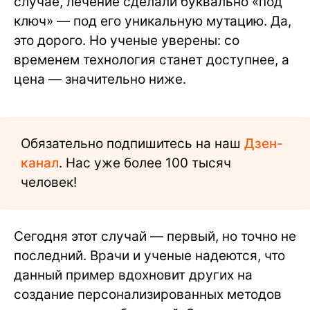
случае, лечение сделали буквально «под
ключ» — под его уникальную мутацию. Да,
это дорого. Но ученые уверены: со
временем технология станет доступнее, а
цена — значительно ниже.
Обязательно подпишитесь на наш
Дзен-
канал
. Нас уже более 100 тысяч
человек!
Сегодня этот случай — первый, но точно не
последний. Врачи и ученые надеются, что
данный пример вдохновит других на
создание персонализированных методов