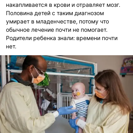
накапливается в крови и отравляет мозг.
Половина детей с таким диагнозом
умирает в младенчестве, потому что
обычное лечение почти не помогает.
Родители ребенка знали: времени почти
нет.