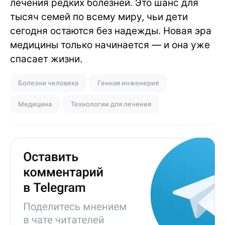
лечения редких болезней. Это шанс для
тысяч семей по всему миру, чьи дети
сегодня остаются без надежды. Новая эра
медицины только начинается — и она уже
спасает жизни.
Болезни человека
Генная инженерия
Медицина
Технологии для лечения