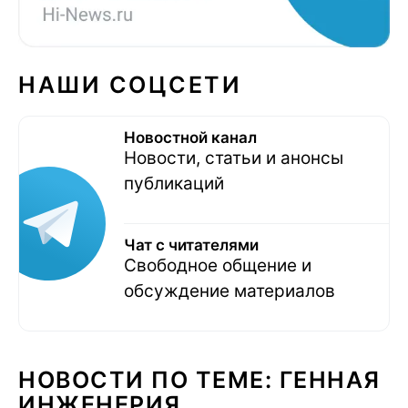
НАШИ СОЦСЕТИ
Новостной канал
Новости, статьи и анонсы
публикаций
Чат с читателями
Свободное общение и
обсуждение материалов
НОВОСТИ ПО ТЕМЕ: ГЕННАЯ
ИНЖЕНЕРИЯ