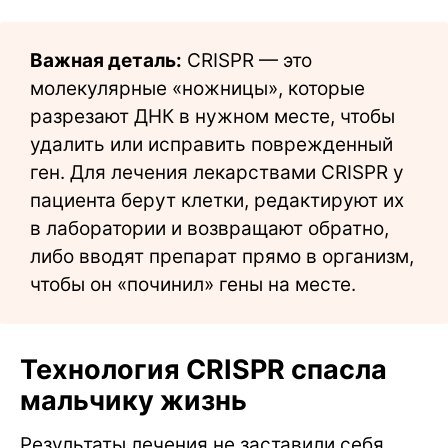
Важная деталь:
CRISPR — это
молекулярные «ножницы», которые
разрезают ДНК в нужном месте, чтобы
удалить или исправить поврежденный
ген. Для лечения лекарствами CRISPR у
пациента берут клетки, редактируют их
в лаборатории и возвращают обратно,
либо вводят препарат прямо в организм,
чтобы он «починил» гены на месте.
Технология CRISPR спасла
мальчику жизнь
Результаты лечения не заставили себя