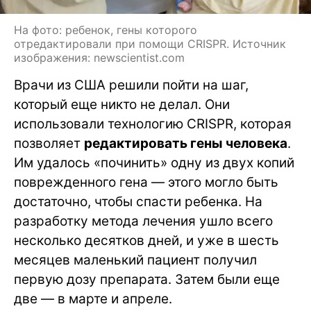
На фото: ребенок, гены которого
отредактировали при помощи CRISPR. Источник
изображения: newscientist.com
Врачи из США решили пойти на шаг,
который еще никто не делал. Они
использовали технологию CRISPR, которая
позволяет
редактировать гены человека
.
Им удалось «починить» одну из двух копий
поврежденного гена — этого могло быть
достаточно, чтобы спасти ребенка. На
разработку метода лечения ушло всего
несколько десятков дней, и уже в шесть
месяцев маленький пациент получил
первую дозу препарата. Затем были еще
две — в марте и апреле.