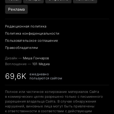
Реклама
Редакционная политика
Политика конфиденциальности
Пользовательское соглашение
Правообладателям
Дизайн —
Миша Гончаров
Воплощение —
101 Медиа
69,6K
ежедневно
пользуются сайтом
Полное или частичное копирование материалов Сайта
в коммерческих целях разрешено только с письменного
разрешения владельца Сайта. В случае обнаружения
нарушений, виновные лица могут быть привлечены
к ответственности в соответствии с действующим