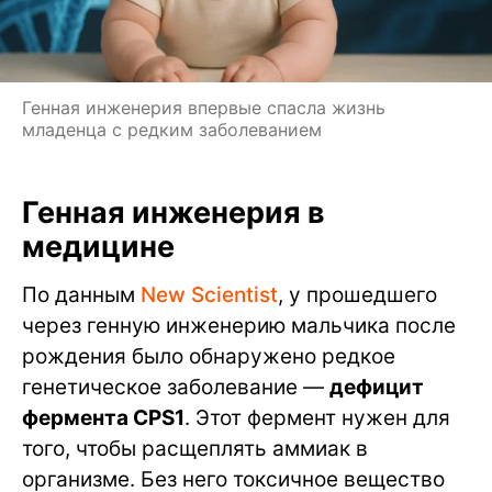
Генная инженерия впервые спасла жизнь
младенца с редким заболеванием
Генная инженерия в
медицине
По данным
New Scientist
, у прошедшего
через генную инженерию мальчика после
рождения было обнаружено редкое
генетическое заболевание —
дефицит
фермента CPS1
. Этот фермент нужен для
того, чтобы расщеплять аммиак в
организме. Без него токсичное вещество