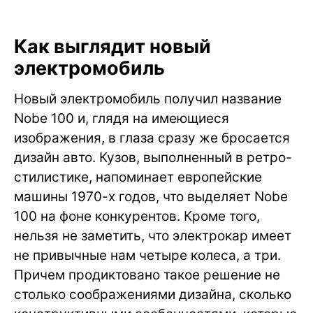
Как выглядит новый
электромобиль
Новый электромобиль получил название
Nobe 100 и, глядя на имеющиеся
изображения, в глаза сразу же бросается
дизайн авто. Кузов, выполненный в ретро-
стилистике, напоминает европейские
машины 1970-х годов, что выделяет Nobe
100 на фоне конкурентов. Кроме того,
нельзя не заметить, что электрокар имеет
не привычные нам четыре колеса, а три.
Причем продиктовано такое решение не
столько соображениями дизайна, сколько