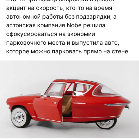
акцент на скорость, кто-то на время
автономной работы без подзарядки, а
эстонская компания Nobe решила
сфокусироваться на экономии
парковочного места и выпустила авто,
которое можно парковать прямо на стене.