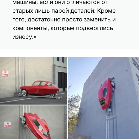
машины, если они отличаются от
старых лишь парой деталей. Кроме
того, достаточно просто заменить и
компоненты, которые подверглись
износу.»