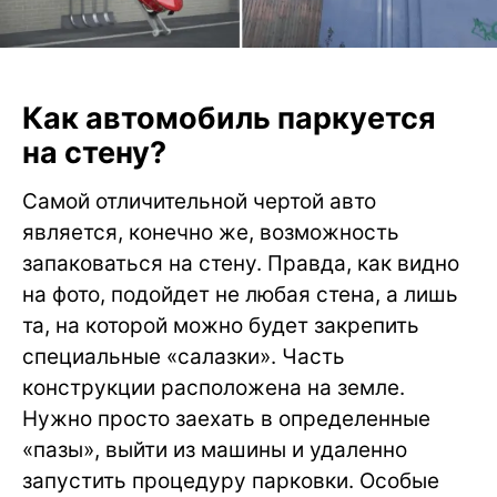
Как автомобиль паркуется
на стену?
Cамой отличительной чертой авто
является, конечно же, возможность
запаковаться на стену. Правда, как видно
на фото, подойдет не любая стена, а лишь
та, на которой можно будет закрепить
специальные «салазки». Часть
конструкции расположена на земле.
Нужно просто заехать в определенные
«пазы», выйти из машины и удаленно
запустить процедуру парковки. Особые