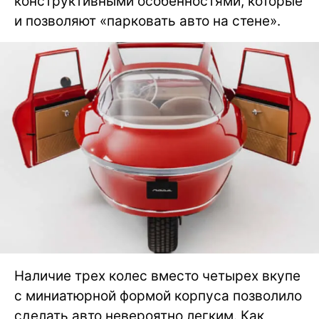
конструктивными особенностями, которые
и позволяют «парковать авто на стене».
Наличие трех колес вместо четырех вкупе
с миниатюрной формой корпуса позволило
сделать авто невероятно легким. Как