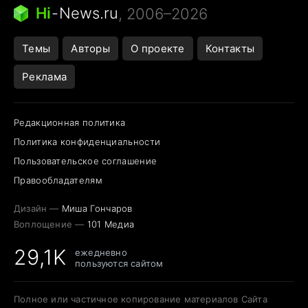
Следующая пандемия
Google Maps открытие
Hi
-
News.ru
, 2006–2026
Темы
Авторы
О проекте
Контакты
Реклама
Редакционная политика
Политика конфиденциальности
Пользовательское соглашение
Правообладателям
Дизайн —
Миша Гончаров
Воплощение —
101 Медиа
29,1K
ежедневно
пользуются сайтом
Полное или частичное копирование материалов Сайта