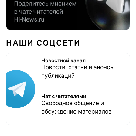
НАШИ СОЦСЕТИ
Новостной канал
Новости, статьи и анонсы
публикаций
Чат с читателями
Свободное общение и
обсуждение материалов