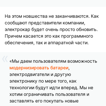
На этом новшества не заканчиваются. Как
сообщают представители компании,
электрокар будет очень просто обновить.
Причем касается это как программного
обеспечения, так и аппаратной части.
«Мы даем пользователям возможность
модернизировать батареи
,
электродвигатели и другую
электронику по мере того, как
технологии будут идти вперед. Мы не
хотим ограничивать пользователя и
заставлять его покупать новые