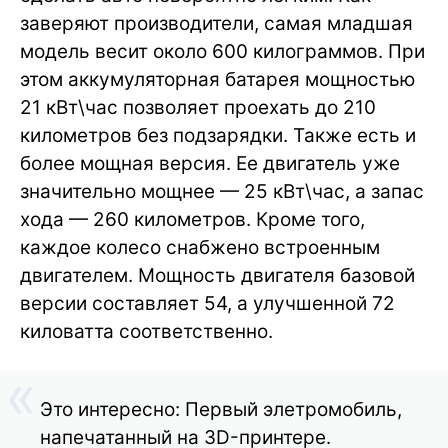
заверяют производители, самая младшая
модель весит около 600 килограммов. При
этом аккумуляторная батарея мощностью
21 кВт\час позволяет проехать до 210
километров без подзарядки. Также есть и
более мощная версия. Ее двигатель уже
значительно мощнее — 25 кВт\час, а запас
хода — 260 километров. Кроме того,
каждое колесо снабжено встроенным
двигателем. Мощность двигателя базовой
версии составляет 54, а улучшенной 72
киловатта соответственно.
Это интересно: Первый элетромобиль,
напечатанный на 3D-принтере.