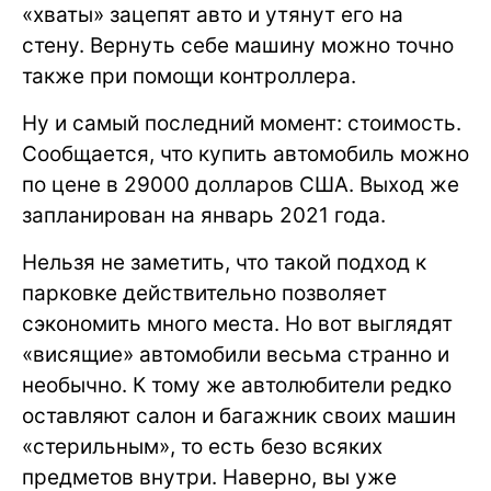
«хваты» зацепят авто и утянут его на
стену. Вернуть себе машину можно точно
также при помощи контроллера.
Ну и самый последний момент: стоимость.
Сообщается, что купить автомобиль можно
по цене в 29000 долларов США. Выход же
запланирован на январь 2021 года.
Нельзя не заметить, что такой подход к
парковке действительно позволяет
сэкономить много места. Но вот выглядят
«висящие» автомобили весьма странно и
необычно. К тому же автолюбители редко
оставляют салон и багажник своих машин
«стерильным», то есть безо всяких
предметов внутри. Наверно, вы уже