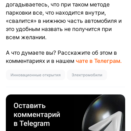
догадываетесь, что при таком методе
парковки все, что находится внутри,
«свалится» в нижнюю часть автомобиля и
это удобным назвать не получится при
всем желании.
А что думаете вы? Расскажите об этом в
комментариях и в нашем
чате в Телеграм.
Инновационные открытия
Электромобили