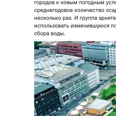
городов к новым погодным усл
среднегодовое количество оса
несколько раз. И группа архит
использовать изменившуюся по
сбора воды.