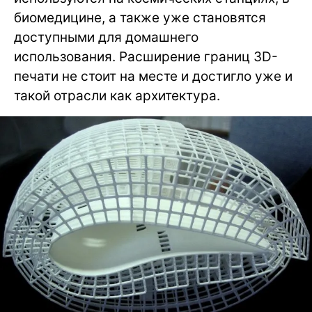
биомедицине, а также уже становятся
доступными для домашнего
использования. Расширение границ 3D-
печати не стоит на месте и достигло уже и
такой отрасли как архитектура.