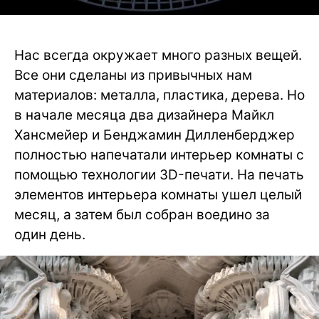
Нас всегда окружает много разных вещей.
Все они сделаны из привычных нам
материалов: металла, пластика, дерева. Но
в начале месяца два дизайнера Майкл
Хансмейер и Бенджамин Дилленберджер
полностью напечатали интерьер комнаты с
помощью технологии 3D-печати. На печать
элементов интерьера комнаты ушел целый
месяц, а затем был собран воедино за
один день.