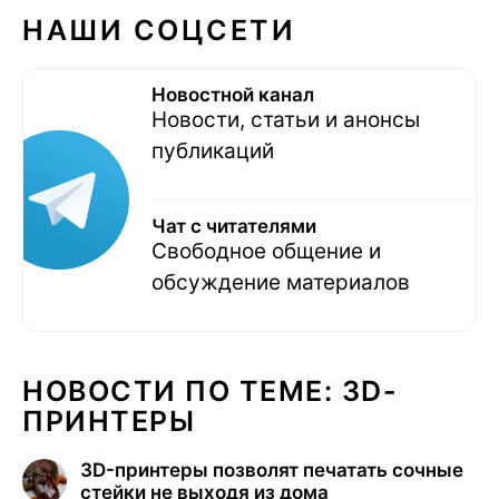
НАШИ СОЦСЕТИ
Новостной канал
Новости, статьи и анонсы
публикаций
Чат с читателями
Свободное общение и
обсуждение материалов
НОВОСТИ ПО ТЕМЕ: 3D-
ПРИНТЕРЫ
3D-принтеры позволят печатать сочные
стейки не выходя из дома