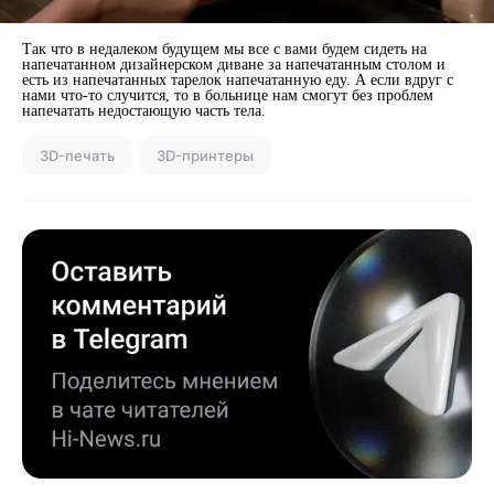
Так что в недалеком будущем мы все с вами будем сидеть на
напечатанном дизайнерском диване за напечатанным столом и
есть из напечатанных тарелок напечатанную еду. А если вдруг с
нами что-то случится, то в больнице нам смогут без проблем
напечатать недостающую часть тела.
3D-печать
3D-принтеры