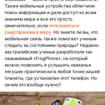
Также мобильные устройства облегчили
поиск информации и дали доступ ко всем
знаниям мира и все это просто
замечательно, если
пользоваться
смартфонами в меру
. Но знаете ли вы, что
мобильная связь также помогает ученым
следить за состоянием природы? Недавно
австралийские ученые разработали так
называемый «FrogPhone», на который
можно позвонить и услышать кваканье
лягушек практически в любой точке нашей
планеты, где установлен этот телефон. Но
зачем это вообще нужно?