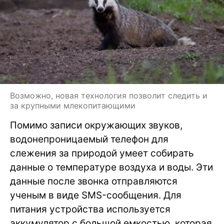
Возможно, новая технология позволит следить и
за крупными млекопитающими
Помимо записи окружающих звуков,
водонепроницаемый телефон для
слежения за природой умеет собирать
данные о температуре воздуха и воды. Эти
данные после звонка отправляются
ученым в виде SMS-сообщения. Для
питания устройства используется
аккумулятор с большой емкостью, которая