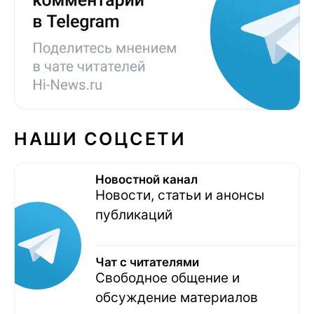
НАШИ СОЦСЕТИ
Новостной канал
Новости, статьи и анонсы
публикаций
Чат с читателями
Свободное общение и
обсуждение материалов