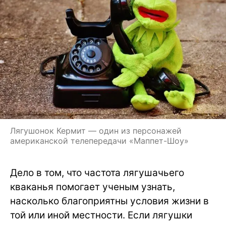
Лягушонок Кермит — один из персонажей
американской телепередачи «Маппет-Шоу»
Дело в том, что частота лягушачьего
кваканья помогает ученым узнать,
насколько благоприятны условия жизни в
той или иной местности. Если лягушки