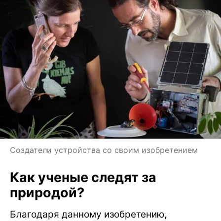
Создатели устройства со своим изобретением
Как ученые следят за
природой?
Благодаря данному изобретению,