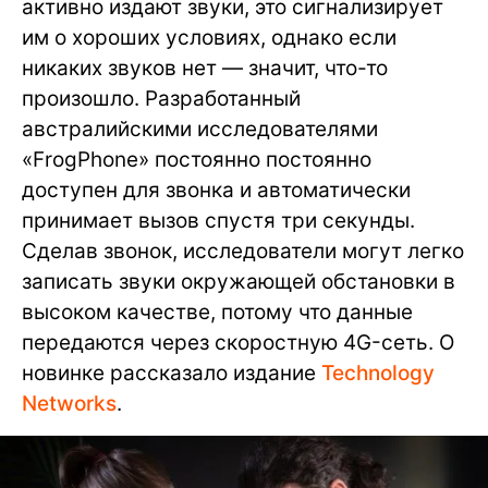
активно издают звуки, это сигнализирует
им о хороших условиях, однако если
никаких звуков нет — значит, что-то
произошло. Разработанный
австралийскими исследователями
«FrogPhone» постоянно постоянно
доступен для звонка и автоматически
принимает вызов спустя три секунды.
Сделав звонок, исследователи могут легко
записать звуки окружающей обстановки в
высоком качестве, потому что данные
передаются через скоростную 4G-сеть. О
новинке рассказало издание
Technology
Networks
.