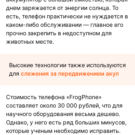
днем заряжается от энергии солнца. То
есть, телефон практически не нуждается в
каком-либо обслуживании — главное его
прочно закрепить в недоступном для
животных месте.
Высокие технологии также используются
для
слежения за передвижением акул
Стоимость телефона «FrogPhone»
составляет около 30 000 рублей, что для
научного оборудования весьма дешево.
Однако, у него есть ряд больших минусов,
которые ученым необходимо исправить.