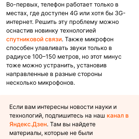
Во-первых, телефон работает только в
местах, где доступен 4G или хотя бы 3G-
интернет. Решить эту проблему можно
оснастив новинку технологией
спутниковой связи
. Также микрофон
способен улавливать звуки только в
радиусе 100–150 метров, но этот минус
тоже можно устранить, установив
направленные в разные стороны
несколько микрофонов.
Если вам интересны новости науки и
технологий, подпишитесь на наш
канал в
Яндекс.Дзен
. Там вы найдете
материалы, которые не были