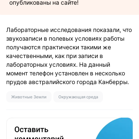
опубликованы на сайте!
Лабораторные исследования показали, что
звукозаписи в полевых условиях работы
получаются практически такими же
качественными, как при записи в
лабораторных условиях. На данный
момент телефон установлен в несколько
прудов австралийского города Канберры.
Животные Земли
Окружающая среда