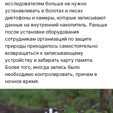
исследователям больше не нужно
устанавливать в болотах и лесах
диктофоны и камеры, которые записывают
данные на внутренний накопитель. Раньше
после установки оборудования
сотрудникам организаций по защите
природы приходилось самостоятельно
возвращаться к записывающему
устройству и забирать карту памяти.
Более того, иногда запись было
необходимо контролировать, причем в
ночное время.