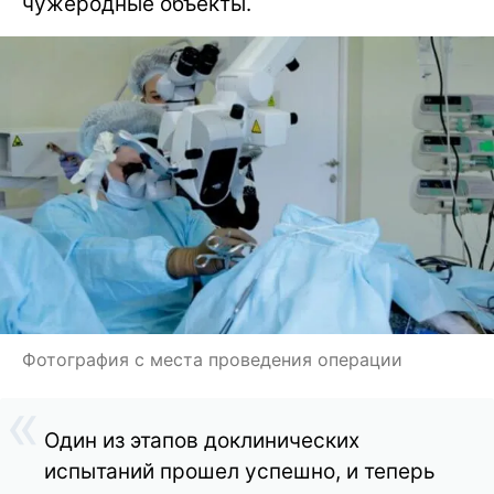
чужеродные объекты.
Фотография с места проведения операции
Один из этапов доклинических
испытаний прошел успешно, и теперь