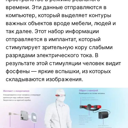
времени. Эти данные отправляются в
компьютер, который выделяет контуры
важных объектов вроде мебели, людей и
так далее. Этот набор информации
отправляется в имплантат, который
стимулирует зрительную кору слабыми
разрядами электрического тока. В
результате этой стимуляции человек видит
фосфены — яркие вспышки, из которых
складываются изображения.