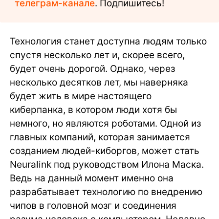
телеграм-канале
. Подпишитесь!
Технология станет доступна людям только
спустя несколько лет и, скорее всего,
будет очень дорогой. Однако, через
несколько десятков лет, мы наверняка
будет жить в мире настоящего
киберпанка, в котором люди хотя бы
немного, но являются роботами. Одной из
главных компаний, которая занимается
созданием людей-киборгов, может стать
Neuralink под руководством Илона Маска.
Ведь на данный момент именно она
разрабатывает технологию по внедрению
чипов в головной мозг и соединения