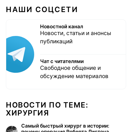
НАШИ СОЦСЕТИ
Новостной канал
Новости, статьи и анонсы
публикаций
Чат с читателями
Свободное общение и
обсуждение материалов
НОВОСТИ ПО ТЕМЕ:
ХИРУРГИЯ
Самый быстрый хирург в истории:
почему операция Роберта Листона