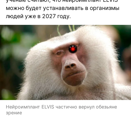
можно будет устанавливать в организмы
людей уже в 2027 году.
Нейроимплант ELVIS частично вернул обезьяне
зрение