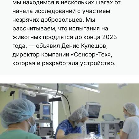
мы находимся в нескольких шагах от
начала исследований с участием
незрячих добровольцев. Мы
рассчитываем, что испытания на
животных продлятся до конца 2023
года, — объявил Денис Кулешов,
директор компании «Сенсор-Тех»,
которая и разработала устройство.