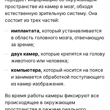
пространстве из камер в мозг, обходя
естественную зрительную систему. Она
состоит из трех частей:
имплантата,
который устанавливается
в область головного мозга, отвечающую
за зрение;
двух камер,
которые крепятся на голову
животного или человека;
компьютера,
который носится на поясе
и занимается обработкой поступающего
из камер изображения.
Во время работы камеры фиксируют все
происходящее в окружающем
пространстве в режиме реального