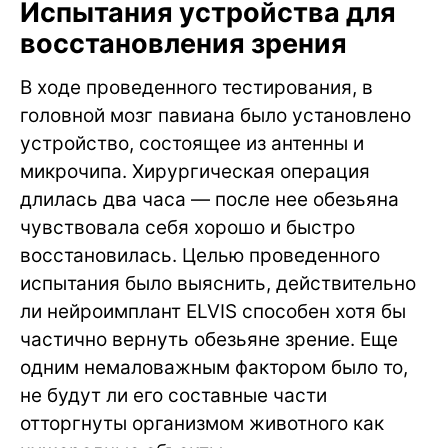
Испытания устройства для
восстановления зрения
В ходе проведенного тестирования, в
головной мозг павиана было установлено
устройство, состоящее из антенны и
микрочипа. Хирургическая операция
длилась два часа — после нее обезьяна
чувствовала себя хорошо и быстро
восстановилась. Целью проведенного
испытания было выяснить, действительно
ли нейроимплант ELVIS способен хотя бы
частично вернуть обезьяне зрение. Еще
одним немаловажным фактором было то,
не будут ли его составные части
отторгнуты организмом животного как