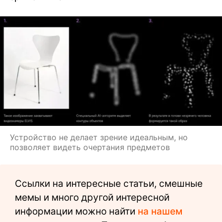
Устройство не делает зрение идеальным, но
позволяет видеть очертания предметов
Ссылки на интересные статьи, смешные
мемы и много другой интересной
информации можно найти
на нашем