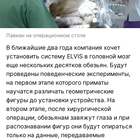
Павиан на операционном столе
В ближайшие два года компания хочет
установить систему ELVIS в головной мозг
еще нескольких десятков обезьян. Будут
проведены поведенческие эксперименты,
на первом этапе которого приматы
научатся различать геометрические
фигуры до установки устройства. На
втором этапе, после хирургической
операции, обезьянам завяжут глаза и при
распознавании фигур они будут опираться
только на данные, передаваемые