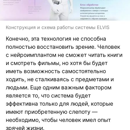
Конструкция и схема работы системы ELVIS
Конечно, эта технология не способна
полностью восстановить зрение. Человек
с нейроимплантом не сможет читать книги
и смотреть фильмы, но хотя бы будет
иметь возможность самостоятельно
ходить, не сталкиваясь с предметами и
людьми. Еще одним важным фактором
является то, что система будет
эффективна только для людей, которые
имеют приобретенную слепоту —
необходимо, чтобы человек имел опыт
зрячей жизни.