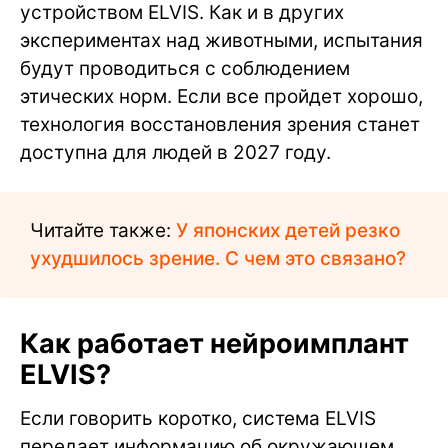
устройством ELVIS. Как и в других
экспериментах над животными, испытания
будут проводиться с соблюдением
этических норм. Если все пройдет хорошо,
технология восстановления зрения станет
доступна для людей в 2027 году.
Читайте также:
У японских детей резко
ухудшилось зрение. С чем это связано?
Как работает нейроимплант
ELVIS?
Если говорить коротко, система ELVIS
передает информацию об окружающем