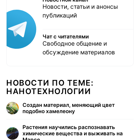
Новости, статьи и анонсы
публикаций
Чат с читателями
Свободное общение и
обсуждение материалов
НОВОСТИ ПО ТЕМЕ:
НАНОТЕХНОЛОГИИ
Создан материал, меняющий цвет
подобно хамелеону
Растения научились распознавать
химические вещества и выживать на
Марсе