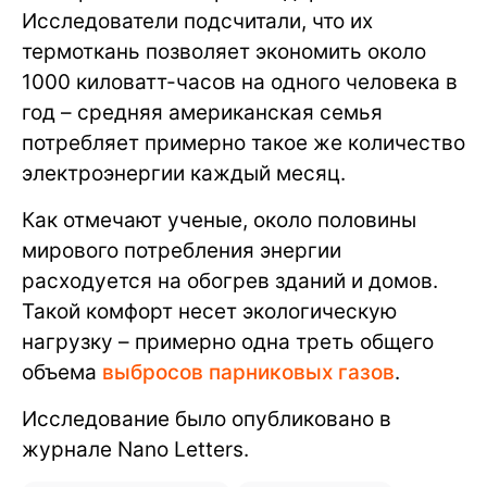
Исследователи подсчитали, что их
термоткань позволяет экономить около
1000 киловатт-часов на одного человека в
год – средняя американская семья
потребляет примерно такое же количество
электроэнергии каждый месяц.
Как отмечают ученые, около половины
мирового потребления энергии
расходуется на обогрев зданий и домов.
Такой комфорт несет экологическую
нагрузку – примерно одна треть общего
объема
выбросов парниковых газов
.
Исследование было опубликовано в
журнале Nano Letters.