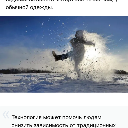
обычной одежды.
Технология может помочь людям
снизить зависимость от традиционных