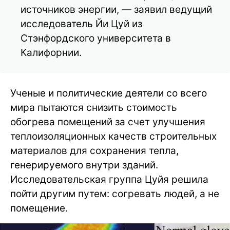
источников энергии, — заявил ведущий
исследователь Йи Цуй из
Стэнфордского университета в
Калифорнии.
Ученые и политические деятели со всего
мира пытаются снизить стоимость
обогрева помещений за счет улучшения
теплоизоляционных качеств строительных
материалов для сохранения тепла,
генерируемого внутри зданий.
Исследовательская группа Цуйя решила
пойти другим путем: согревать людей, а не
помещение.