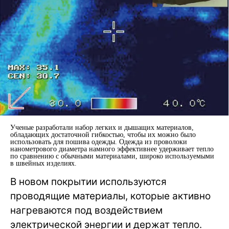
Ученые разработали набор легких и дышащих материалов,
обладающих достаточной гибкостью, чтобы их можно было
использовать для пошива одежды. Одежда из проволоки
нанометрового диаметра намного эффективнее удерживает тепло
по сравнению с обычными материалами, широко используемыми
в швейных изделиях.
В новом покрытии используются
проводящие материалы, которые активно
нагреваются под воздействием
электрической энергии и держат тепло.