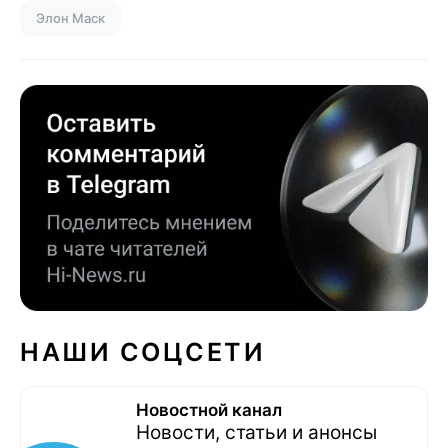
Элон Маск
НАШИ СОЦСЕТИ
Новостной канал
Новости, статьи и анонсы