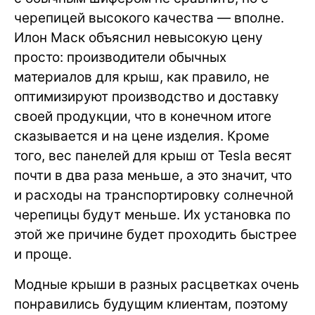
черепицей высокого качества — вполне.
Илон Маск объяснил невысокую цену
просто: производители обычных
материалов для крыш, как правило, не
оптимизируют производство и доставку
своей продукции, что в конечном итоге
сказывается и на цене изделия. Кроме
того, вес панелей для крыш от Tesla весят
почти в два раза меньше, а это значит, что
и расходы на транспортировку солнечной
черепицы будут меньше. Их установка по
этой же причине будет проходить быстрее
и проще.
Модные крыши в разных расцветках очень
понравились будущим клиентам, поэтому