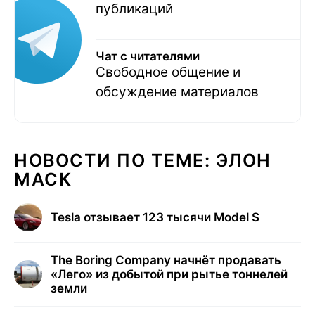
публикаций
Чат с читателями
Свободное общение и
обсуждение материалов
НОВОСТИ ПО ТЕМЕ: ЭЛОН
МАСК
Tesla отзывает 123 тысячи Model S
The Boring Company начнёт продавать
«Лего» из добытой при рытье тоннелей
земли