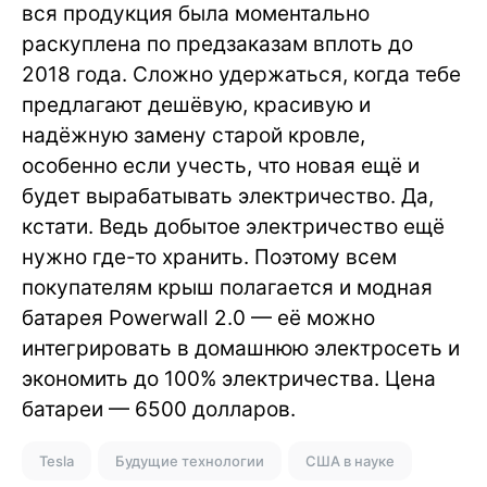
вся продукция была моментально
раскуплена по предзаказам вплоть до
2018 года. Сложно удержаться, когда тебе
предлагают дешёвую, красивую и
надёжную замену старой кровле,
особенно если учесть, что новая ещё и
будет вырабатывать электричество. Да,
кстати. Ведь добытое электричество ещё
нужно где-то хранить. Поэтому всем
покупателям крыш полагается и модная
батарея Powerwall 2.0 — её можно
интегрировать в домашнюю электросеть и
экономить до 100% электричества. Цена
батареи — 6500 долларов.
Tesla
Будущие технологии
США в науке