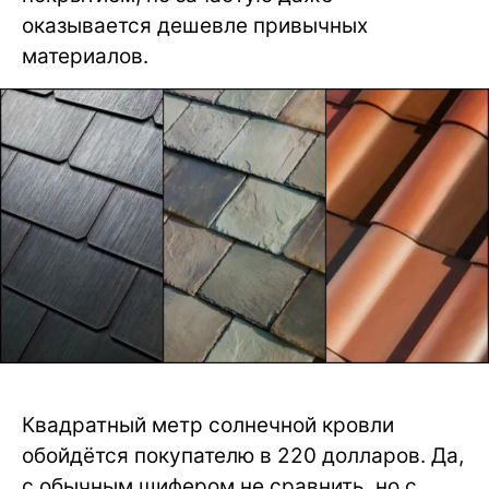
оказывается дешевле привычных
материалов.
Квадратный метр солнечной кровли
обойдётся покупателю в 220 долларов. Да,
с обычным шифером не сравнить, но с